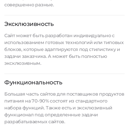
совершенно разные.
Эксклюзивность
Сайт может быть разработан индивидуально с
использованием готовых технологий или типовых
блоков, которые адаптируются под стилистику и
задачи заказчика. А может быть полностью
эксклюзивным.
Функциональность
Большая часть сайтов для поставщиков продуктов
питания на 70-90% состоят из стандартного
набора функций. Также есть и эксклюзивный
функционал под определенные задачи
разрабатываемых сайтов
.