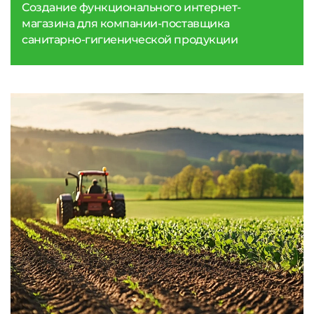
Создание функционального интернет-
магазина для компании-поставщика
санитарно-гигиенической продукции