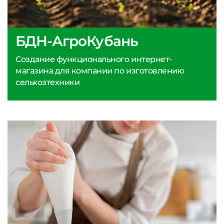
БДН-АгроКубань
Создание функционального интернет-
магазина для компании по изготовлению
сельхозтехники