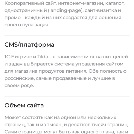
Корпоративный сайт, интернет-магазин, каталог,
одностраничный (landing-page), сайт-визитка и
промо – каждый из них создается для решения
своего пула задач.
CMS/платформа
1С-Битрикс и Tilda – в зависимости от ваших целей
и задач выбирается система управления сайтом
для магазина продуктов питания. Обе полностью
российские, самые продаваемые и лучшие в
своем роде.
Объем сайта
Может состоять как из одной или нескольких
страниц, так и из тысяч, и десятков тысяч страниц.
Сами страницы могут быть как одного плана, так и