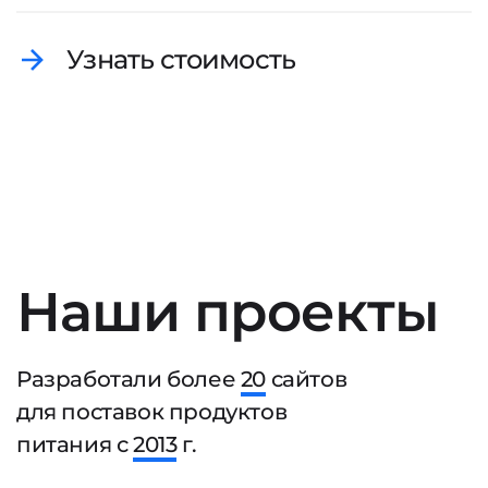
Узнать стоимость
Наши проекты
Разработали более
20
сайтов
для поставок продуктов
питания с
2013
г.