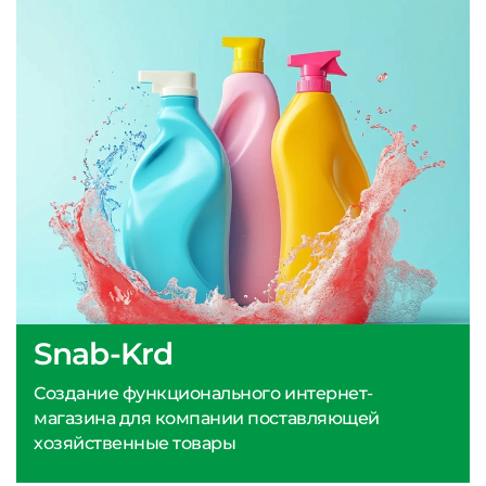
Snab-Krd
Создание функционального интернет-
магазина для компании поставляющей
хозяйственные товары