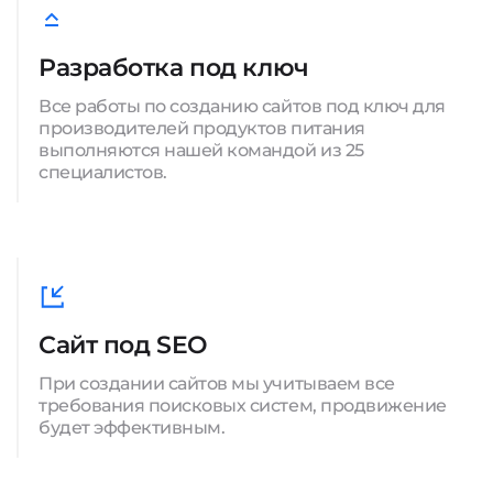
Разработка под ключ
Все работы по созданию сайтов под ключ для
производителей продуктов питания
выполняются нашей командой из 25
специалистов.
Сайт под SEO
При создании сайтов мы учитываем все
требования поисковых систем, продвижение
будет эффективным.