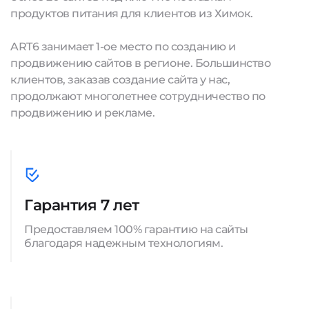
продуктов питания для клиентов из Химок.
ART6 занимает 1-ое место по созданию и
продвижению сайтов в регионе. Большинство
клиентов, заказав создание сайта у нас,
продолжают многолетнее сотрудничество по
продвижению и рекламе.
Гарантия 7 лет
Предоставляем 100% гарантию на сайты
благодаря надежным технологиям.