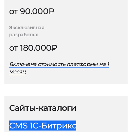
от 90.000₽
Эксклюзивная
разработка:
от 180.000₽
Включена стоимость платформы на 1
месяц
Сайты-каталоги
CMS 1С-Битрикс