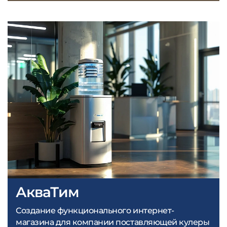
АкваТим
Создание функционального интернет-
магазина для компании поставляющей кулеры