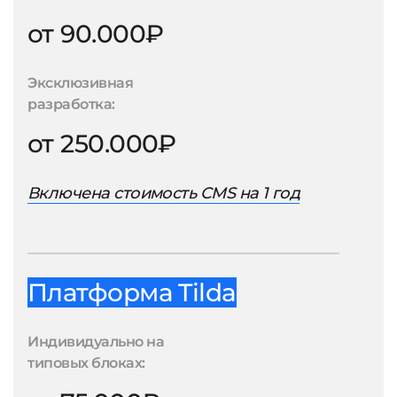
от 90.000₽
Эксклюзивная
разработка:
от 250.000₽
Включена стоимость CMS на 1 год
Платформа Tilda
Индивидуально на
типовых блоках: