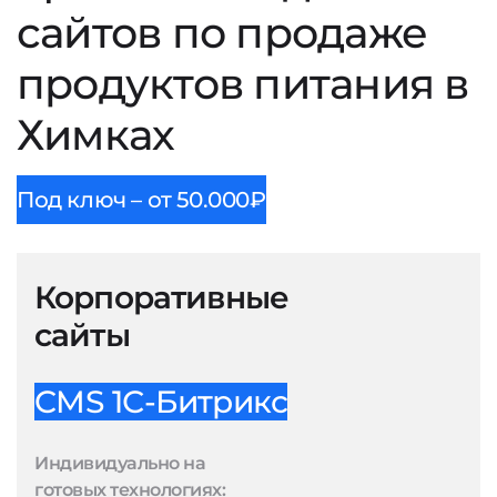
сайтов по продаже
продуктов питания в
Химках
Под ключ – от 50.000₽
Корпоративные
сайты
CMS 1С-Битрикс
Индивидуально на
готовых технологиях: