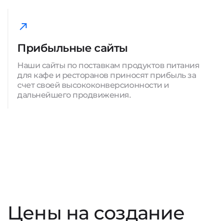
Прибыльные сайты
Наши сайты по поставкам продуктов питания
для кафе и ресторанов приносят прибыль за
счет своей высококонверсионности и
дальнейшего продвижения.
Цены на создание