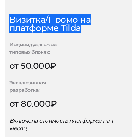
Визитка/Промо на
платформе Tilda
Индивидуально на
типовых блоках:
от 50.000₽
Эксклюзивная
разработка:
от 80.000₽
Включена стоимость платформы на 1
месяц