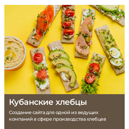
Кубанские хлебцы
Создание сайта для одной из ведущих
компаний в сфере производства хлебцев