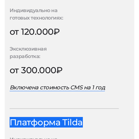
Индивидуально на
готовых технологиях:
от 120.000₽
Эксклюзивная
разработка:
от 300.000₽
Включена стоимость CMS на 1 год
Платформа Tilda