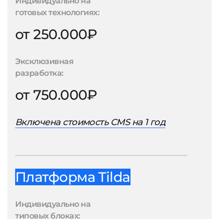
Индивидуально на
готовых технологиях:
от 250.000₽
Эксклюзивная
разработка:
от 750.000₽
Включена стоимость CMS на 1 год
Платформа Tilda
Индивидуально на
типовых блоках: