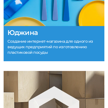
Юджина
Создание интернет-магазина для одного из
ведущих предприятий по изготовлению
пластиковой посуды