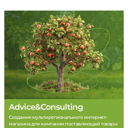
Advice&Consulting
Создание мультирегионального интернет-
магазина для компании поставляющей товары