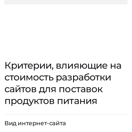
Критерии, влияющие на
стоимость разработки
сайтов для поставок
продуктов питания
Вид интернет-сайта