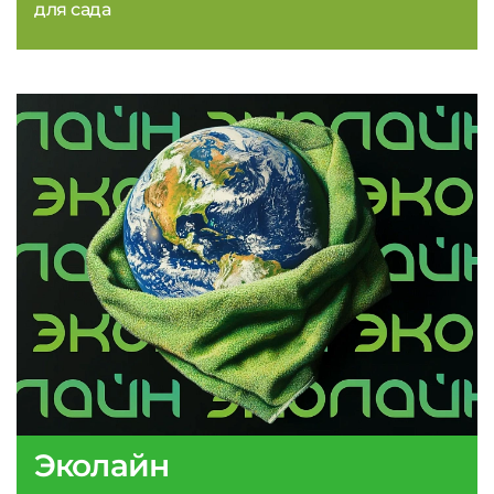
для сада
Эколайн