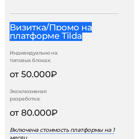
Визитка/Промо на
платформе Tilda
Индивидуально на
типовых блоках:
от 50.000₽
Эксклюзивная
разработка:
от 80.000₽
Включена стоимость платформы на 1
месяц