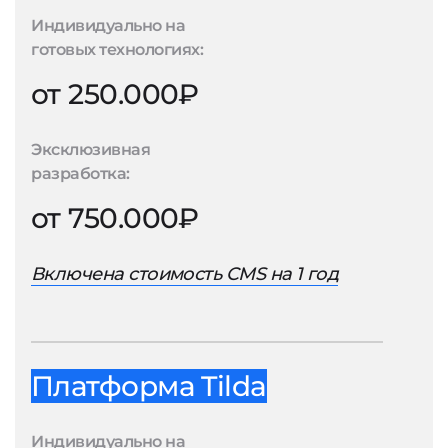
Индивидуально на
готовых технологиях:
от 250.000₽
Эксклюзивная
разработка:
от 750.000₽
Включена стоимость CMS на 1 год
Платформа Tilda
Индивидуально на