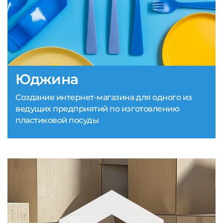
Юджина
Создание интернет-магазина для одного из
ведущих предприятий по изготовлению
пластиковой посуды