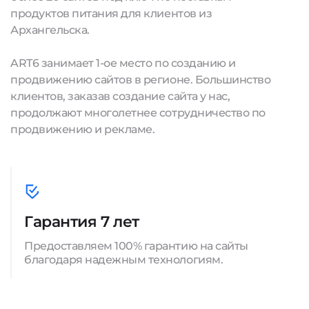
продуктов питания для клиентов из
Архангельска.
ART6 занимает 1-ое место по созданию и
продвижению сайтов в регионе. Большинство
клиентов, заказав создание сайта у нас,
продолжают многолетнее сотрудничество по
продвижению и рекламе.
Гарантия 7 лет
Предоставляем 100% гарантию на сайты
благодаря надежным технологиям.