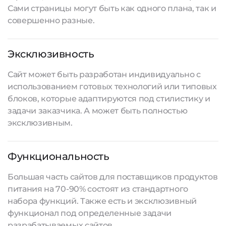
Сами страницы могут быть как одного плана, так и
совершенно разные.
Эксклюзивность
Сайт может быть разработан индивидуально с
использованием готовых технологий или типовых
блоков, которые адаптируются под стилистику и
задачи заказчика. А может быть полностью
эксклюзивным.
Функциональность
Большая часть сайтов для поставщиков продуктов
питания на 70-90% состоят из стандартного
набора функций. Также есть и эксклюзивный
функционал под определенные задачи
разрабатываемых сайтов
.