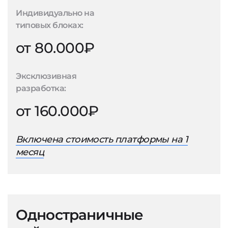
Индивидуально на
типовых блоках:
от 80.000₽
Эксклюзивная
разработка:
от 160.000₽
Включена стоимость платформы на 1
месяц
Одностраничные