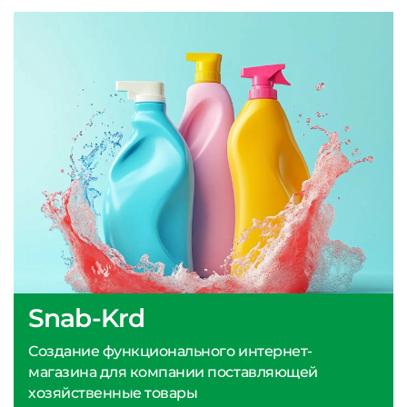
Snab-Krd
Создание функционального интернет-
магазина для компании поставляющей
хозяйственные товары