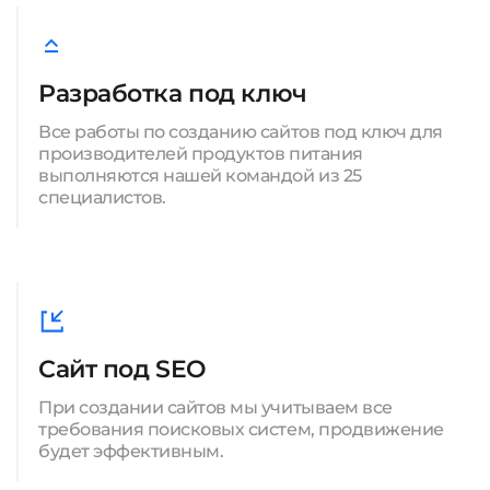
Разработка под ключ
Все работы по созданию сайтов под ключ для
производителей продуктов питания
выполняются нашей командой из 25
специалистов.
Сайт под SEO
При создании сайтов мы учитываем все
требования поисковых систем, продвижение
будет эффективным.