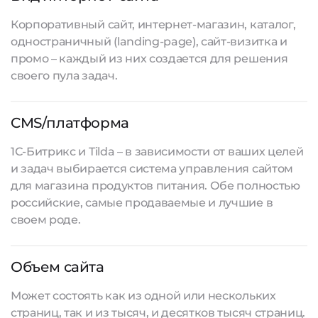
Корпоративный сайт, интернет-магазин, каталог,
одностраничный (landing-page), сайт-визитка и
промо – каждый из них создается для решения
своего пула задач.
CMS/платформа
1С-Битрикс и Tilda – в зависимости от ваших целей
и задач выбирается система управления сайтом
для магазина продуктов питания. Обе полностью
российские, самые продаваемые и лучшие в
своем роде.
Объем сайта
Может состоять как из одной или нескольких
страниц, так и из тысяч, и десятков тысяч страниц.