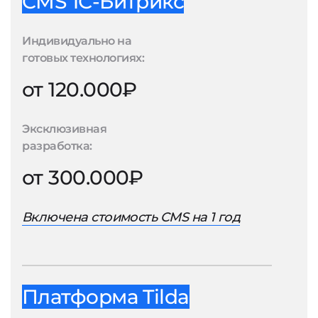
CMS 1С-Битрикс
Индивидуально на
готовых технологиях:
от 120.000₽
Эксклюзивная
разработка:
от 300.000₽
Включена стоимость CMS на 1 год
Платформа Tilda