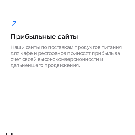
Прибыльные сайты
Наши сайты по поставкам продуктов питания
для кафе и ресторанов приносят прибыль за
счет своей высококонверсионности и
дальнейшего продвижения.