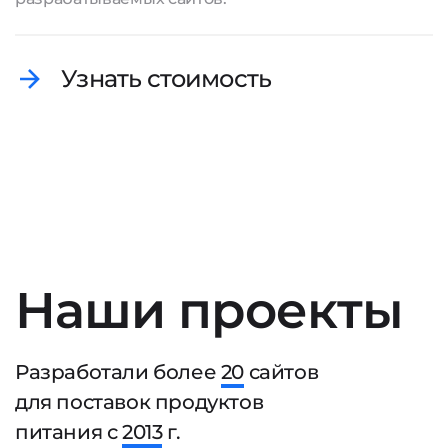
Узнать стоимость
Наши проекты
Разработали более
20
сайтов
для поставок продуктов
питания с
2013
г.