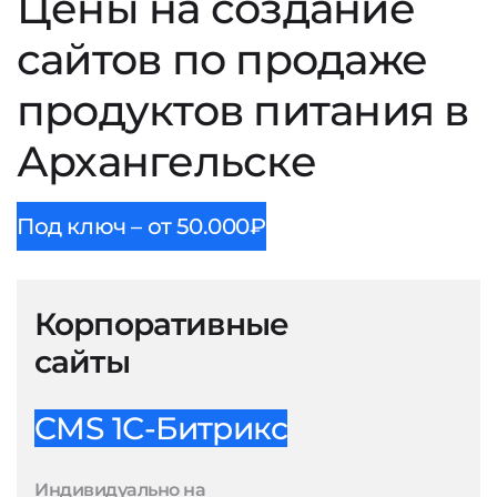
Цены на создание
сайтов по продаже
продуктов питания в
Архангельске
Под ключ – от 50.000₽
Корпоративные
сайты
CMS 1С-Битрикс
Индивидуально на