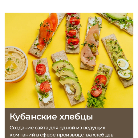
Кубанские хлебцы
Создание сайта для одной из ведущих
компаний в сфере производства хлебцев