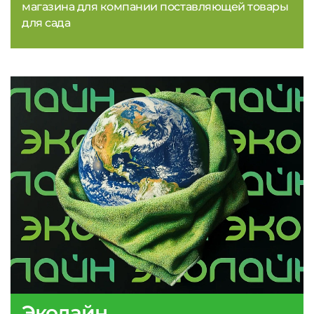
магазина для компании поставляющей товары
для сада
Эколайн