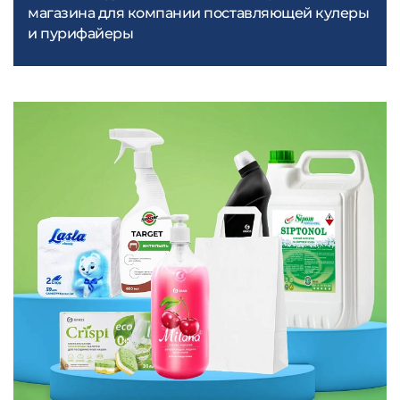
магазина для компании поставляющей кулеры
и пурифайеры