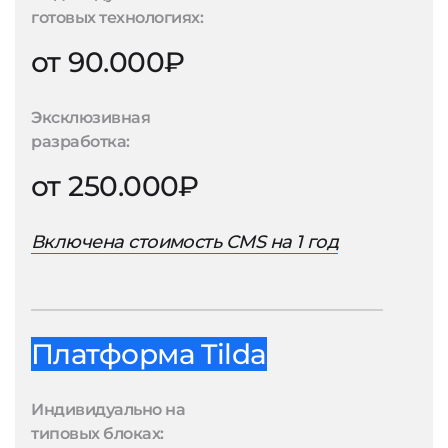
готовых технологиях:
от 90.000₽
Эксклюзивная
разработка:
от 250.000₽
Включена стоимость CMS на 1 год
Платформа Tilda
Индивидуально на
типовых блоках: