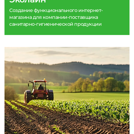
Создание функционального интернет-
магазина для компании-поставщика
санитарно-гигиенической продукции