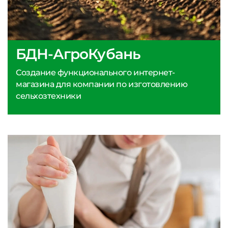
БДН-АгроКубань
Создание функционального интернет-
магазина для компании по изготовлению
сельхозтехники