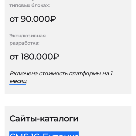
типовых блоках:
от 90.000₽
Эксклюзивная
разработка:
от 180.000₽
Включена стоимость платформы на 1
месяц
Сайты-каталоги