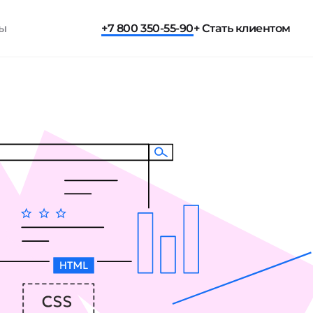
ты
+7 800 350-55-90
+ Стать клиентом