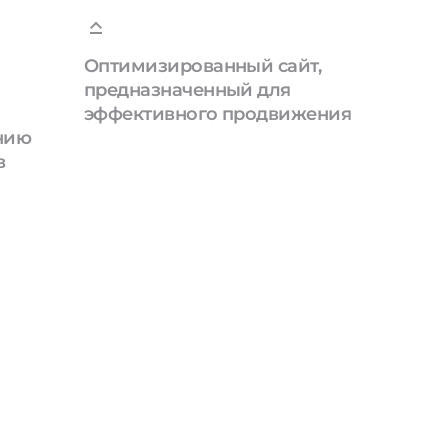
Оптимизированный сайт,
предназначенный для
эффективного продвижения
анию
в