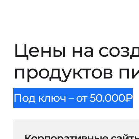
Цены на соз
продуктов п
Под ключ – от 50.000₽
Корпоративные сайт