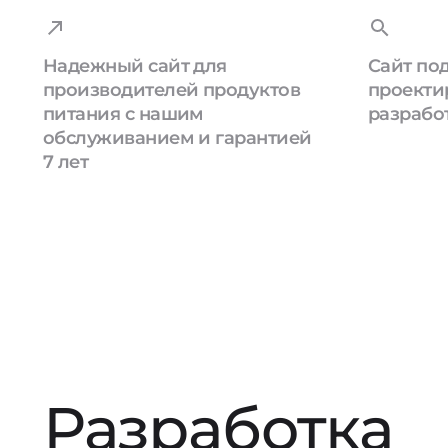
Надежный сайт для
Сайт под
производителей продуктов
проекти
питания с нашим
разрабо
обслуживанием и гарантией
7 лет
Разработка