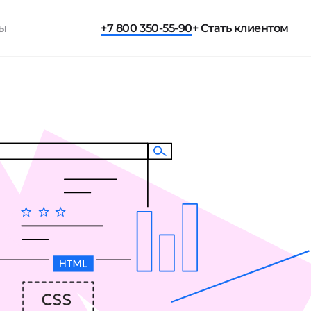
ты
+7 800 350-55-90
+ Стать клиентом