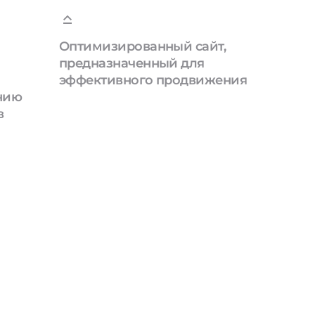
Оптимизированный сайт,
предназначенный для
эффективного продвижения
анию
в