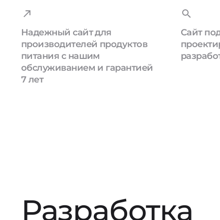
Надежный сайт для
Сайт под
производителей продуктов
проекти
питания с нашим
разрабо
обслуживанием и гарантией
7 лет
Разработка