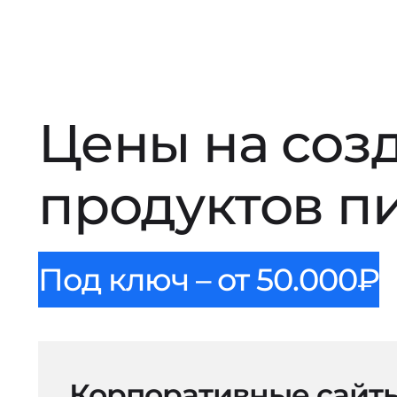
Цены на соз
продуктов п
Под ключ – от 50.000₽
Корпоративные сайт