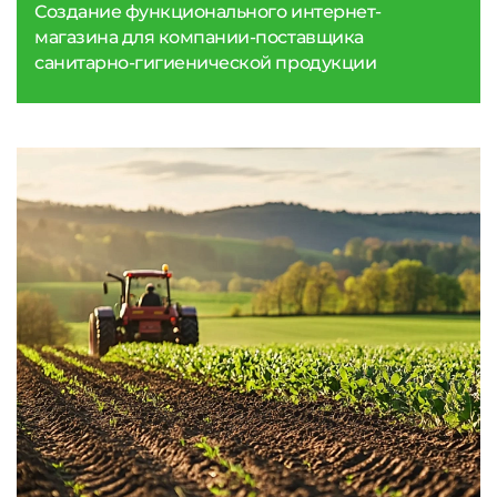
Создание функционального интернет-
магазина для компании-поставщика
санитарно-гигиенической продукции