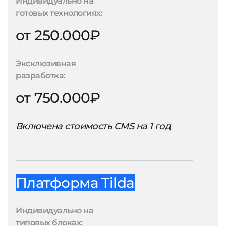
Индивидуально на
готовых технологиях:
от 250.000₽
Эксклюзивная
разработка:
от 750.000₽
Включена стоимость CMS на 1 год
Платформа Tilda
Индивидуально на
типовых блоках: