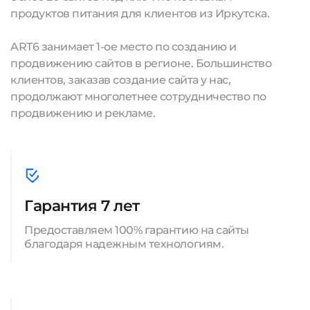
продуктов питания для клиентов из Иркутска.
ART6 занимает 1-ое место по созданию и
продвижению сайтов в регионе. Большинство
клиентов, заказав создание сайта у нас,
продолжают многолетнее сотрудничество по
продвижению и рекламе.
Гарантия 7 лет
Предоставляем 100% гарантию на сайты
благодаря надежным технологиям.