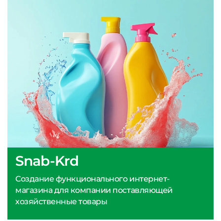
Snab-Krd
Создание функционального интернет-
магазина для компании поставляющей
хозяйственные товары