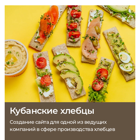
Кубанские хлебцы
Создание сайта для одной из ведущих
компаний в сфере производства хлебцев