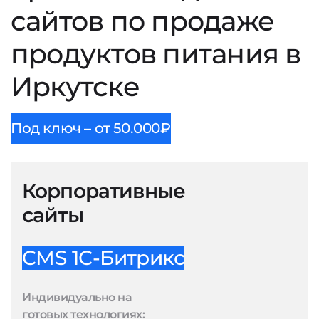
сайтов по продаже
продуктов питания в
Иркутске
Под ключ – от 50.000₽
Корпоративные
сайты
CMS 1С-Битрикс
Индивидуально на
готовых технологиях: