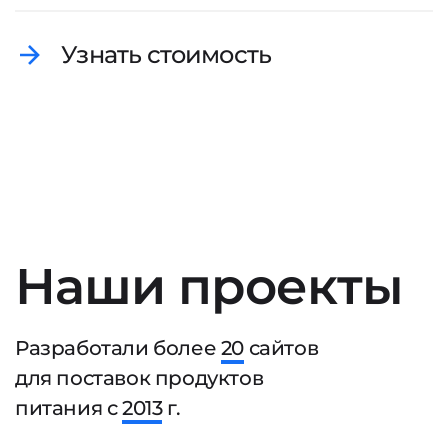
Узнать стоимость
Наши проекты
Разработали более
20
сайтов
для поставок продуктов
питания с
2013
г.