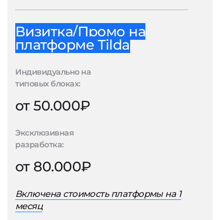
Визитка/Промо на
платформе Tilda
Индивидуально на
типовых блоках:
от 50.000₽
Эксклюзивная
разработка:
от 80.000₽
Включена стоимость платформы на 1
месяц