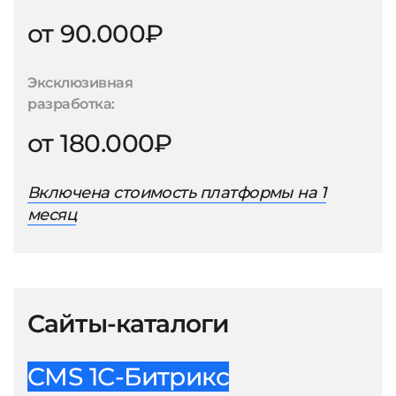
от 90.000₽
Эксклюзивная
разработка:
от 180.000₽
Включена стоимость платформы на 1
месяц
Сайты-каталоги
CMS 1С-Битрикс