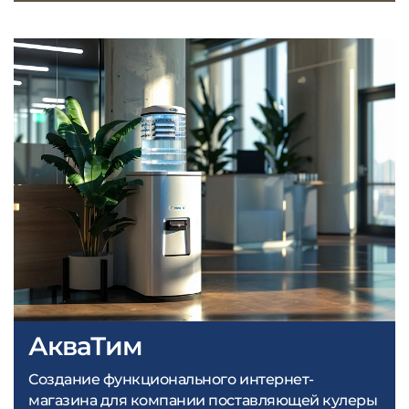
АкваТим
Создание функционального интернет-
магазина для компании поставляющей кулеры