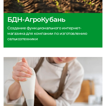
БДН-АгроКубань
Создание функционального интернет-
магазина для компании по изготовлению
сельхозтехники