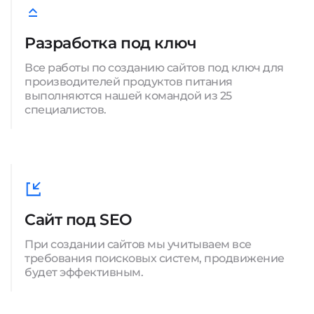
Разработка под ключ
Все работы по созданию сайтов под ключ для
производителей продуктов питания
выполняются нашей командой из 25
специалистов.
Сайт под SEO
При создании сайтов мы учитываем все
требования поисковых систем, продвижение
будет эффективным.