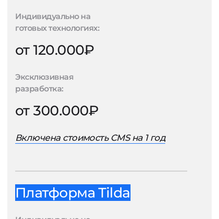
Индивидуально на
готовых технологиях:
от 120.000₽
Эксклюзивная
разработка:
от 300.000₽
Включена стоимость CMS на 1 год
Платформа Tilda