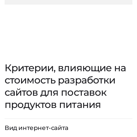
Критерии, влияющие на
стоимость разработки
сайтов для поставок
продуктов питания
Вид интернет-сайта