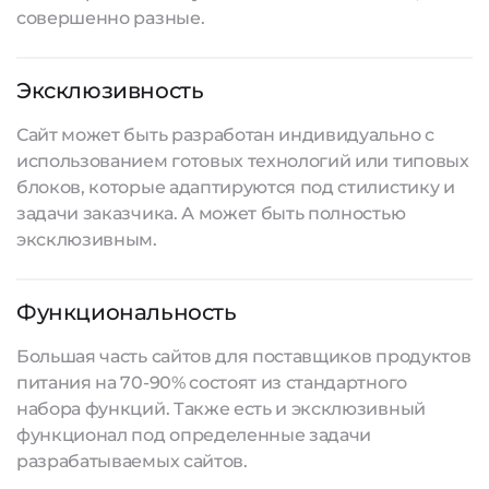
совершенно разные.
Эксклюзивность
Сайт может быть разработан индивидуально с
использованием готовых технологий или типовых
блоков, которые адаптируются под стилистику и
задачи заказчика. А может быть полностью
эксклюзивным.
Функциональность
Большая часть сайтов для поставщиков продуктов
питания на 70-90% состоят из стандартного
набора функций. Также есть и эксклюзивный
функционал под определенные задачи
разрабатываемых сайтов
.