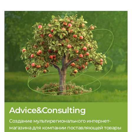
Advice&Consulting
Создание мультирегионального интернет-
магазина для компании поставляющей товары