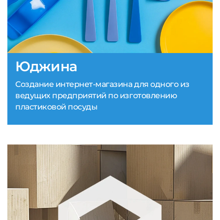
Юджина
Создание интернет-магазина для одного из
ведущих предприятий по изготовлению
пластиковой посуды