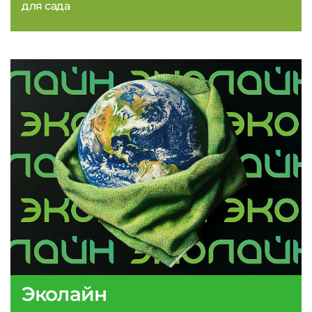
для сада
Эколайн