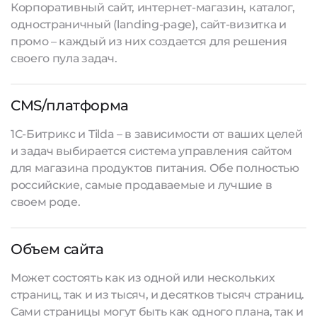
Корпоративный сайт, интернет-магазин, каталог,
одностраничный (landing-page), сайт-визитка и
промо – каждый из них создается для решения
своего пула задач.
CMS/платформа
1С-Битрикс и Tilda – в зависимости от ваших целей
и задач выбирается система управления сайтом
для магазина продуктов питания. Обе полностью
российские, самые продаваемые и лучшие в
своем роде.
Объем сайта
Может состоять как из одной или нескольких
страниц, так и из тысяч, и десятков тысяч страниц.
Сами страницы могут быть как одного плана, так и