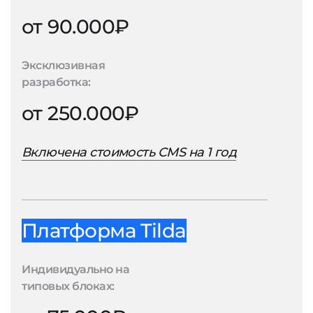
от 90.000₽
Эксклюзивная
разработка:
от 250.000₽
Включена стоимость CMS на 1 год
Платформа Tilda
Индивидуально на
типовых блоках: