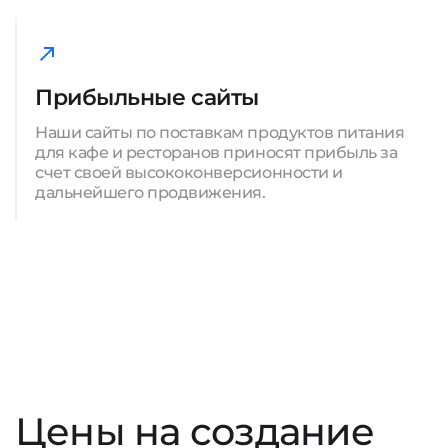
Прибыльные сайты
Наши сайты по поставкам продуктов питания
для кафе и ресторанов приносят прибыль за
счет своей высококонверсионности и
дальнейшего продвижения.
Цены на создание