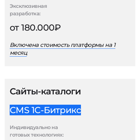
Эксклюзивная
разработка:
от 180.000₽
Включена стоимость платформы на 1
месяц
Сайты-каталоги
CMS 1С-Битрикс
Индивидуально на
готовых технологиях: