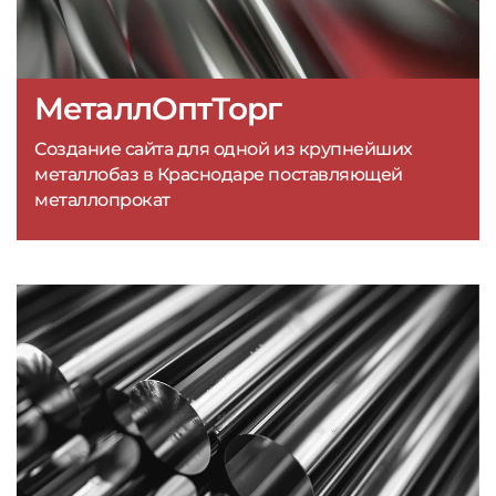
МеталлОптТорг
Создание сайта для одной из крупнейших
металлобаз в Краснодаре поставляющей
металлопрокат