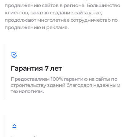
продвижению сайтов в регионе. Большинство
клиентов, заказав создание сайта у нас,
продолжают многолетнее сотрудничество по
продвижению и рекламе.
Гарантия 7 лет
Предоставляем 100% гарантию на сайты по
строительству зданий благодаря надежным
технологиям.