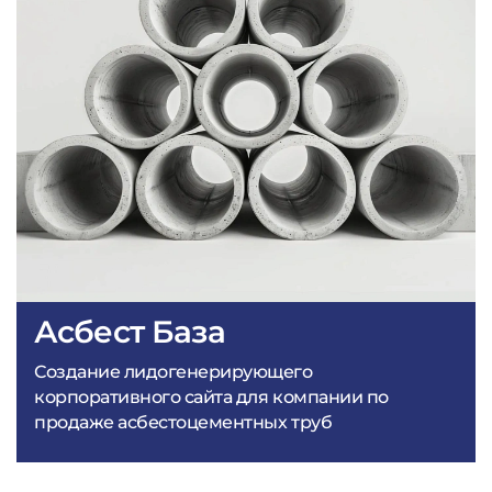
Асбест База
Создание лидогенерирующего
корпоративного сайта для компании по
продаже асбестоцементных труб