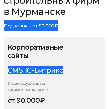
строительных фирм
в Мурманске
Под ключ – от 50.000₽
Корпоративные
сайты
CMS 1С-Битрикс
Индивидуально на
готовых технологиях:
от 90.000₽