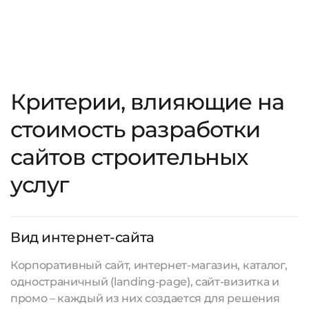
Критерии, влияющие на
стоимость разработки
сайтов строительных
услуг
Вид интернет-сайта
Корпоративный сайт, интернет-магазин, каталог,
одностраничный (landing-page), сайт-визитка и
промо – каждый из них создается для решения