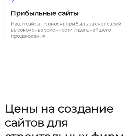
Прибыльные сайты
Наши сайты приносят прибыль за счет своей
высококонверсионности и дальнейшего
продвижения.
Цены на создание
сайтов для