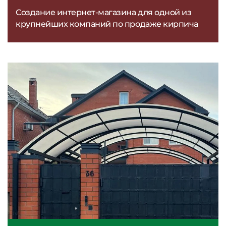
Создание интернет-магазина для одной из
крупнейших компаний по продаже кирпича