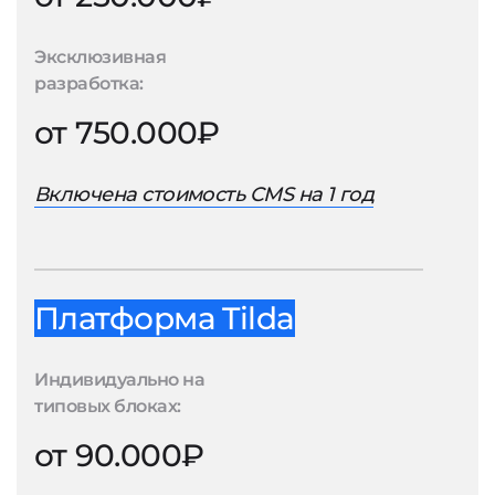
Эксклюзивная
разработка:
от 750.000₽
Включена стоимость CMS на 1 год
Платформа Tilda
Индивидуально на
типовых блоках:
от 90.000₽