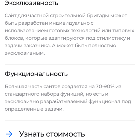
Эксклюзивность
Сайт для частной строительной бригады может
быть разработан индивидуально с
использованием готовых технологий или типовых
блоков, которые адаптируются под стилистику и
задачи заказчика. А может быть полностью
эксклюзивным.
Функциональность
Большая часть
сайтов создается
на 70-90% из
стандартного набора функций, но есть и
эксклюзивно разрабатываемый функционал под
определенные задачи.
Узнать стоимость