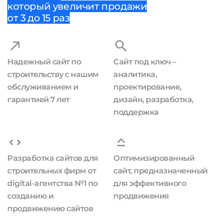
который увеличит продажи
от 3 до 15 раз
Надежный сайт по
Сайт под ключ –
строительству с нашим
аналитика,
обслуживанием и
проектирование,
гарантией 7 лет
дизайн, разработка,
поддержка
Разработка сайтов для
Оптимизированный
строительных фирм от
сайт, предназначенный
digital-агентства №1 по
для эффективного
созданию и
продвижения
продвижению сайтов