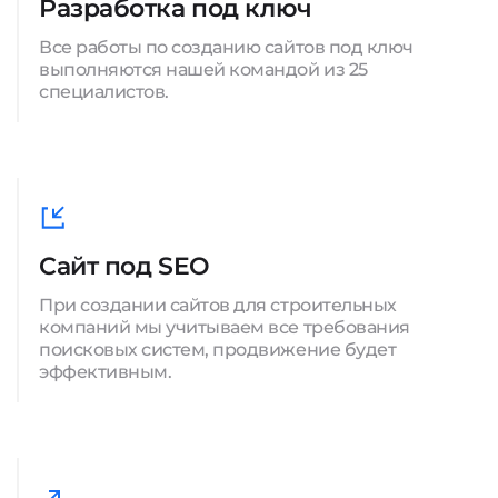
Разработка под ключ
Все работы по созданию сайтов под ключ
выполняются нашей командой из 25
специалистов.
Сайт под SEO
При создании сайтов для строительных
компаний мы учитываем все требования
поисковых систем, продвижение будет
эффективным.