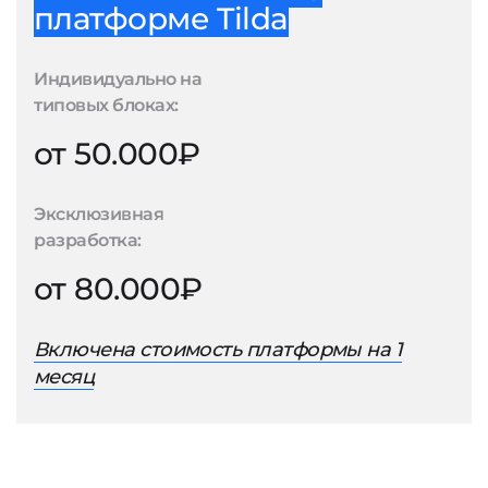
платформе Tilda
Индивидуально на
типовых блоках:
от 50.000₽
Эксклюзивная
разработка:
от 80.000₽
Включена стоимость платформы на 1
месяц