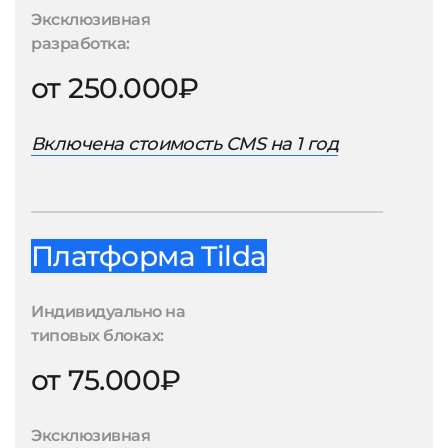
Эксклюзивная
разработка:
от 250.000₽
Включена стоимость CMS на 1 год
Платформа Tilda
Индивидуально на
типовых блоках:
от 75.000₽
Эксклюзивная