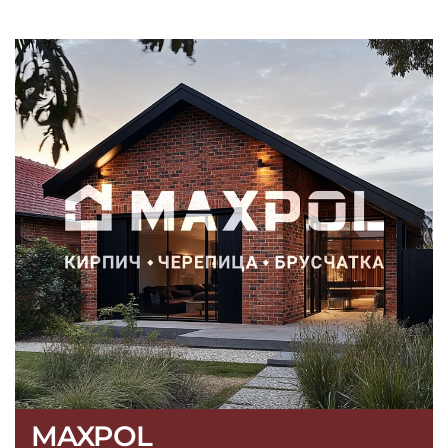
MAXPOL