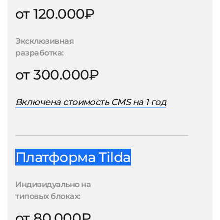
от 120.000₽
Эксклюзивная
разработка:
от 300.000₽
Включена стоимость CMS на 1 год
Платформа Tilda
Индивидуально на
типовых блоках:
от 80.000₽