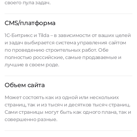
своего пула задач.
CMS/платформа
1С-Битрикс и Tilda – в зависимости от ваших целей
и задач выбирается система управления сайтом
по проведению строительных работ. Обе
полностью российские, самые продаваемые и
лучшие в своем роде.
Объем сайта
Может состоять как из одной или нескольких
страниц, так и из тысяч и десятков тысяч страниц.
Сами страницы могут быть как одного плана, так и
совершенно разные.