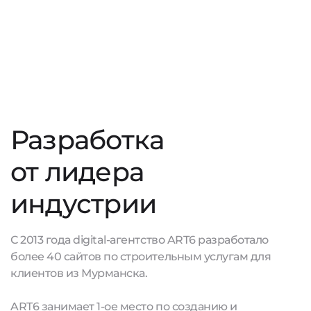
Разработка
от лидера
индустрии
С 2013 года digital-агентство ART6 разработало
более 40 сайтов по строительным услугам для
клиентов из Мурманска.
ART6 занимает 1-ое место по созданию и