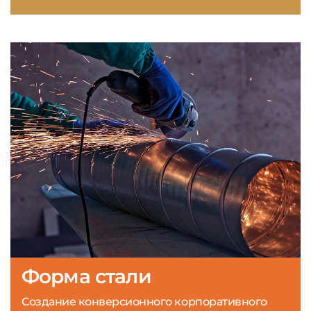
Форма стали
Создание конверсионного корпоративного