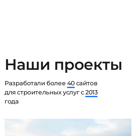
Наши проекты
Разработали более
40
сайтов
для строительных услуг с
2013
года