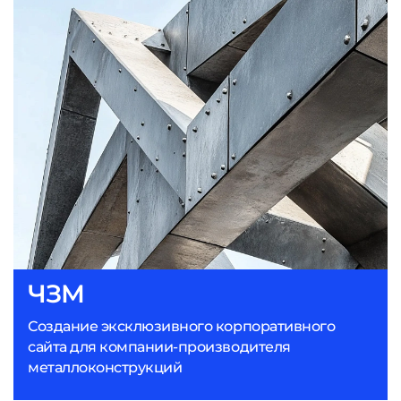
ЧЗМ
Создание эксклюзивного корпоративного
сайта для компании-производителя
металлоконструкций