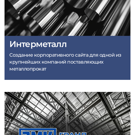
Интерметалл
Создание корпоративного сайта для одной из
крупнейших компаний поставляющих
металлопрокат