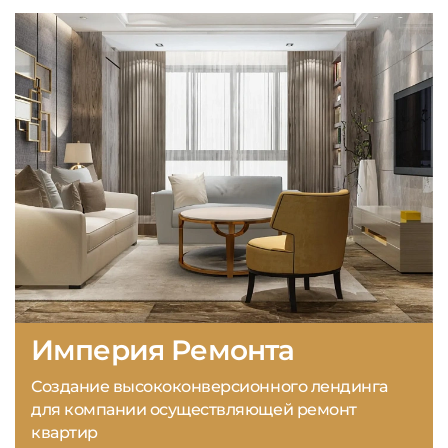
Империя Ремонта
Создание высококонверсионного лендинга
для компании осуществляющей ремонт
квартир