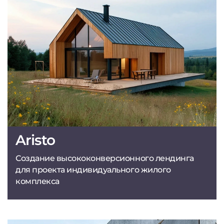
Aristo
Создание высококонверсионного лендинга
для проекта индивидуального жилого
комплекса