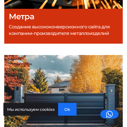
Метра
Создание высококонверсионного сайта для
компании-производителя металлоизделий
Мы используем cookies
Ok