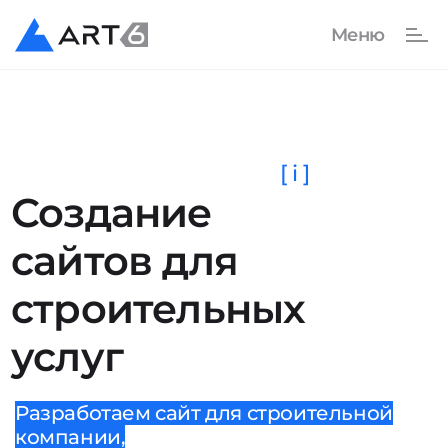
[ i ]
Создание
сайтов для
строительных
услуг
Разработаем сайт для строительной
компании,