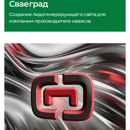
Сваеград
Создание лидогенерирующего сайта для
компании-производителя навесов