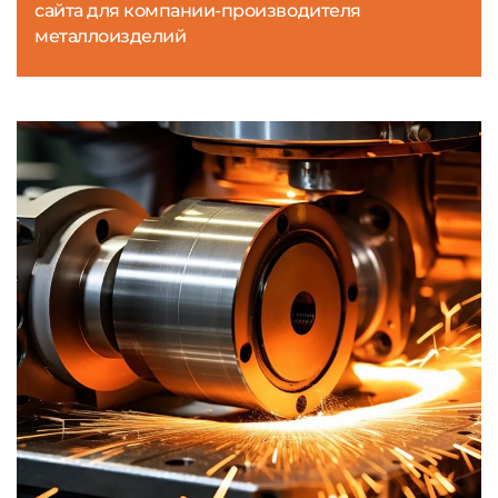
сайта для компании-производителя
металлоизделий