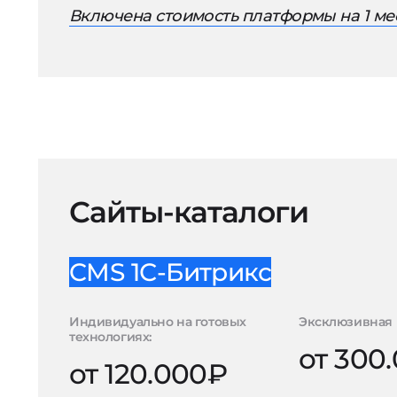
Включена стоимость платформы на 1 ме
Сайты-каталоги
CMS 1С-Битрикс
Индивидуально на готовых
Эксклюзивная 
технологиях:
от 300
от 120.000₽