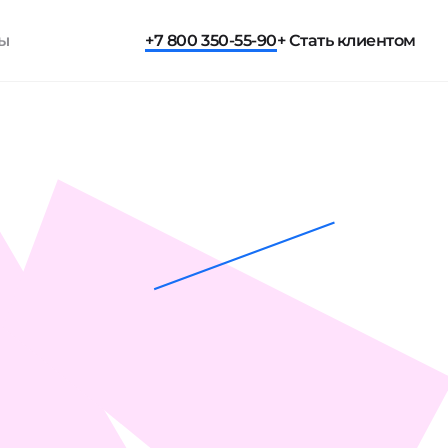
ты
+7 800 350-55-90
+ Стать клиентом