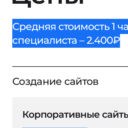
Средняя стоимость 1 ч
специалиста – 2.400₽
Создание сайтов
Корпоративные сайт