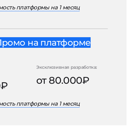
ость платформы на 1 месяц
Промо на платформе
Эксклюзивная разработка:
от 80.000₽
0₽
ость платформы на 1 месяц