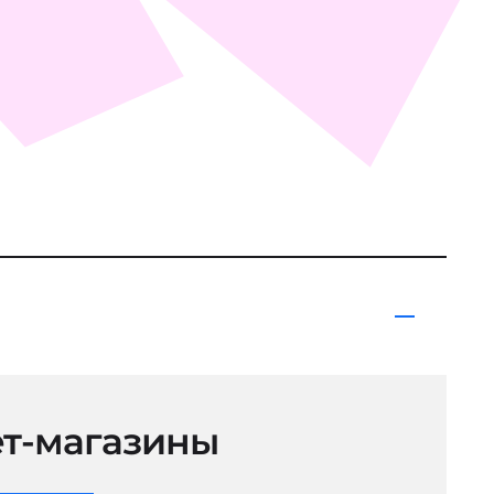
т-магазины