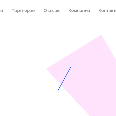
ли
Партнерам
Отзывы
Компания
Контак