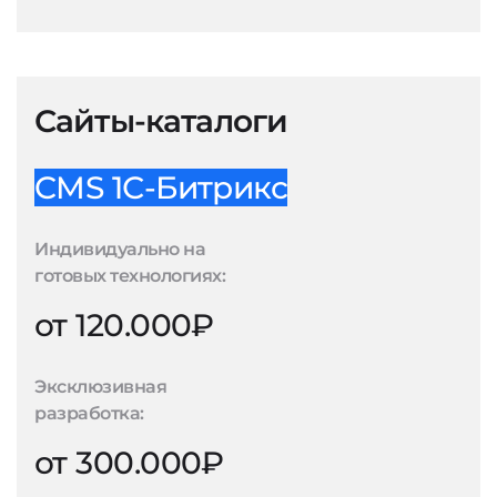
Сайты-каталоги
CMS 1С-Битрикс
Индивидуально на
готовых технологиях:
от 120.000₽
Эксклюзивная
разработка:
от 300.000₽