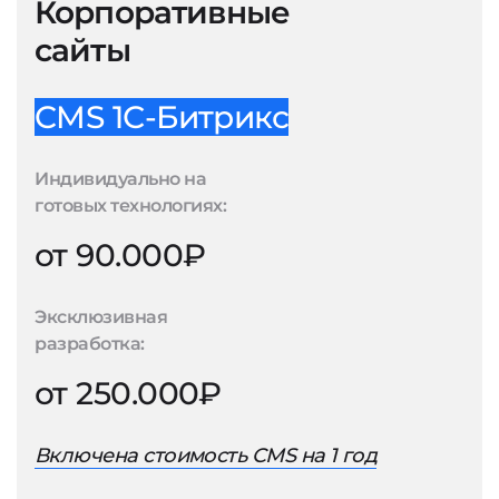
Корпоративные
сайты
CMS 1С-Битрикс
Индивидуально на
готовых технологиях:
от 90.000₽
Эксклюзивная
разработка:
от 250.000₽
Включена стоимость CMS на 1 год