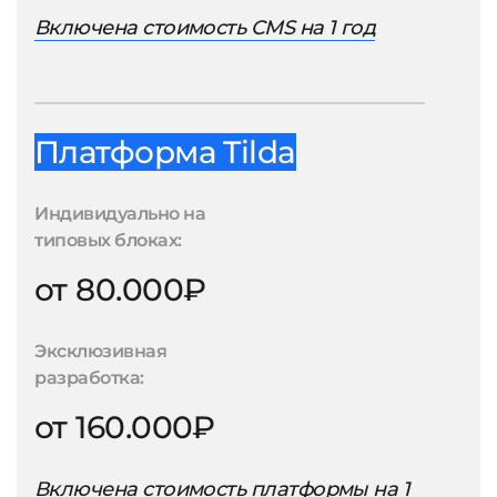
Включена стоимость CMS на 1 год
Платформа Tilda
Индивидуально на
типовых блоках:
от 80.000₽
Эксклюзивная
разработка:
от 160.000₽
Включена стоимость платформы на 1