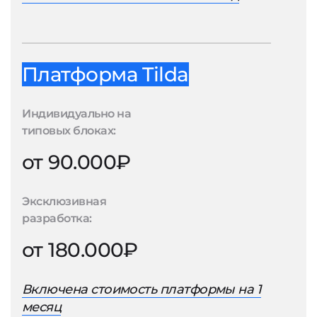
Платформа Tilda
Индивидуально на
типовых блоках:
от 90.000₽
Эксклюзивная
разработка:
от 180.000₽
Включена стоимость платформы на 1
месяц