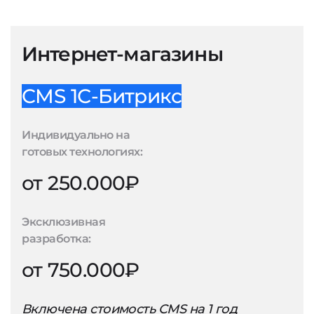
Интернет-магазины
CMS 1С-Битрикс
Индивидуально на
готовых технологиях:
от 250.000₽
Эксклюзивная
разработка:
от 750.000₽
Включена стоимость CMS на 1 год