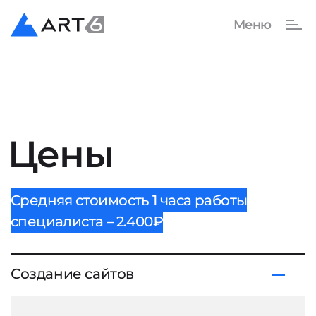
Цены
Средняя стоимость 1 часа работы
специалиста – 2.400₽
Создание сайтов