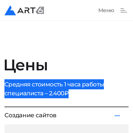
Цены
Средняя стоимость 1 часа работы
специалиста – 2.400₽
Создание сайтов