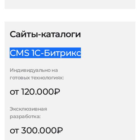
Сайты-каталоги
CMS 1С-Битрикс
Индивидуально на
готовых технологиях:
от 120.000₽
Эксклюзивная
разработка:
от 300.000₽