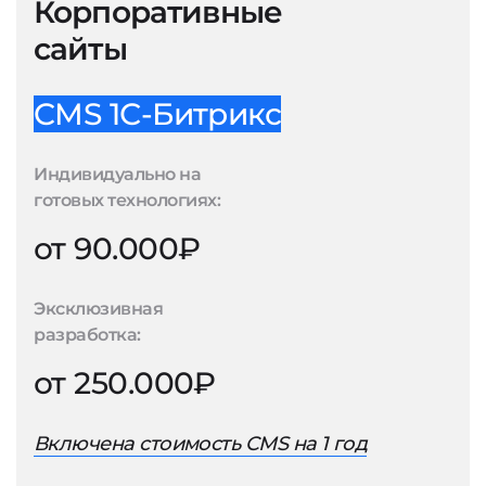
Корпоративные
сайты
CMS 1С-Битрикс
Индивидуально на
готовых технологиях:
от 90.000₽
Эксклюзивная
разработка:
от 250.000₽
Включена стоимость CMS на 1 год