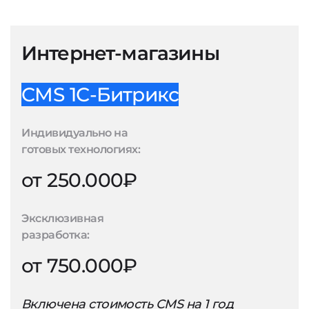
Интернет-магазины
CMS 1С-Битрикс
Индивидуально на
готовых технологиях:
от 250.000₽
Эксклюзивная
разработка:
от 750.000₽
Включена стоимость CMS на 1 год