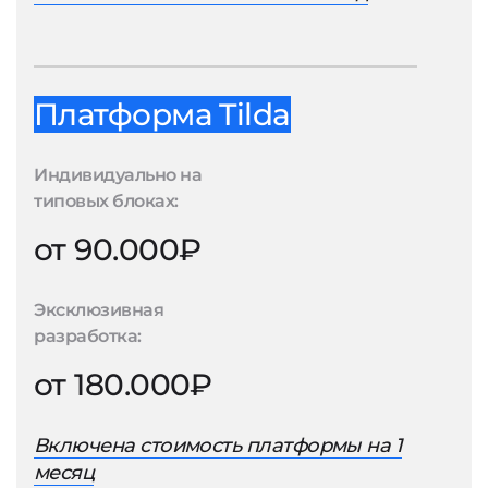
Платформа Tilda
Индивидуально на
типовых блоках:
от 90.000₽
Эксклюзивная
разработка:
от 180.000₽
Включена стоимость платформы на 1
месяц