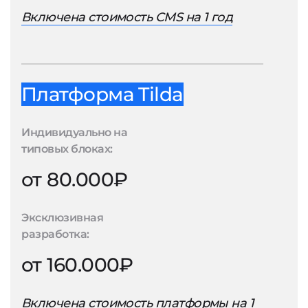
Включена стоимость CMS на 1 год
Платформа Tilda
Индивидуально на
типовых блоках:
от 80.000₽
Эксклюзивная
разработка:
от 160.000₽
Включена стоимость платформы на 1