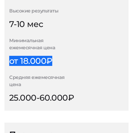
Высокие результаты
7-10 мес
Минимальная
ежемесячная цена
от 18.000₽
Средняя ежемесячная
цена
25.000-60.000₽