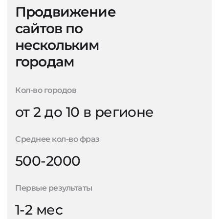
Продвижение
сайтов по
нескольким
городам
Кол-во городов
от 2 до 10 в регионе
Среднее кол-во фраз
500-2000
Первые результаты
1-2 мес