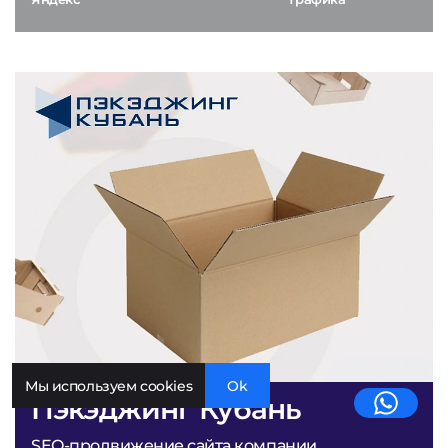
Мы используем cookies
Ok
Пэкэджинг Кубань
SEO-продвижение сайта компании