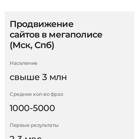
Продвижение
сайтов в мегаполисе
(Мск, Спб)
Население
свыше 3 млн
Среднее кол-во фраз
1000-5000
Первые результаты