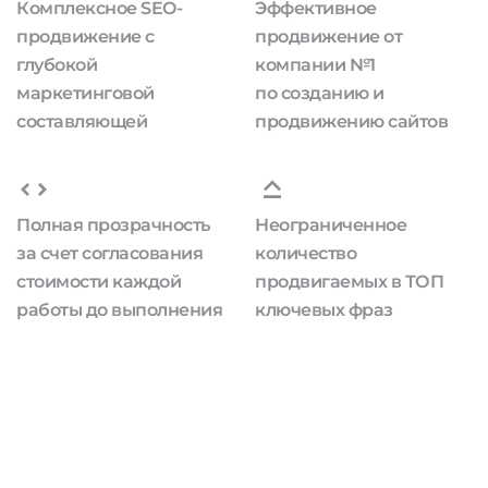
Комплексное SEO-
Эффективное
продвижение с
продвижение от
глубокой
компании №1
маркетинговой
по созданию и
составляющей
продвижению сайтов
Полная прозрачность
Неограниченное
за счет согласования
количество
стоимости каждой
продвигаемых в ТОП
работы до выполнения
ключевых фраз