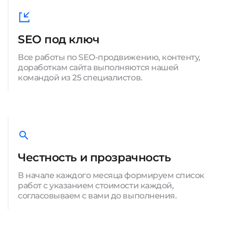
SEO под ключ
Все работы по SEO-продвижению, контенту,
доработкам сайта выполняются нашей
командой из 25 специалистов.
Честность и прозрачность
В начале каждого месяца формируем список
работ с указанием стоимости каждой,
согласовываем с вами до выполнения.