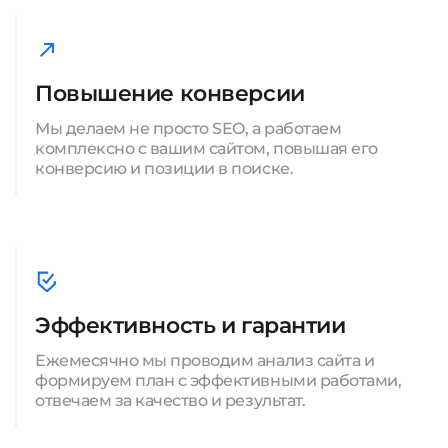
Повышение конверсии
Мы делаем не просто SEO, а работаем
комплексно с вашим сайтом, повышая его
конверсию и позиции в поиске.
Эффективность и гарантии
Ежемесячно мы проводим анализ сайта и
формируем план с эффективными работами,
отвечаем за качество и результат.