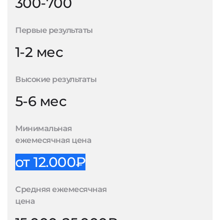
300-700
Первые результаты
1-2 мес
Высокие результаты
5-6 мес
Минимальная
ежемесячная цена
от 12.000₽
Средняя ежемесячная
цена