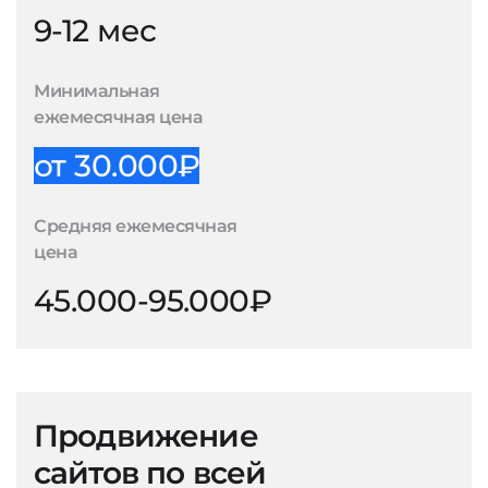
9-12 мес
Минимальная
ежемесячная цена
от 30.000₽
Средняя ежемесячная
цена
45.000-95.000₽
Продвижение
сайтов по всей