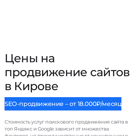
Цены на
продвижение сайтов
в Кирове
SEO-продвижение – от 18.000₽/месяц
Стоимость услуг поискового продвижения сайта в
топ Яндекс и Google зависит от множества
факторов, но преимущественно от конкуренции в