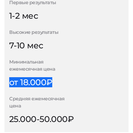
Первые результаты
1-2 мес
Высокие результаты
7-10 мес
Минимальная
ежемесячная цена
от 18.000₽
Средняя ежемесячная
цена
25.000-50.000₽