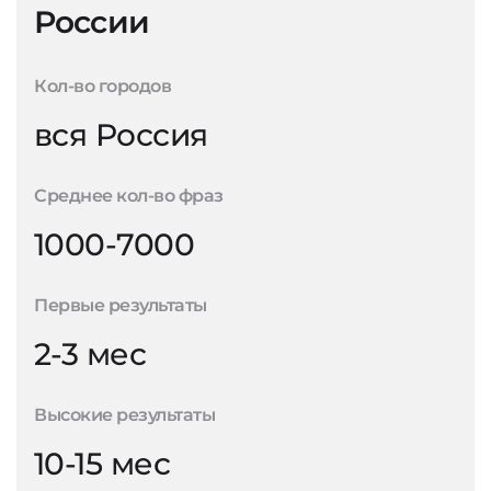
России
Кол-во городов
вся Россия
Среднее кол-во фраз
1000-7000
Первые результаты
2-3 мес
Высокие результаты
10-15 мес