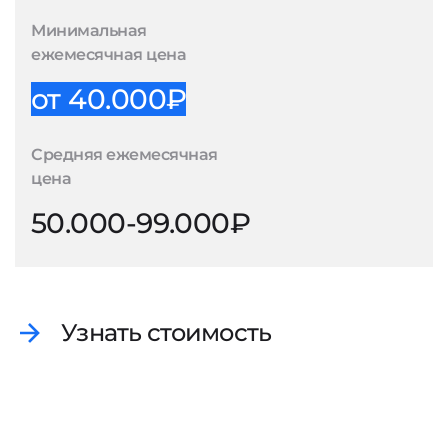
Минимальная
ежемесячная цена
от 40.000₽
Средняя ежемесячная
цена
50.000-99.000₽
Узнать стоимость