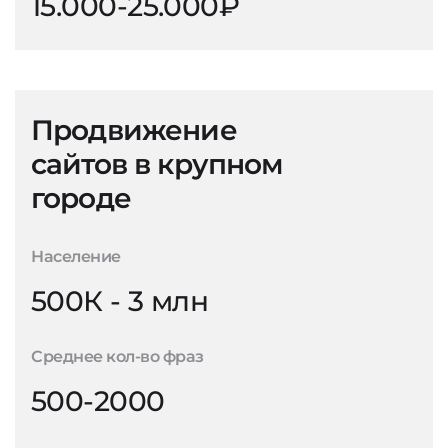
15.000-25.000₽
Продвижение
сайтов в крупном
городе
Население
500К - 3 млн
Среднее кол-во фраз
500-2000