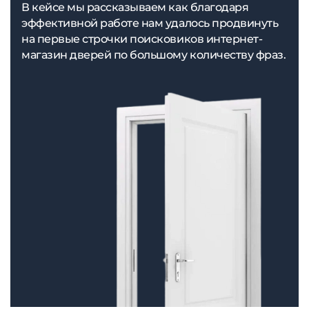
В кейсе мы рассказываем как благодаря
эффективной работе нам удалось продвинуть
на первые строчки поисковиков интернет-
магазин дверей по большому количеству фраз.