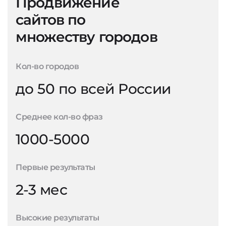
Продвижение
сайтов по
множеству городов
Кол-во городов
до 50 по всей России
Среднее кол-во фраз
1000-5000
Первые результаты
2-3 мес
Высокие результаты