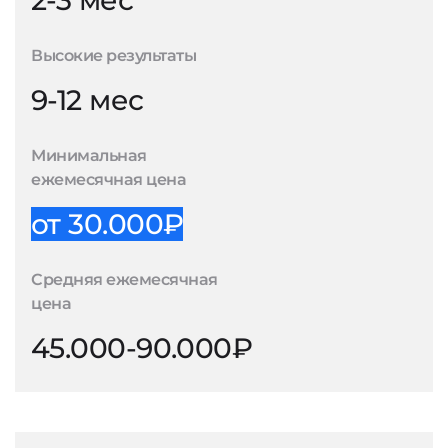
2-3 мес
Высокие результаты
9-12 мес
Минимальная
ежемесячная цена
от 30.000₽
Средняя ежемесячная
цена
45.000-90.000₽