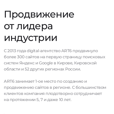
Продвижение
от лидера
индустрии
С 2013 года digital-агентство ART6 продвинуло
более 300 сайтов на первую страницу поисковых
систем Яндекс и Google в Кирове, Кировской
области и 52 других регионах России.
ART6 занимает 1-ое место по созданию и
продвижению сайтов в регионе. С большинством
клиентов компания плодотворно сотрудничает
на протяжении 5, 7 и даже 10 лет.