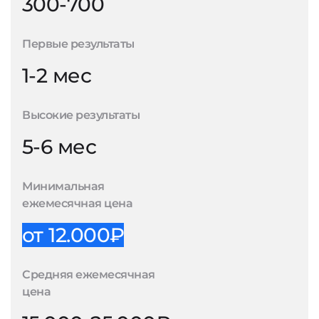
300-700
Первые результаты
1-2 мес
Высокие результаты
5-6 мес
Минимальная
ежемесячная цена
от 12.000₽
Средняя ежемесячная
цена