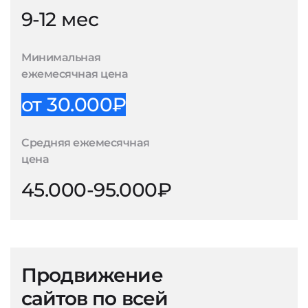
9-12 мес
Минимальная
ежемесячная цена
от 30.000₽
Средняя ежемесячная
цена
45.000-95.000₽
Продвижение
сайтов по всей