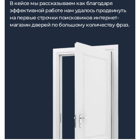
В кейсе мы рассказываем как благодаря
эффективной работе нам удалось продвинуть
на первые строчки поисковиков интернет-
магазин дверей по большому количеству фраз.