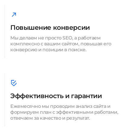
Повышение конверсии
Мы делаем не просто SEO, а работаем
комплексно с вашим сайтом, повышая его
конверсию и позиции в поиске.
Эффективность и гарантии
Ежемесячно мы проводим анализ сайта и
формируем план с эффективными работами,
отвечаем за качество и результат.