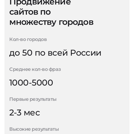
Продвижение
сайтов по
множеству городов
Кол-во городов
до 50 по всей России
Среднее кол-во фраз
1000-5000
Первые результаты
2-3 мес
Высокие результаты