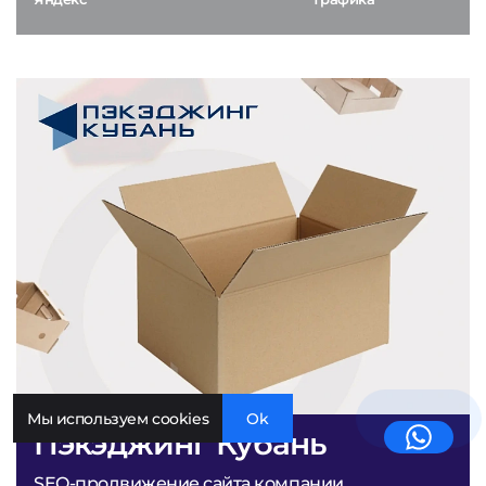
Мы используем cookies
Ok
Пэкэджинг Кубань
SEO-продвижение сайта компании