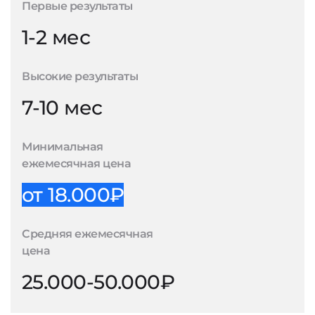
Первые результаты
1-2 мес
Высокие результаты
7-10 мес
Минимальная
ежемесячная цена
от 18.000₽
Средняя ежемесячная
цена
25.000-50.000₽