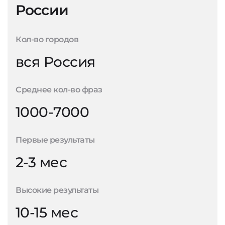
России
Кол-во городов
вся Россия
Среднее кол-во фраз
1000-7000
Первые результаты
2-3 мес
Высокие результаты
10-15 мес