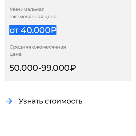
Минимальная
ежемесячная цена
от 40.000₽
Средняя ежемесячная
цена
50.000-99.000₽
Узнать стоимость