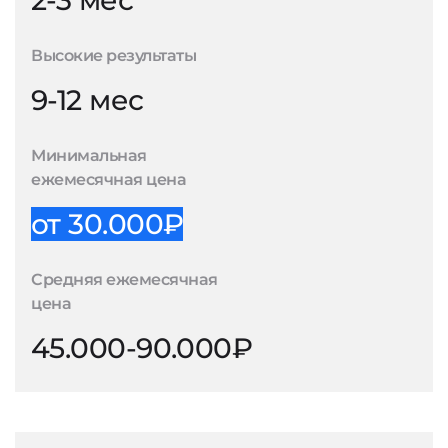
2-3 мес
Высокие результаты
9-12 мес
Минимальная
ежемесячная цена
от 30.000₽
Средняя ежемесячная
цена
45.000-90.000₽