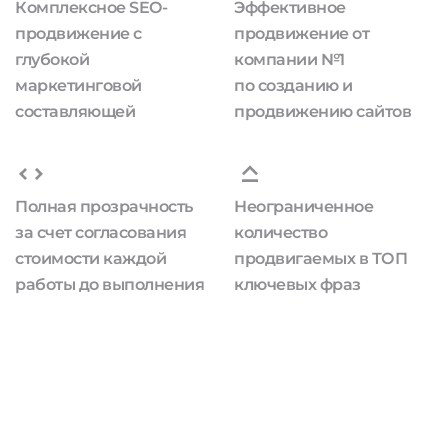
Комплексное SEO-
Эффективное
продвижение с
продвижение от
глубокой
компании №1
маркетинговой
по созданию и
составляющей
продвижению сайтов
Полная прозрачность
Неограниченное
за счет согласования
количество
стоимости каждой
продвигаемых в ТОП
работы до выполнения
ключевых фраз