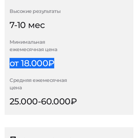
Высокие результаты
7-10 мес
Минимальная
ежемесячная цена
от 18.000₽
Средняя ежемесячная
цена
25.000-60.000₽