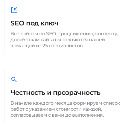
SEO под ключ
Все работы по SEO-продвижению, контенту,
доработкам сайта выполняются нашей
командой из 25 специалистов.
Честность и прозрачность
В начале каждого месяца формируем список
работ с указанием стоимости каждой,
согласовываем с вами до выполнения.