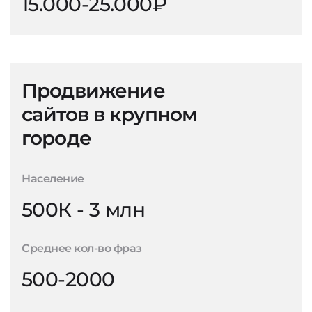
15.000-25.000₽
Продвижение
сайтов в крупном
городе
Население
500К - 3 млн
Среднее кол-во фраз
500-2000