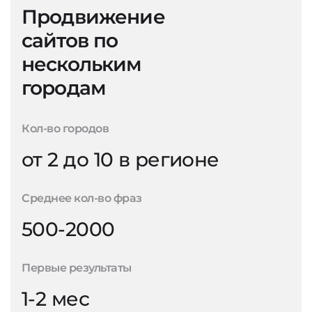
Продвижение
сайтов по
нескольким
городам
Кол-во городов
от 2 до 10 в регионе
Среднее кол-во фраз
500-2000
Первые результаты
1-2 мес