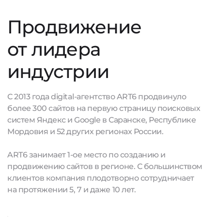
Продвижение
от лидера
индустрии
С 2013 года digital-агентство ART6 продвинуло
более 300 сайтов на первую страницу поисковых
систем Яндекс и Google в Саранске, Республике
Мордовия и 52 других регионах России.
ART6 занимает 1-ое место по созданию и
продвижению сайтов в регионе. С большинством
клиентов компания плодотворно сотрудничает
на протяжении 5, 7 и даже 10 лет.