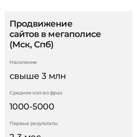
Продвижение
сайтов в мегаполисе
(Мск, Спб)
Население
свыше 3 млн
Среднее кол-во фраз
1000-5000
Первые результаты