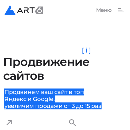
[ i ]
Продвижение
сайтов
Продвинем ваш сайт в топ
Яндекс и Google,
увеличим продажи от 3 до 15 раз