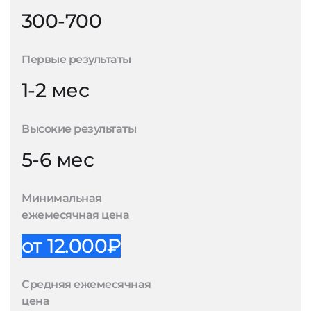
300-700
Первые результаты
1-2 мес
Высокие результаты
5-6 мес
Минимальная
ежемесячная цена
от 12.000₽
Средняя ежемесячная
цена