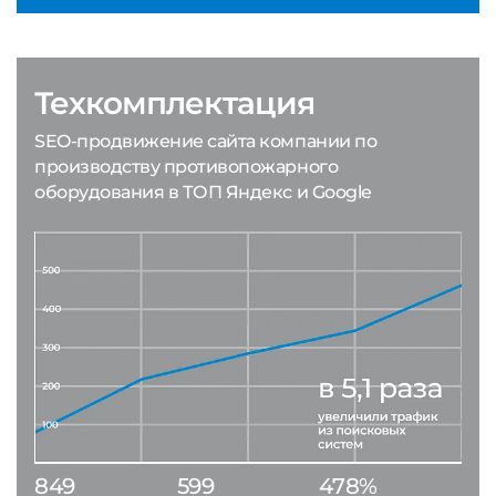
Техкомплектация
SEO-продвижение сайта компании по
производству противопожарного
оборудования в ТОП Яндекс и Google
849
599
478%