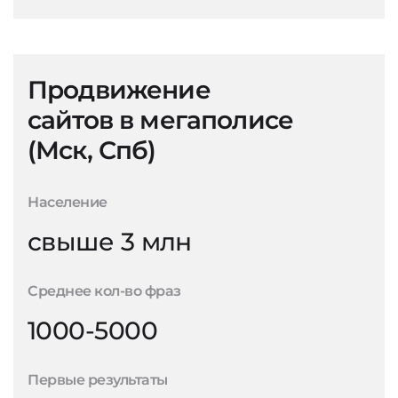
Продвижение
сайтов в мегаполисе
(Мск, Спб)
Население
свыше 3 млн
Среднее кол-во фраз
1000-5000
Первые результаты