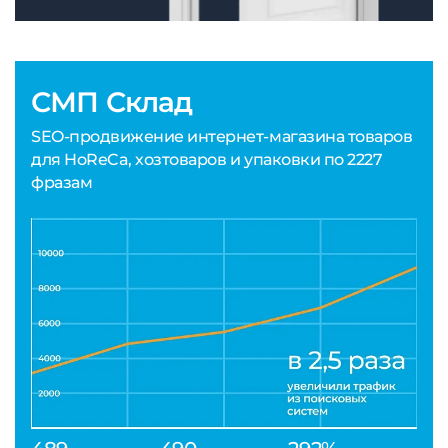
СМП Склад
SEO-продвижение интернет-магазина товаров
для HoReCa, хозтоваров и упаковки по 2227
фразам