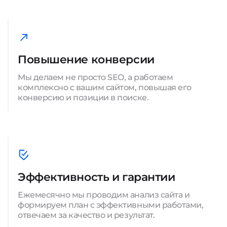
Повышение конверсии
Мы делаем не просто SEO, а работаем
комплексно с вашим сайтом, повышая его
конверсию и позиции в поиске.
Эффективность и гарантии
Ежемесячно мы проводим анализ сайта и
формируем план с эффективными работами,
отвечаем за качество и результат.