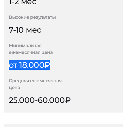
1-2 мес
Высокие результаты
7-10 мес
Минимальная
ежемесячная цена
от 18.000₽
Средняя ежемесячная
цена
25.000-60.000₽