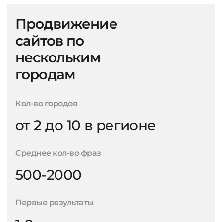
Продвижение
сайтов по
нескольким
городам
Кол-во городов
от 2 до 10 в регионе
Среднее кол-во фраз
500-2000
Первые результаты