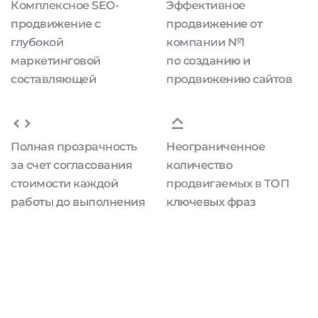
Комплексное SEO-
Эффективное
продвижение с
продвижение от
глубокой
компании №1
маркетинговой
по созданию и
составляющей
продвижению сайтов
Полная прозрачность
Неограниченное
за счет согласования
количество
стоимости каждой
продвигаемых в ТОП
работы до выполнения
ключевых фраз