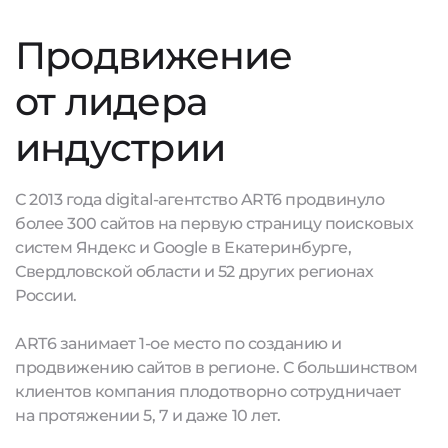
Продвижение
от лидера
индустрии
С 2013 года digital-агентство ART6 продвинуло
более 300 сайтов на первую страницу поисковых
систем Яндекс и Google в Екатеринбурге,
Свердловской области и 52 других регионах
России.
ART6 занимает 1-ое место по созданию и
продвижению сайтов в регионе. С большинством
клиентов компания плодотворно сотрудничает
на протяжении 5, 7 и даже 10 лет.