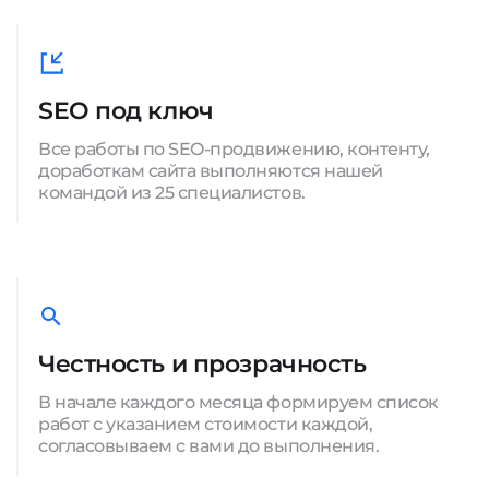
SEO под ключ
Все работы по SEO-продвижению, контенту,
доработкам сайта выполняются нашей
командой из 25 специалистов.
Честность и прозрачность
В начале каждого месяца формируем список
работ с указанием стоимости каждой,
согласовываем с вами до выполнения.