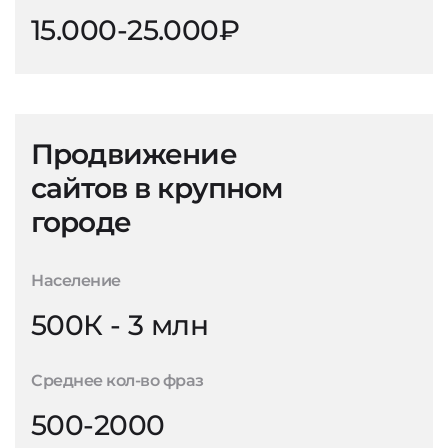
15.000-25.000₽
Продвижение
сайтов в крупном
городе
Население
500К - 3 млн
Среднее кол-во фраз
500-2000