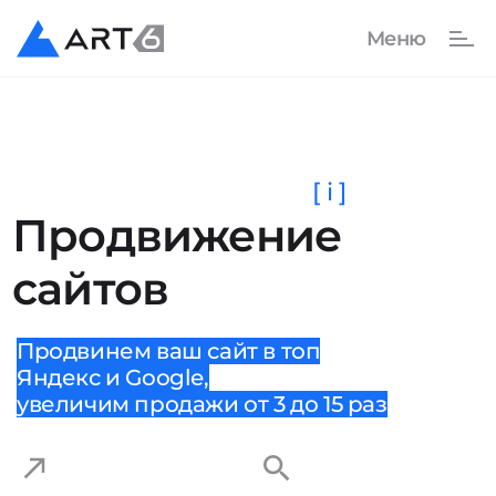
[ i ]
Продвижение
сайтов
Продвинем ваш сайт в топ
Яндекс и Google,
увеличим продажи от 3 до 15 раз