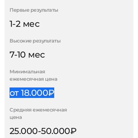
Первые результаты
1-2 мес
Высокие результаты
7-10 мес
Минимальная
ежемесячная цена
от 18.000₽
Средняя ежемесячная
цена
25.000-50.000₽