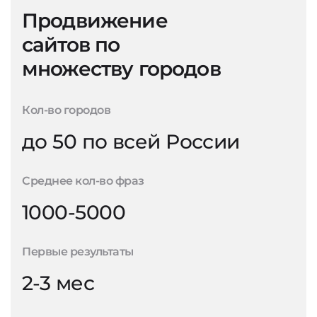
Продвижение
сайтов по
множеству городов
Кол-во городов
до 50 по всей России
Среднее кол-во фраз
1000-5000
Первые результаты
2-3 мес