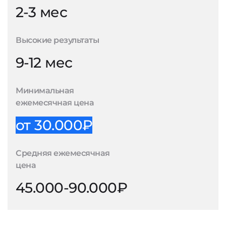
2-3 мес
Высокие результаты
9-12 мес
Минимальная
ежемесячная цена
от 30.000₽
Средняя ежемесячная
цена
45.000-90.000₽