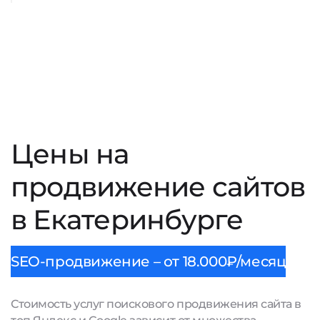
Цены на
продвижение сайтов
в Екатеринбурге
SEO-продвижение – от 18.000₽/месяц
Стоимость услуг поискового продвижения сайта в