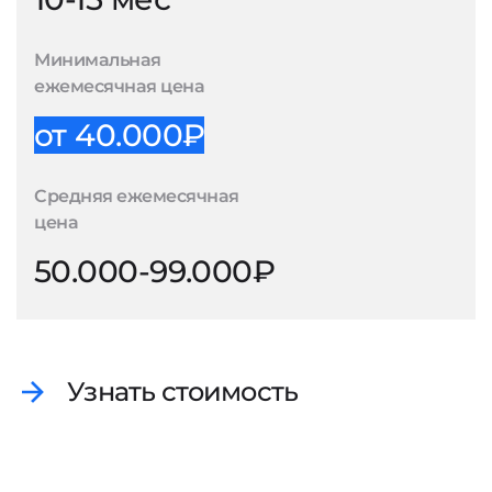
Минимальная
ежемесячная цена
от 40.000₽
Средняя ежемесячная
цена
50.000-99.000₽
Узнать стоимость