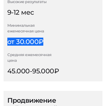
Высокие результаты
9-12 мес
Минимальная
ежемесячная цена
от 30.000₽
Средняя ежемесячная
цена
45.000-95.000₽
Продвижение