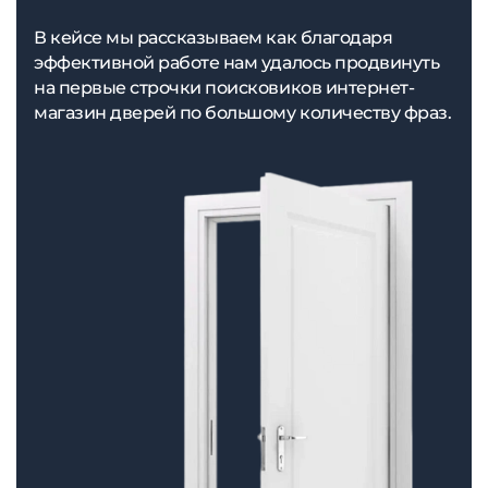
В кейсе мы рассказываем как благодаря
эффективной работе нам удалось продвинуть
на первые строчки поисковиков интернет-
магазин дверей по большому количеству фраз.