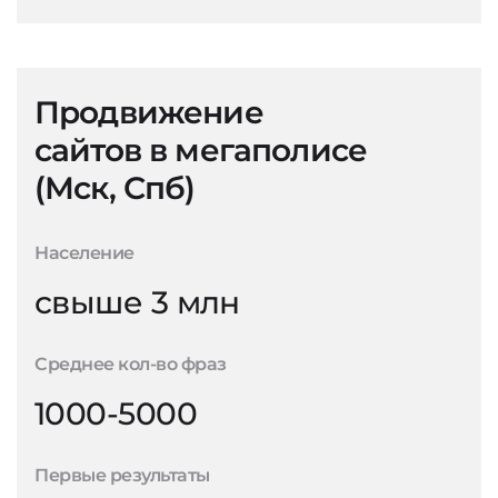
Продвижение
сайтов в мегаполисе
(Мск, Спб)
Население
свыше 3 млн
Среднее кол-во фраз
1000-5000
Первые результаты