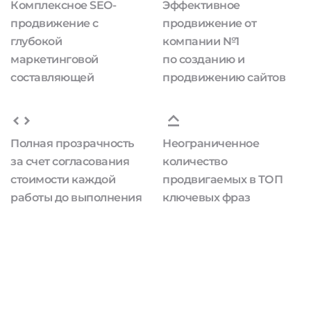
Комплексное SEO-
Эффективное
продвижение с
продвижение от
глубокой
компании №1
маркетинговой
по созданию и
составляющей
продвижению сайтов
Полная прозрачность
Неограниченное
за счет согласования
количество
стоимости каждой
продвигаемых в ТОП
работы до выполнения
ключевых фраз