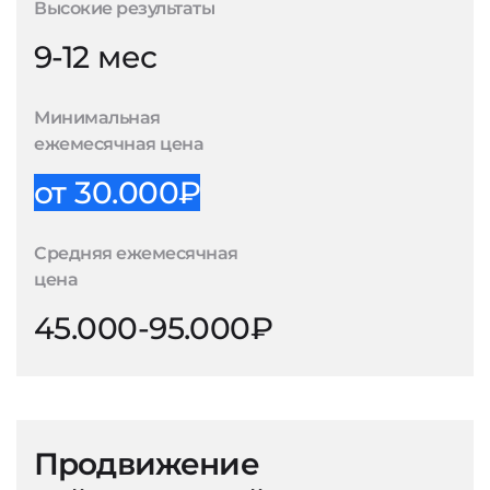
Высокие результаты
9-12 мес
Минимальная
ежемесячная цена
от 30.000₽
Средняя ежемесячная
цена
45.000-95.000₽
Продвижение