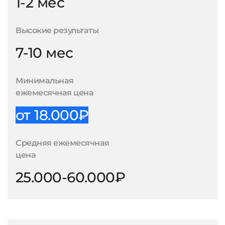
1-2 мес
Высокие результаты
7-10 мес
Минимальная
ежемесячная цена
от 18.000₽
Средняя ежемесячная
цена
25.000-60.000₽