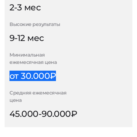
2-3 мес
Высокие результаты
9-12 мес
Минимальная
ежемесячная цена
от 30.000₽
Средняя ежемесячная
цена
45.000-90.000₽