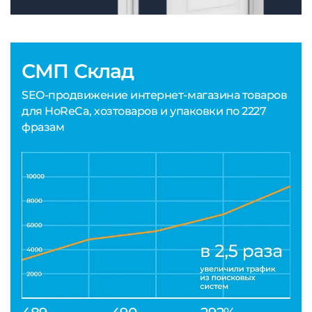
СМП Склад
SEO-продвижение интернет-магазина товаров
для HoReCa, хозтоваров и упаковки по 2227
фразам