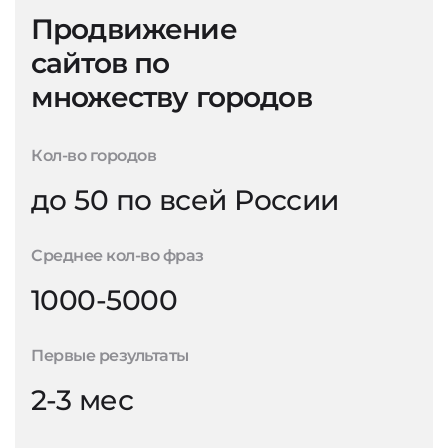
Продвижение
сайтов по
множеству городов
Кол-во городов
до 50 по всей России
Среднее кол-во фраз
1000-5000
Первые результаты
2-3 мес