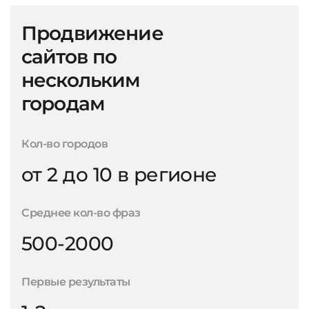
Продвижение
сайтов по
нескольким
городам
Кол-во городов
от 2 до 10 в регионе
Среднее кол-во фраз
500-2000
Первые результаты