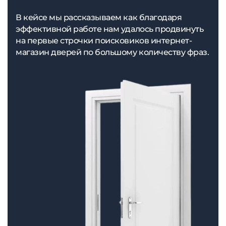
В кейсе мы рассказываем как благодаря
эффективной работе нам удалось продвинуть
на первые строчки поисковиков интернет-
магазин дверей по большому количеству фраз.