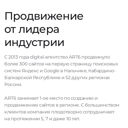
Продвижение
от лидера
индустрии
С 2013 года digital-агентство ART6 продвинуло
более 300 сайтов на первую страницу поисковых
систем Яндекс и Google в Нальчике, Кабардино-
Балкарской Республике и 52 других регионах
России.
ART6 занимает 1-ое место по созданию и
продвижению сайтов в регионе. С большинством
клиентов компания плодотворно сотрудничает
на протяжении 5, 7 и даже 10 лет.