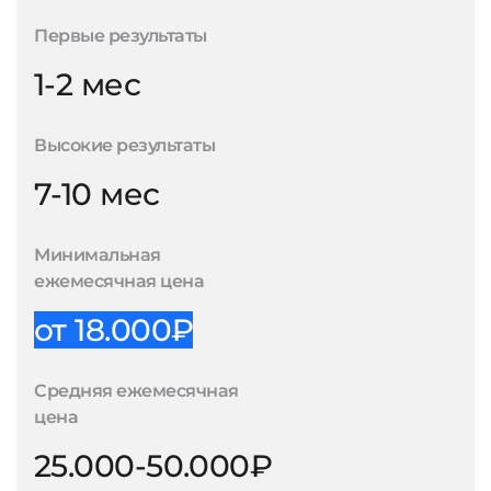
Первые результаты
1-2 мес
Высокие результаты
7-10 мес
Минимальная
ежемесячная цена
от 18.000₽
Средняя ежемесячная
цена
25.000-50.000₽