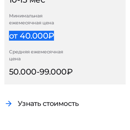
Минимальная
ежемесячная цена
от 40.000₽
Средняя ежемесячная
цена
50.000-99.000₽
Узнать стоимость