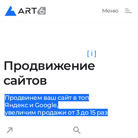
[ i ]
Продвижение
сайтов
Продвинем ваш сайт в топ
Яндекс и Google,
увеличим продажи от 3 до 15 раз