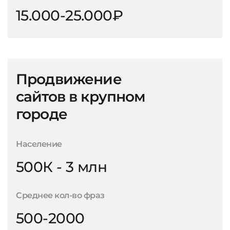
15.000-25.000₽
Продвижение
сайтов в крупном
городе
Население
500К - 3 млн
Среднее кол-во фраз
500-2000