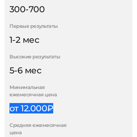
300-700
Первые результаты
1-2 мес
Высокие результаты
5-6 мес
Минимальная
ежемесячная цена
от 12.000₽
Средняя ежемесячная
цена