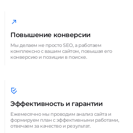
Повышение конверсии
Мы делаем не просто SEO, а работаем
комплексно с вашим сайтом, повышая его
конверсию и позиции в поиске.
Эффективность и гарантии
Ежемесячно мы проводим анализ сайта и
формируем план с эффективными работами,
отвечаем за качество и результат.