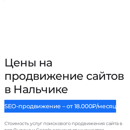
Цены на
продвижение сайтов
в Нальчике
SEO-продвижение – от 18.000₽/месяц
Стоимость услуг поискового продвижения сайта в