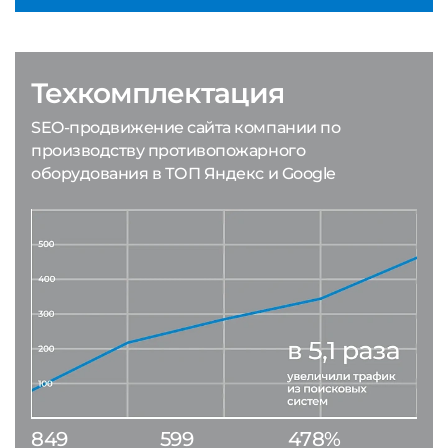
Техкомплектация
SEO-продвижение сайта компании по
производству противопожарного
оборудования в ТОП Яндекс и Google
849
599
478%