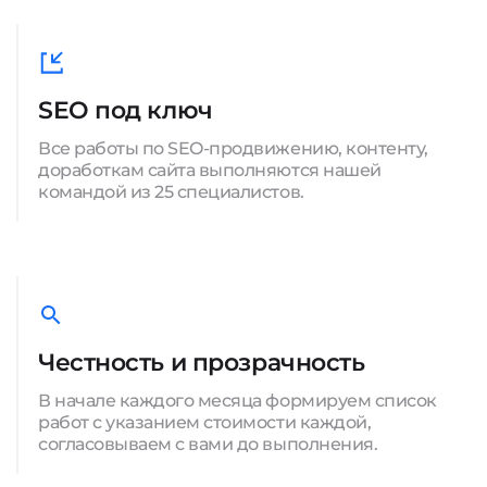
SEO под ключ
Все работы по SEO-продвижению, контенту,
доработкам сайта выполняются нашей
командой из 25 специалистов.
Честность и прозрачность
В начале каждого месяца формируем список
работ с указанием стоимости каждой,
согласовываем с вами до выполнения.