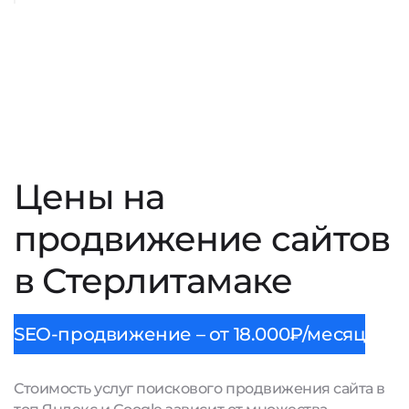
Цены на
продвижение сайтов
в Стерлитамаке
SEO-продвижение – от 18.000₽/месяц
Стоимость услуг поискового продвижения сайта в