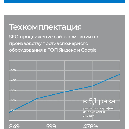
Техкомплектация
SEO-продвижение сайта компании по
производству противопожарного
оборудования в ТОП Яндекс и Google
849
599
478%