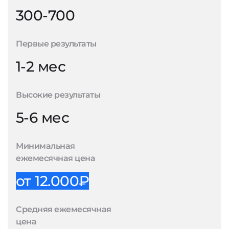
300-700
Первые результаты
1-2 мес
Высокие результаты
5-6 мес
Минимальная
ежемесячная цена
от 12.000₽
Средняя ежемесячная
цена