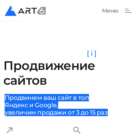
[ i ]
Продвижение
сайтов
Продвинем ваш сайт в топ
Яндекс и Google,
увеличим продажи от 3 до 15 раз