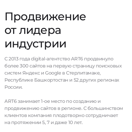
Продвижение
от лидера
индустрии
С 2013 года digital-агентство ART6 продвинуло
более 300 сайтов на первую страницу поисковых
систем Яндекс и Google в Стерлитамаке,
Республике Башкортостан и 52 других регионах
России.
ART6 занимает 1-ое место по созданию и
продвижению сайтов в регионе. С большинством
клиентов компания плодотворно сотрудничает
на протяжении 5, 7 и даже 10 лет.