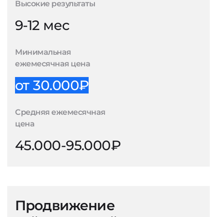
Высокие результаты
9-12 мес
Минимальная
ежемесячная цена
от 30.000₽
Средняя ежемесячная
цена
45.000-95.000₽
Продвижение