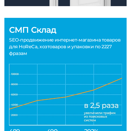
СМП Склад
SEO-продвижение интернет-магазина товаров
для HoReCa, хозтоваров и упаковки по 2227
фразам