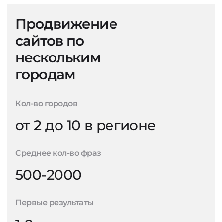
Продвижение
сайтов по
нескольким
городам
Кол-во городов
от 2 до 10 в регионе
Среднее кол-во фраз
500-2000
Первые результаты