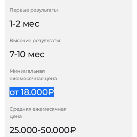
Первые результаты
1-2 мес
Высокие результаты
7-10 мес
Минимальная
ежемесячная цена
от 18.000₽
Средняя ежемесячная
цена
25.000-50.000₽