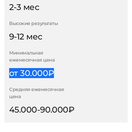
2-3 мес
Высокие результаты
9-12 мес
Минимальная
ежемесячная цена
от 30.000₽
Средняя ежемесячная
цена
45.000-90.000₽