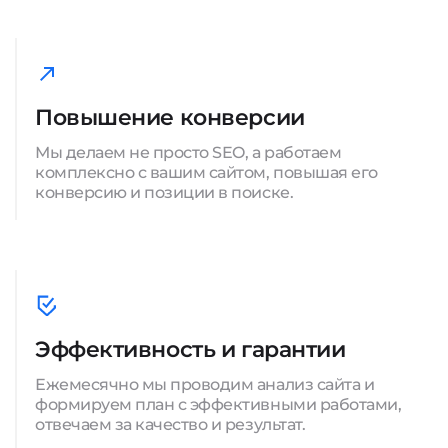
Повышение конверсии
Мы делаем не просто SEO, а работаем
комплексно с вашим сайтом, повышая его
конверсию и позиции в поиске.
Эффективность и гарантии
Ежемесячно мы проводим анализ сайта и
формируем план с эффективными работами,
отвечаем за качество и результат.