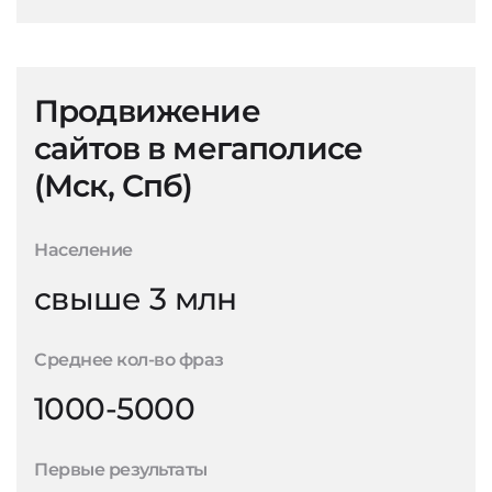
Продвижение
сайтов в мегаполисе
(Мск, Спб)
Население
свыше 3 млн
Среднее кол-во фраз
1000-5000
Первые результаты