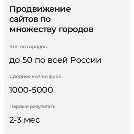
Продвижение
сайтов по
множеству городов
Кол-во городов
до 50 по всей России
Среднее кол-во фраз
1000-5000
Первые результаты
2-3 мес