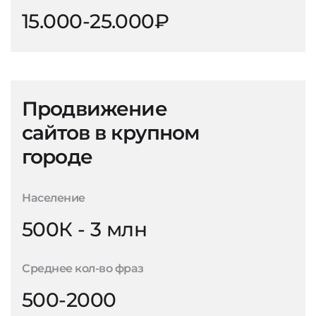
15.000-25.000₽
Продвижение
сайтов в крупном
городе
Население
500К - 3 млн
Среднее кол-во фраз
500-2000