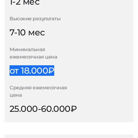
1-2 мес
Высокие результаты
7-10 мес
Минимальная
ежемесячная цена
от 18.000₽
Средняя ежемесячная
цена
25.000-60.000₽