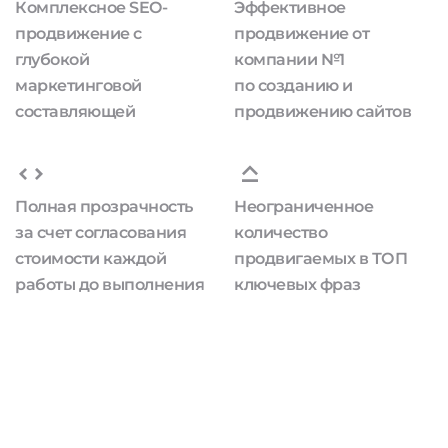
Комплексное SEO-
Эффективное
продвижение с
продвижение от
глубокой
компании №1
маркетинговой
по созданию и
составляющей
продвижению сайтов
Полная прозрачность
Неограниченное
за счет согласования
количество
стоимости каждой
продвигаемых в ТОП
работы до выполнения
ключевых фраз