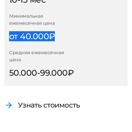
Минимальная
ежемесячная цена
от 40.000₽
Средняя ежемесячная
цена
50.000-99.000₽
Узнать стоимость