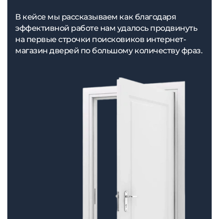
В кейсе мы рассказываем как благодаря
эффективной работе нам удалось продвинуть
на первые строчки поисковиков интернет-
магазин дверей по большому количеству фраз.