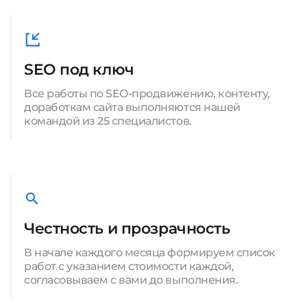
SEO под ключ
Все работы по SEO-продвижению, контенту,
доработкам сайта выполняются нашей
командой из 25 специалистов.
Честность и прозрачность
В начале каждого месяца формируем список
работ с указанием стоимости каждой,
согласовываем с вами до выполнения.