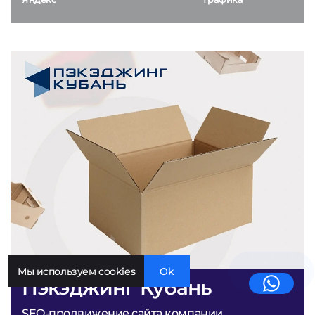
Мы используем cookies
Ok
Пэкэджинг Кубань
SEO-продвижение сайта компании