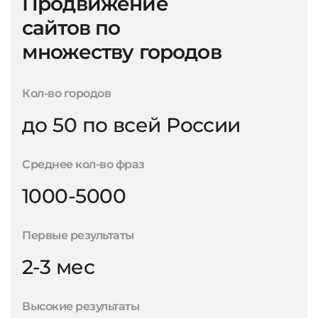
Продвижение
сайтов по
множеству городов
Кол-во городов
до 50 по всей России
Среднее кол-во фраз
1000-5000
Первые результаты
2-3 мес
Высокие результаты