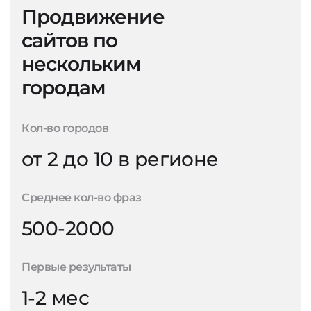
Продвижение
сайтов по
нескольким
городам
Кол-во городов
от 2 до 10 в регионе
Среднее кол-во фраз
500-2000
Первые результаты
1-2 мес