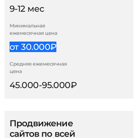
9-12 мес
Минимальная
ежемесячная цена
от 30.000₽
Средняя ежемесячная
цена
45.000-95.000₽
Продвижение
сайтов по всей