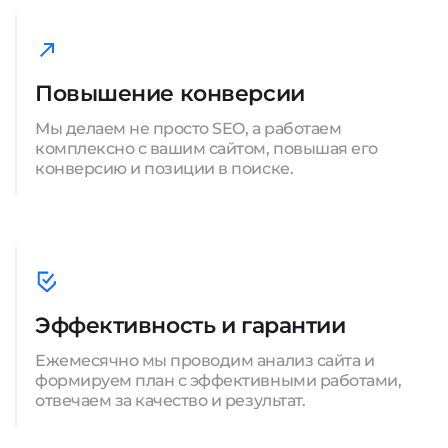
Повышение конверсии
Мы делаем не просто SEO, а работаем
комплексно с вашим сайтом, повышая его
конверсию и позиции в поиске.
Эффективность и гарантии
Ежемесячно мы проводим анализ сайта и
формируем план с эффективными работами,
отвечаем за качество и результат.