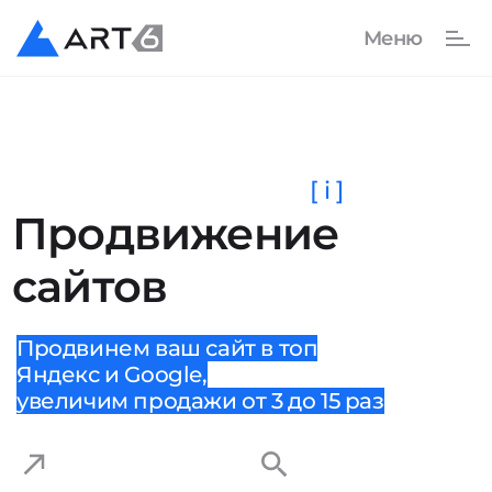
[ i ]
Продвижение
сайтов
Продвинем ваш сайт в топ
Яндекс и Google,
увеличим продажи от 3 до 15 раз