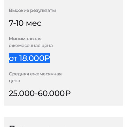
Высокие результаты
7-10 мес
Минимальная
ежемесячная цена
от 18.000₽
Средняя ежемесячная
цена
25.000-60.000₽