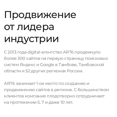
Продвижение
от лидера
индустрии
С 2013 года digital-агентство ART6 продвинуло
более 300 сайтов на первую страницу поисковых
систем Яндекс и Google в Тамбове, Тамбовской
области и 52 других регионах России.
ART6 занимает 1-ое место по созданию и
продвижению сайтов в регионе. С большинством
клиентов компания плодотворно сотрудничает
на протяжении 5, 7 и даже 10 лет.