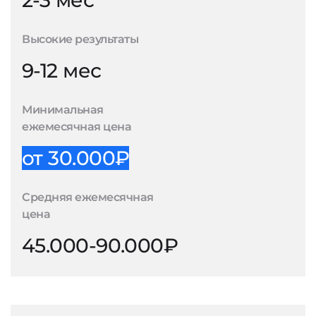
2-3 мес
Высокие результаты
9-12 мес
Минимальная
ежемесячная цена
от 30.000₽
Средняя ежемесячная
цена
45.000-90.000₽