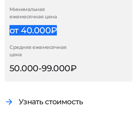
Минимальная
ежемесячная цена
от 40.000₽
Средняя ежемесячная
цена
50.000-99.000₽
Узнать стоимость