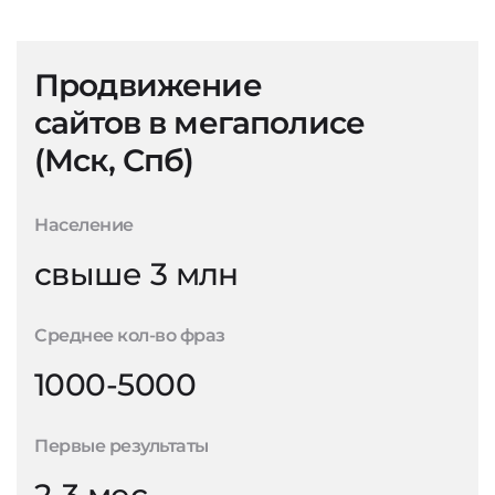
Продвижение
сайтов в мегаполисе
(Мск, Спб)
Население
свыше 3 млн
Среднее кол-во фраз
1000-5000
Первые результаты