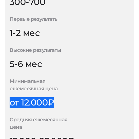
300-700
Первые результаты
1-2 мес
Высокие результаты
5-6 мес
Минимальная
ежемесячная цена
от 12.000₽
Средняя ежемесячная
цена