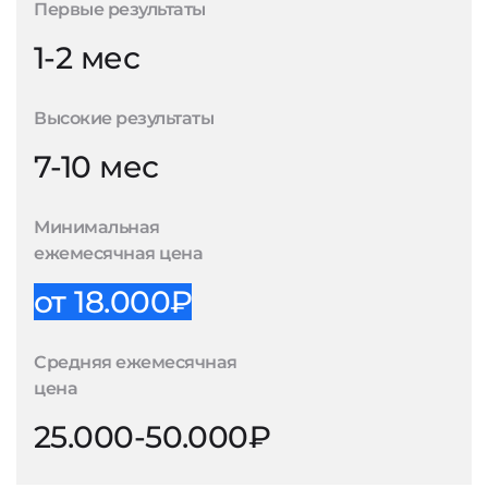
Первые результаты
1-2 мес
Высокие результаты
7-10 мес
Минимальная
ежемесячная цена
от 18.000₽
Средняя ежемесячная
цена
25.000-50.000₽