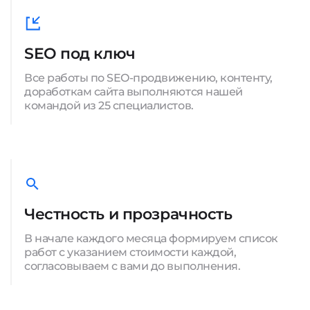
SEO под ключ
Все работы по SEO-продвижению, контенту,
доработкам сайта выполняются нашей
командой из 25 специалистов.
Честность и прозрачность
В начале каждого месяца формируем список
работ с указанием стоимости каждой,
согласовываем с вами до выполнения.