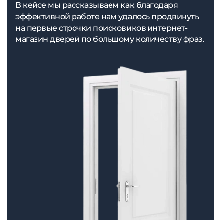
В кейсе мы рассказываем как благодаря
эффективной работе нам удалось продвинуть
на первые строчки поисковиков интернет-
магазин дверей по большому количеству фраз.