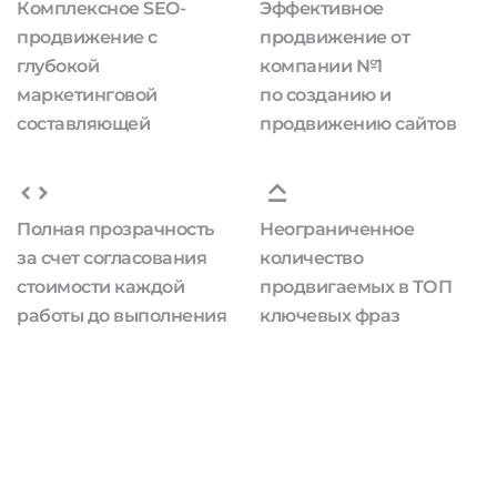
Комплексное SEO-
Эффективное
продвижение с
продвижение от
глубокой
компании №1
маркетинговой
по созданию и
составляющей
продвижению сайтов
Полная прозрачность
Неограниченное
за счет согласования
количество
стоимости каждой
продвигаемых в ТОП
работы до выполнения
ключевых фраз