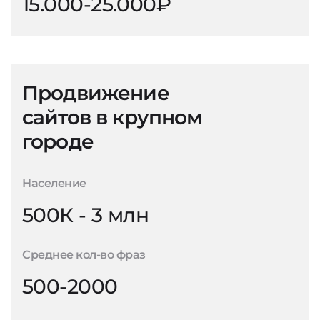
15.000-25.000₽
Продвижение
сайтов в крупном
городе
Население
500К - 3 млн
Среднее кол-во фраз
500-2000