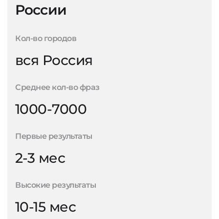
России
Кол-во городов
вся Россия
Среднее кол-во фраз
1000-7000
Первые результаты
2-3 мес
Высокие результаты
10-15 мес