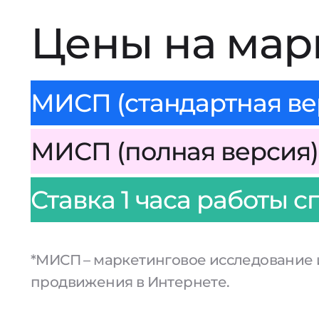
Цены на мар
МИСП (стандартная вер
МИСП (полная версия) 
Ставка 1 часа работы с
*МИСП – маркетинговое исследование 
продвижения в Интернете.