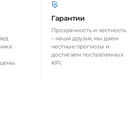
Гарантии
Прозрачность и честность
ред
– наши друзья, мы даем
чика
честные прогнозы и
достигаем поставленных
 цены.
KPI.