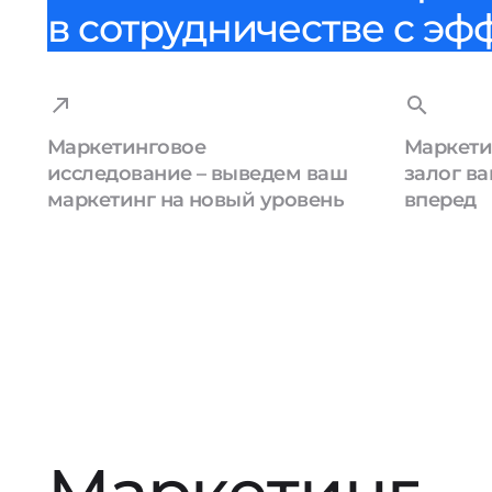
в сотрудничестве с эф
Маркетинговое
Маркети
исследование – выведем ваш
залог ва
маркетинг на новый уровень
вперед