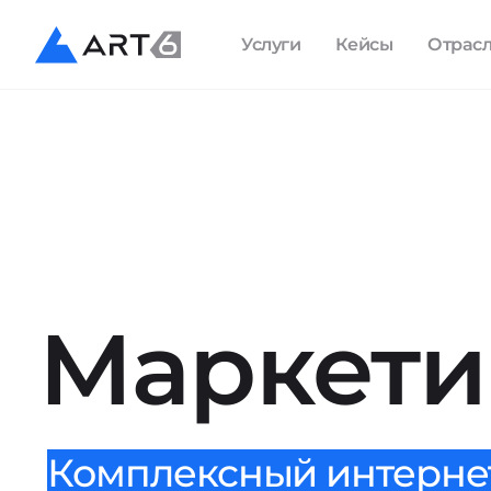
Услуги
Кейсы
Отрас
Маркети
Комплексный интерне