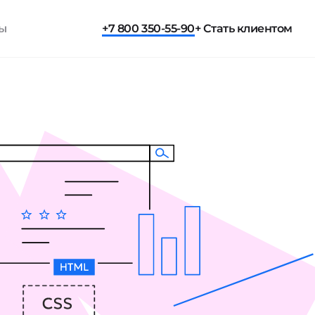
ты
+7 800 350-55-90
+ Стать клиентом