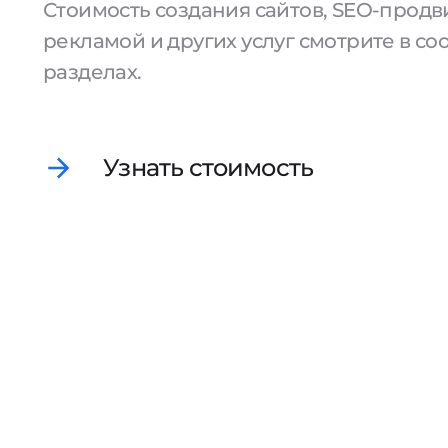
Стоимость создания сайтов, SEO-продв
рекламой и других услуг смотрите в с
разделах.
Узнать стоимость