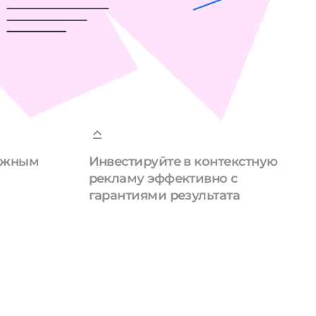
дежным
Инвестируйте в контекстную
рекламу эффективно с
гарантиями результата