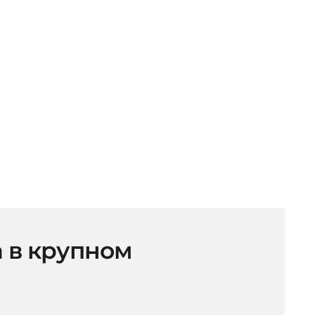
 в крупном