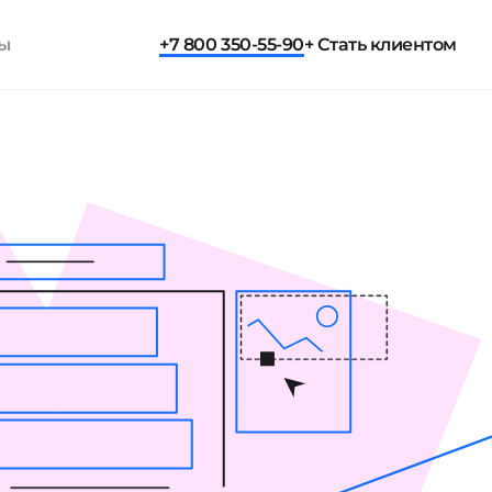
ты
+7 800 350-55-90
+ Стать клиентом