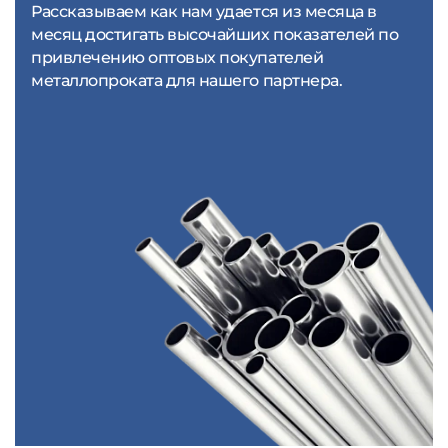
Рассказываем как нам удается из месяца в
месяц достигать высочайших показателей по
привлечению оптовых покупателей
металлопроката для нашего партнера.