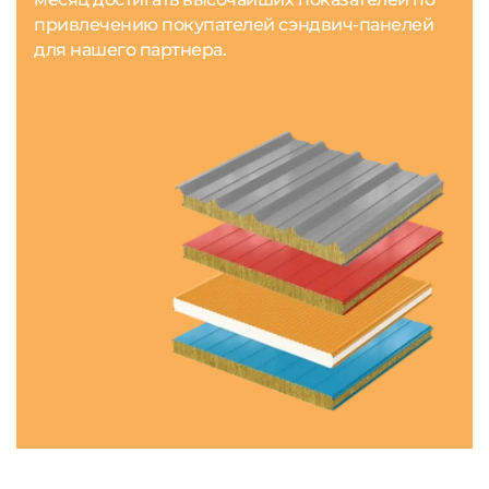
привлечению покупателей сэндвич-панелей
для нашего партнера.