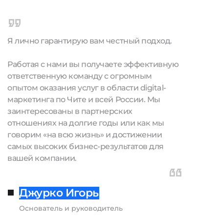
Я лично гарантирую вам честный подход.
Работая с нами вы получаете эффективную
ответственную команду с огромным
опытом оказания услуг в области digital-
маркетинга по Чите и всей России. Мы
заинтересованы в партнерских
отношениях на долгие годы или как мы
говорим «на всю жизнь» и достижении
самых высоких бизнес-результатов для
вашей компании.
Джурко Игорь
Основатель и руководитель