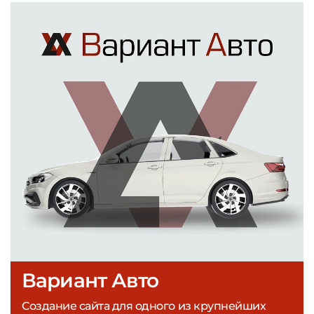
Вариант Авто
Создание сайта для одного из крупнейших