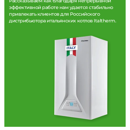
Рассказываем как благодаря непрерывной
эффективной работе нам удается стабильно
привлекать клиентов для Российского
дистрибьютора итальянских котлов Italtherm.