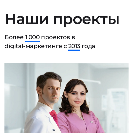
Наши проекты
Более
1 000
проектов в
digital-маркетинге с
2013
года