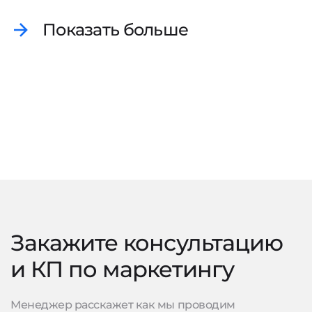
Показать больше
Закажите консультацию
и КП по маркетингу
Менеджер расскажет как мы проводим