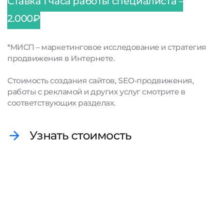
Ставка 1 часа работы специалиста –
2.000₽
*МИСП – маркетинговое исследование и стратегия
продвижения в Интернете.
Стоимость создания сайтов, SEO-продвижения,
работы с рекламой и других услуг смотрите в
соответствующих разделах.
Узнать стоимость