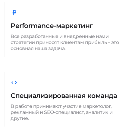
Performance-маркетинг
Все разработанные и внедренные нами
стратегии приносят клиентам прибыль – это
основная наша задача.
Специализированная команда
В работе принимают участие маркетолог,
рекламный и SEO-специалист, аналитик и
другие.