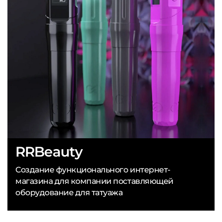
RRBeauty
Создание функционального интернет-
магазина для компании поставляющей
оборудование для татуажа