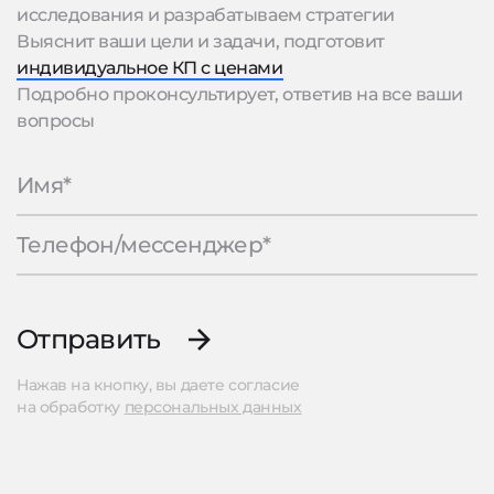
исследования и разрабатываем стратегии
Выяснит ваши цели и задачи, подготовит
индивидуальное КП с ценами
Подробно проконсультирует, ответив на все ваши
вопросы
Отправить
Нажав на кнопку, вы даете согласие
на обработку
персональных данных