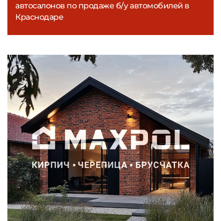
автосалонов по продаже б/у автомобилей в
Краснодаре