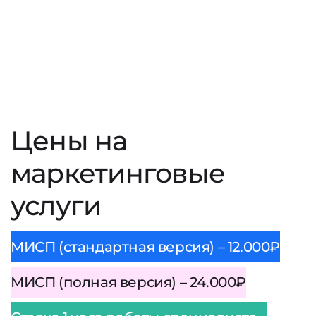
Цены на
маркетинговые
услуги
МИСП (стандартная версия) – 12.000₽
МИСП (полная версия) – 24.000₽