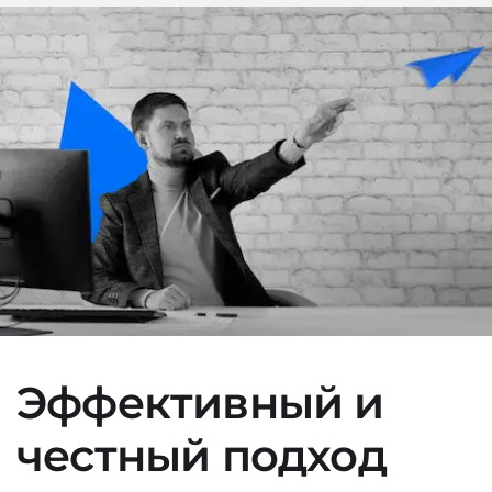
Эффективный и
честный подход