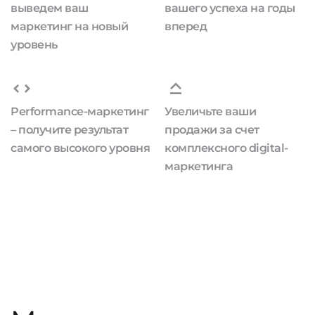
выведем ваш
вашего успеха на годы
маркетинг на новый
вперед
уровень
Performance-маркетинг
Увеличьте ваши
– получите результат
продажи за счет
самого высокого уровня
комплексного digital-
маркетинга