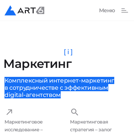
[ i ]
Маркетинг
Комплексный интернет-маркетинг
в сотрудничестве с эффективным
digital-агентством
Маркетинговое
Маркетинговая
исследование –
стратегия – залог