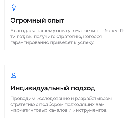
Огромный опыт
Благодаря нашему опыту в маркетинге более 11-
ти лет, вы получите стратегию, которая
гарантированно приведет к успеху.
Индивидуальный подход
Проводим исследование и разрабатываем
стратегию с подбором подходящих вам
маркетинговых каналов и инструментов.