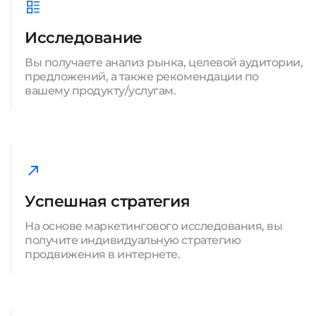
Исследование
Вы получаете анализ рынка, целевой аудитории,
предложений, а также рекомендации по
вашему продукту/услугам.
Успешная стратегия
На основе маркетингового исследования, вы
получите индивидуальную стратегию
продвижения в интернете.