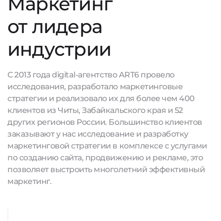
Маркетинг
от лидера
индустрии
С 2013 года digital-агентство ART6 провело
исследования, разработало маркетинговые
стратегии и реализовало их для более чем 400
клиентов из Читы, Забайкальского края и 52
других регионов России. Большинство клиентов
заказывают у нас исследование и разработку
маркетинговой стратегии в комплексе с услугами
по созданию сайта, продвижению и рекламе, это
позволяет выстроить многолетний эффективный
маркетинг.