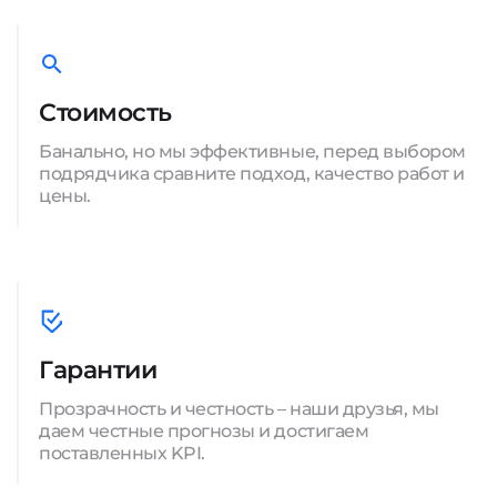
Стоимость
Банально, но мы эффективные, перед выбором
подрядчика сравните подход, качество работ и
цены.
Гарантии
Прозрачность и честность – наши друзья, мы
даем честные прогнозы и достигаем
поставленных KPI.