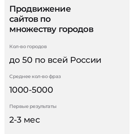
Продвижение
сайтов по
множеству городов
Кол-во городов
до 50 по всей России
Среднее кол-во фраз
1000-5000
Первые результаты
2-3 мес