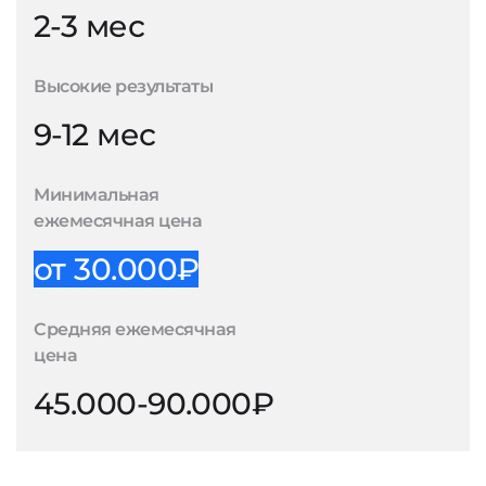
2-3 мес
Высокие результаты
9-12 мес
Минимальная
ежемесячная цена
от 30.000₽
Средняя ежемесячная
цена
45.000-90.000₽