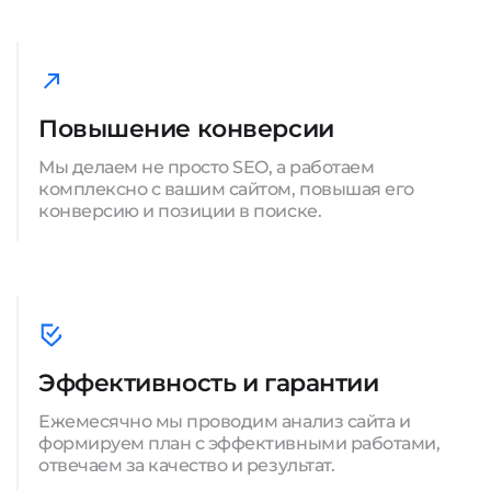
Повышение конверсии
Мы делаем не просто SEO, а работаем
комплексно с вашим сайтом, повышая его
конверсию и позиции в поиске.
Эффективность и гарантии
Ежемесячно мы проводим анализ сайта и
формируем план с эффективными работами,
отвечаем за качество и результат.