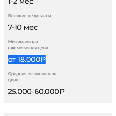
1-2 мес
Высокие результаты
7-10 мес
Минимальная
ежемесячная цена
от 18.000₽
Средняя ежемесячная
цена
25.000-60.000₽