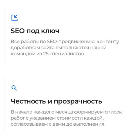
SEO под ключ
Все работы по SEO-продвижению, контенту,
доработкам сайта выполняются нашей
командой из 25 специалистов.
Честность и прозрачность
В начале каждого месяца формируем список
работ с указанием стоимости каждой,
согласовываем с вами до выполнения.