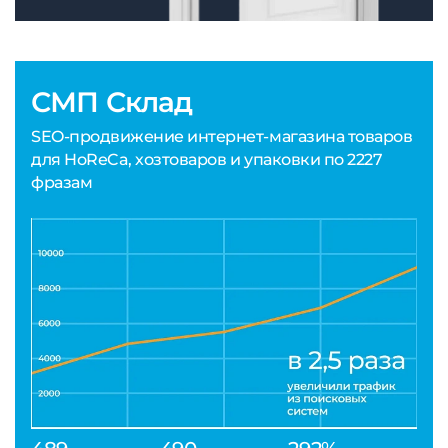
СМП Склад
SEO-продвижение интернет-магазина товаров
для HoReCa, хозтоваров и упаковки по 2227
фразам