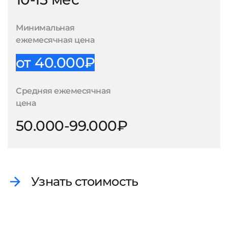
Минимальная
ежемесячная цена
от 40.000₽
Средняя ежемесячная
цена
50.000-99.000₽
Узнать стоимость