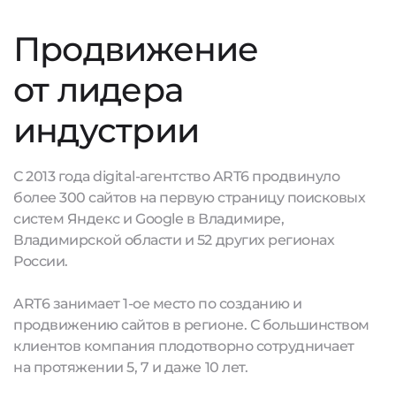
Продвижение
от лидера
индустрии
С 2013 года digital-агентство ART6 продвинуло
более 300 сайтов на первую страницу поисковых
систем Яндекс и Google в Владимире,
Владимирской области и 52 других регионах
России.
ART6 занимает 1-ое место по созданию и
продвижению сайтов в регионе. С большинством
клиентов компания плодотворно сотрудничает
на протяжении 5, 7 и даже 10 лет.