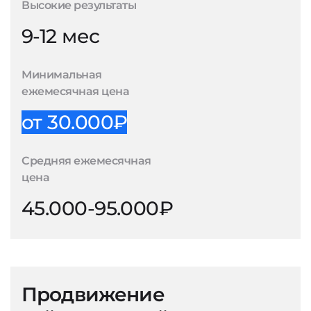
Высокие результаты
9-12 мес
Минимальная
ежемесячная цена
от 30.000₽
Средняя ежемесячная
цена
45.000-95.000₽
Продвижение