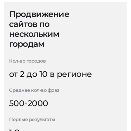
Продвижение
сайтов по
нескольким
городам
Кол-во городов
от 2 до 10 в регионе
Среднее кол-во фраз
500-2000
Первые результаты