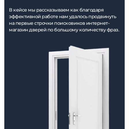
В кейсе мы рассказываем как благодаря
эффективной работе нам удалось продвинуть
на первые строчки поисковиков интернет-
магазин дверей по большому количеству фраз.