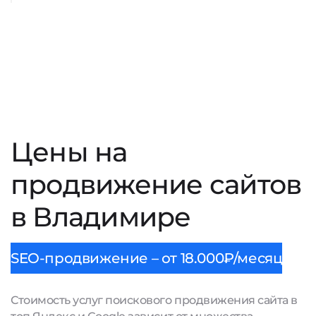
Цены на
продвижение сайтов
в Владимире
SEO-продвижение – от 18.000₽/месяц
Стоимость услуг поискового продвижения сайта в