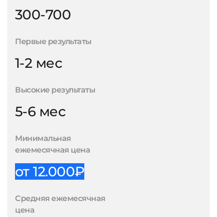
300-700
Первые результаты
1-2 мес
Высокие результаты
5-6 мес
Минимальная
ежемесячная цена
от 12.000₽
Средняя ежемесячная
цена