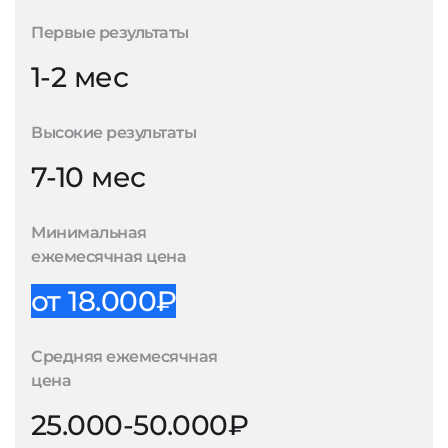
Первые результаты
1-2 мес
Высокие результаты
7-10 мес
Минимальная
ежемесячная цена
от 18.000₽
Средняя ежемесячная
цена
25.000-50.000₽