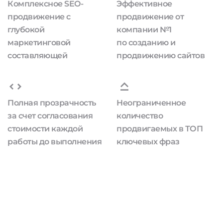
Комплексное SEO-
Эффективное
продвижение с
продвижение от
глубокой
компании №1
маркетинговой
по созданию и
составляющей
продвижению сайтов
Полная прозрачность
Неограниченное
за счет согласования
количество
стоимости каждой
продвигаемых в ТОП
работы до выполнения
ключевых фраз