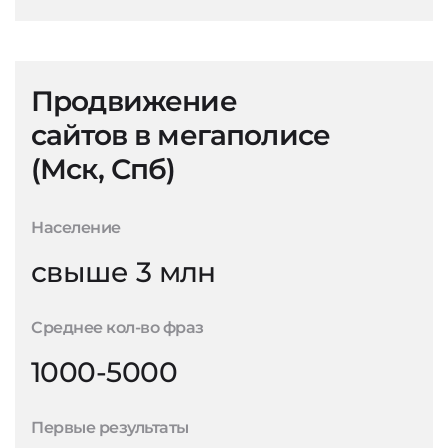
Продвижение
сайтов в мегаполисе
(Мск, Спб)
Население
свыше 3 млн
Среднее кол-во фраз
1000-5000
Первые результаты