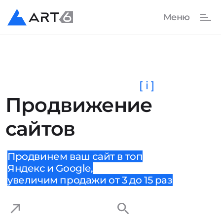
[ i ]
Продвижение
сайтов
Продвинем ваш сайт в топ
Яндекс и Google,
увеличим продажи от 3 до 15 раз