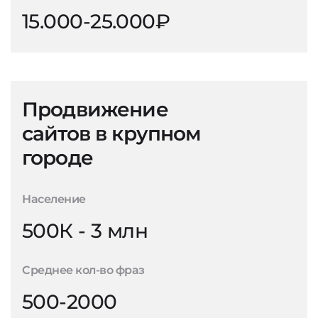
15.000-25.000₽
Продвижение
сайтов в крупном
городе
Население
500К - 3 млн
Среднее кол-во фраз
500-2000