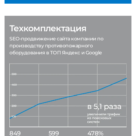
Техкомплектация
SEO-продвижение сайта компании по
производству противопожарного
оборудования в ТОП Яндекс и Google
849
599
478%