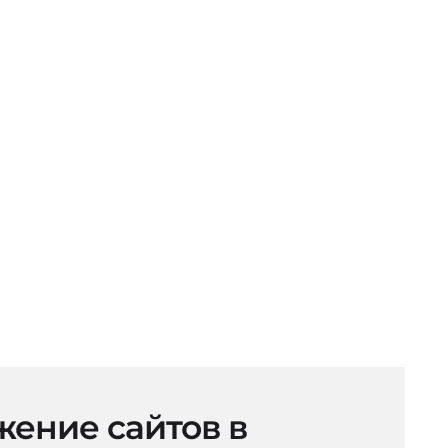
ение сайтов в