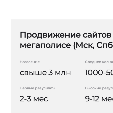
Продвижение сайтов
мегаполисе (Мск, Спб
Население
Среднее кол-в
свыше 3 млн
1000-5
Первые результаты
Высокие резул
2-3 мес
9-12 ме