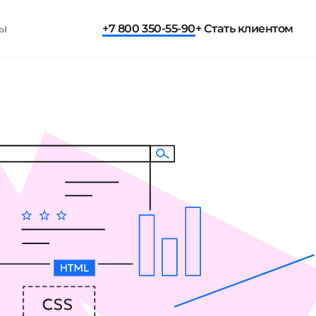
ты
+7 800 350-55-90
+ Стать клиентом