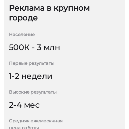
Реклама в крупном
городе
Население
500К - 3 млн
Первые результаты
1-2 недели
Высокие результаты
2-4 мес
Средняя ежемесячная
цена работы