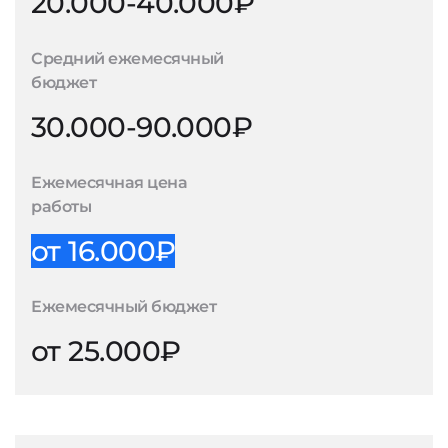
20.000-40.000₽
Средний ежемесячный
бюджет
30.000-90.000₽
Ежемесячная цена
работы
от 16.000₽
Ежемесячный бюджет
от 25.000₽