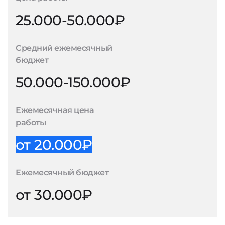
25.000-50.000₽
Средний ежемесячный
бюджет
50.000-150.000₽
Ежемесячная цена
работы
от 20.000₽
Ежемесячный бюджет
от 30.000₽