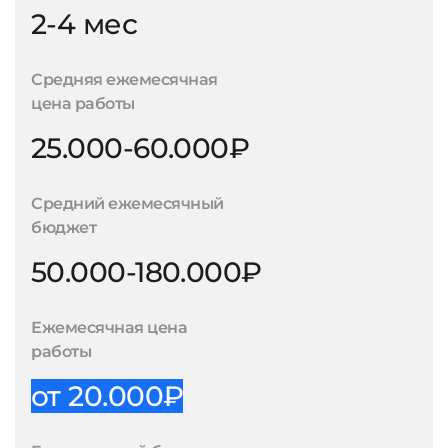
2-4 мес
Средняя ежемесячная
цена работы
25.000-60.000₽
Средний ежемесячный
бюджет
50.000-180.000₽
Ежемесячная цена
работы
от 20.000₽