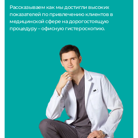
Рассказываем как мы достигли высоких
показателей по привлечению клиентов в
медицинской сфере на дорогостоящую
процедуру – офисную гистероскопию.