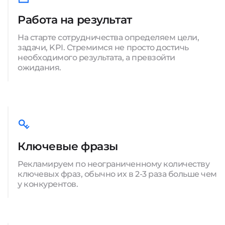
Работа на результат
На старте сотрудничества определяем цели,
задачи, KPI. Стремимся не просто достичь
необходимого результата, а превзойти
ожидания.
Ключевые фразы
Рекламируем по неограниченному количеству
ключевых фраз, обычно их в 2-3 раза больше чем
у конкурентов.