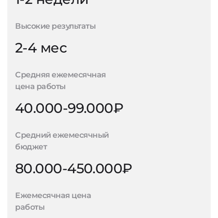
Высокие результаты
2-4 мес
Средняя ежемесячная
цена работы
40.000-99.000₽
Средний ежемесячный
бюджет
80.000-450.000₽
Ежемесячная цена
работы