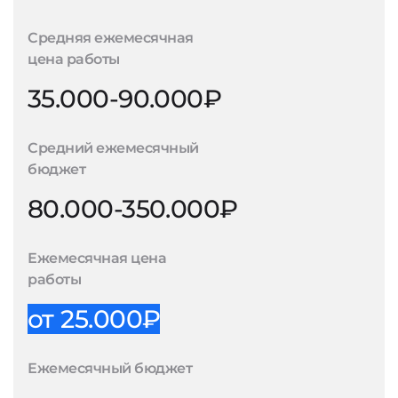
Средняя ежемесячная
цена работы
35.000-90.000₽
Средний ежемесячный
бюджет
80.000-350.000₽
Ежемесячная цена
работы
от 25.000₽
Ежемесячный бюджет