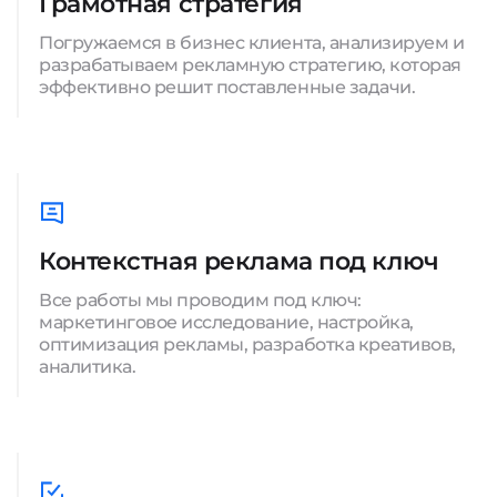
Грамотная стратегия
Погружаемся в бизнес клиента, анализируем и
разрабатываем рекламную стратегию, которая
эффективно решит поставленные задачи.
Контекстная реклама под ключ
Все работы мы проводим под ключ:
маркетинговое исследование, настройка,
оптимизация рекламы, разработка креативов,
аналитика.