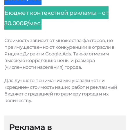
Бюджет контекстной рекламы – от
30.000₽/мес.
Стоимость зависит от множества факторов, но
преимущественно от конкуренции в отрасли в
Яндекс.Директ и Google.Ads. Также отметим
высокую корреляцию цены и размера
(численности населения) города.
Для лучшего понимания мы указали «от» и
«средние» стоимость наших работ и рекламный
бюджет с градацией по размеру города и их
количеству.
Реклама в