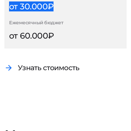
от 30.000₽
Ежемесячный бюджет
от 60.000₽
Узнать стоимость