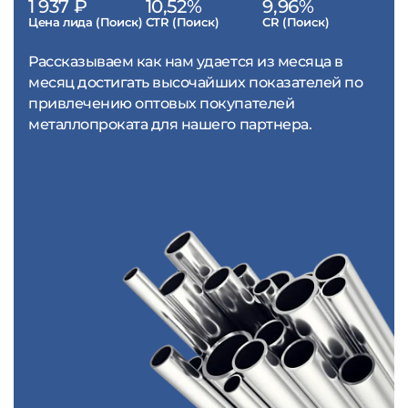
1 937 ₽
10,52%
9,96%
Цена лида (Поиск)
CTR (Поиск)
CR (Поиск)
Рассказываем как нам удается из месяца в
месяц достигать высочайших показателей по
привлечению оптовых покупателей
металлопроката для нашего партнера.