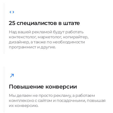
25 специалистов в штате
Над вашей рекламой будут работать
контекстолог, маркетолог, копирайтер,
дизайнер, а также по необходимости
программист и другие.
Повышение конверсии
Мы делаем не просто рекламу, а работаем
комплексно с сайтом и посадочными, повышая
их конверсию.