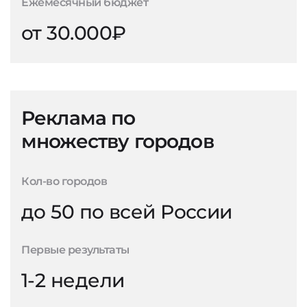
Ежемесячный бюджет
от 30.000₽
Реклама по
множеству городов
Кол-во городов
до 50 по всей России
Первые результаты
1-2 недели