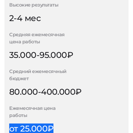
Высокие результаты
2-4 мес
Средняя ежемесячная
цена работы
35.000-95.000₽
Средний ежемесячный
бюджет
80.000-400.000₽
Ежемесячная цена
работы
от 25.000₽