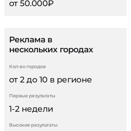
от 50.000₽
Реклама в
нескольких городах
Кол-во городов
от 2 до 10 в регионе
Первые результаты
1-2 недели
Высокие результаты