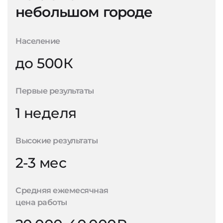
небольшом городе
Население
до 500К
Первые результаты
1 неделя
Высокие результаты
2-3 мес
Средняя ежемесячная
цена работы