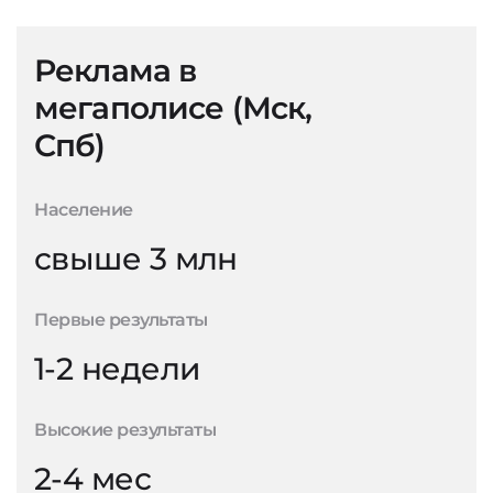
Реклама в
мегаполисе (Мск,
Спб)
Население
свыше 3 млн
Первые результаты
1-2 недели
Высокие результаты
2-4 мес