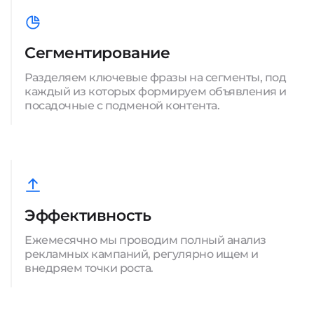
Сегментирование
Разделяем ключевые фразы на сегменты, под
каждый из которых формируем объявления и
посадочные с подменой контента.
Эффективность
Ежемесячно мы проводим полный анализ
рекламных кампаний, регулярно ищем и
внедряем точки роста.