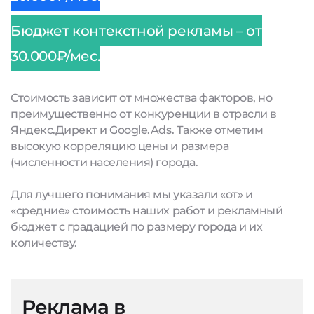
Бюджет контекстной рекламы – от
30.000₽/мес.
Стоимость зависит от множества факторов, но
преимущественно от конкуренции в отрасли в
Яндекс.Директ и Google.Ads. Также отметим
высокую корреляцию цены и размера
(численности населения) города.
Для лучшего понимания мы указали «от» и
«средние» стоимость наших работ и рекламный
бюджет с градацией по размеру города и их
количеству.
Реклама в