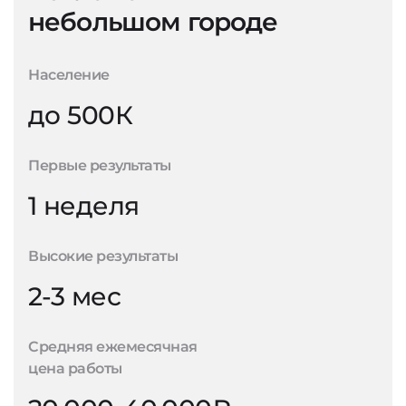
небольшом городе
Население
до 500К
Первые результаты
1 неделя
Высокие результаты
2-3 мес
Средняя ежемесячная
цена работы