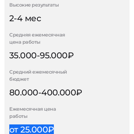
Высокие результаты
2-4 мес
Средняя ежемесячная
цена работы
35.000-95.000₽
Средний ежемесячный
бюджет
80.000-400.000₽
Ежемесячная цена
работы
от 25.000₽