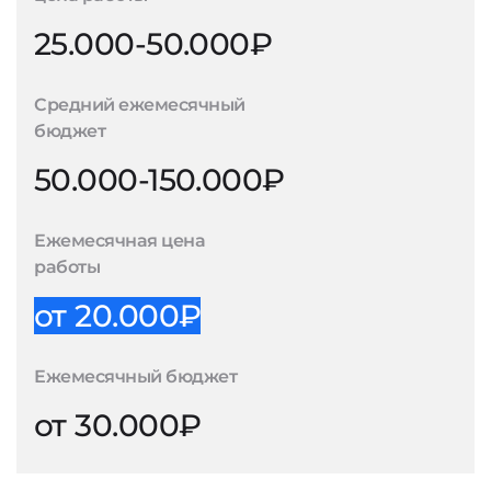
25.000-50.000₽
Средний ежемесячный
бюджет
50.000-150.000₽
Ежемесячная цена
работы
от 20.000₽
Ежемесячный бюджет
от 30.000₽