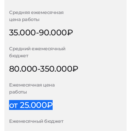
Средняя ежемесячная
цена работы
35.000-90.000₽
Средний ежемесячный
бюджет
80.000-350.000₽
Ежемесячная цена
работы
от 25.000₽
Ежемесячный бюджет