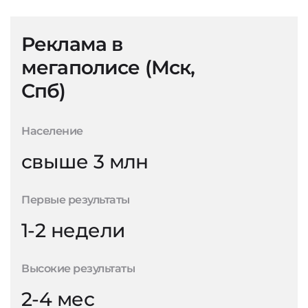
Реклама в
мегаполисе (Мск,
Спб)
Население
свыше 3 млн
Первые результаты
1-2 недели
Высокие результаты
2-4 мес