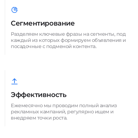
Сегментирование
Разделяем ключевые фразы на сегменты, под
каждый из которых формируем объявления и
посадочные с подменой контента.
Эффективность
Ежемесячно мы проводим полный анализ
рекламных кампаний, регулярно ищем и
внедряем точки роста.