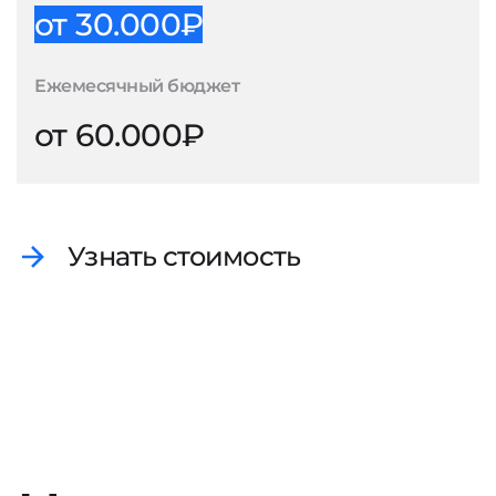
от 30.000₽
Ежемесячный бюджет
от 60.000₽
Узнать стоимость