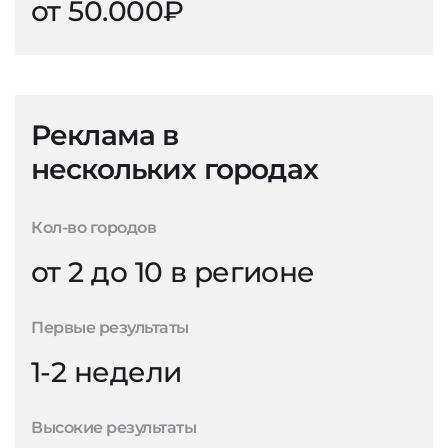
от 50.000₽
Реклама в
нескольких городах
Кол-во городов
от 2 до 10 в регионе
Первые результаты
1-2 недели
Высокие результаты