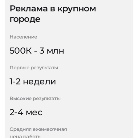
Реклама в крупном
городе
Население
500К - 3 млн
Первые результаты
1-2 недели
Высокие результаты
2-4 мес
Средняя ежемесячная
цена работы