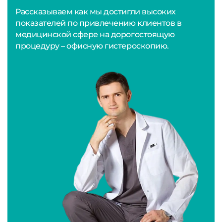
Рассказываем как мы достигли высоких
показателей по привлечению клиентов в
медицинской сфере на дорогостоящую
процедуру – офисную гистероскопию.