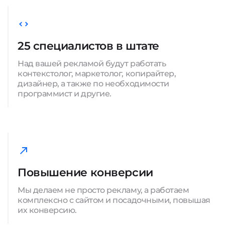
25 специалистов в штате
Над вашей рекламой будут работать
контекстолог, маркетолог, копирайтер,
дизайнер, а также по необходимости
программист и другие.
Повышение конверсии
Мы делаем не просто рекламу, а работаем
комплексно с сайтом и посадочными, повышая
их конверсию.