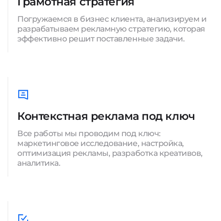
Грамотная стратегия
Погружаемся в бизнес клиента, анализируем и
разрабатываем рекламную стратегию, которая
эффективно решит поставленные задачи.
Контекстная реклама под ключ
Все работы мы проводим под ключ:
маркетинговое исследование, настройка,
оптимизация рекламы, разработка креативов,
аналитика.