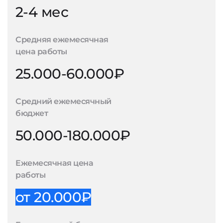
2-4 мес
Средняя ежемесячная
цена работы
25.000-60.000₽
Средний ежемесячный
бюджет
50.000-180.000₽
Ежемесячная цена
работы
от 20.000₽