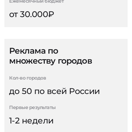
Ежемесячный бюджет
от 30.000₽
Реклама по
множеству городов
Кол-во городов
до 50 по всей России
Первые результаты
1-2 недели