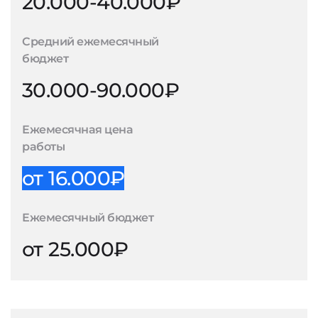
20.000-40.000₽
Средний ежемесячный
бюджет
30.000-90.000₽
Ежемесячная цена
работы
от 16.000₽
Ежемесячный бюджет
от 25.000₽