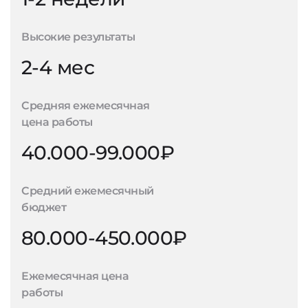
Высокие результаты
2-4 мес
Средняя ежемесячная
цена работы
40.000-99.000₽
Средний ежемесячный
бюджет
80.000-450.000₽
Ежемесячная цена
работы