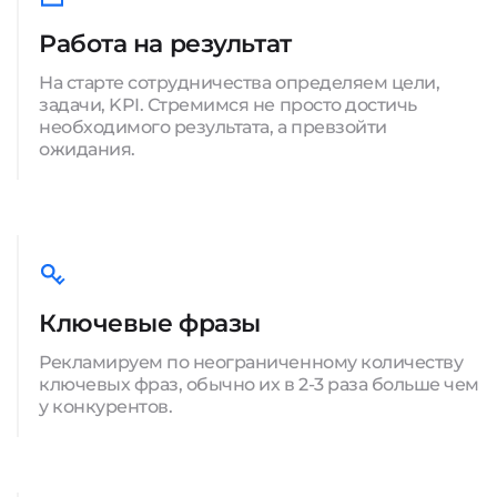
Работа на результат
На старте сотрудничества определяем цели,
задачи, KPI. Стремимся не просто достичь
необходимого результата, а превзойти
ожидания.
Ключевые фразы
Рекламируем по неограниченному количеству
ключевых фраз, обычно их в 2-3 раза больше чем
у конкурентов.