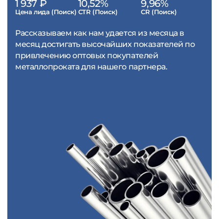
1 937 ₽
10,52%
9,96%
Цена лида (Поиск)
CTR (Поиск)
CR (Поиск)
Рассказываем как нам удается из месяца в
месяц достигать высочайших показателей по
привлечению оптовых покупателей
металлопроката для нашего партнера.