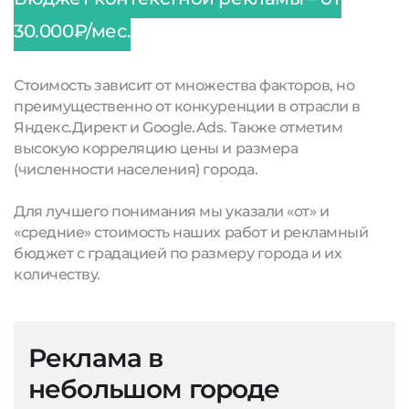
30.000₽/мес.
Стоимость зависит от множества факторов, но
преимущественно от конкуренции в отрасли в
Яндекс.Директ и Google.Ads. Также отметим
высокую корреляцию цены и размера
(численности населения) города.
Для лучшего понимания мы указали «от» и
«средние» стоимость наших работ и рекламный
бюджет с градацией по размеру города и их
количеству.
Реклама в
небольшом городе