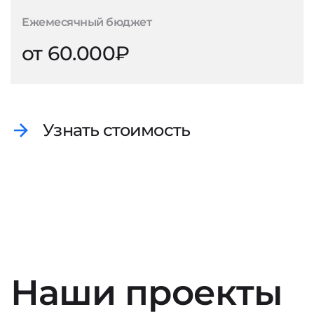
Ежемесячный бюджет
от 60.000₽
Узнать стоимость
Наши проекты