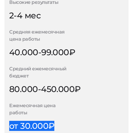
Высокие результаты
2-4 мес
Средняя ежемесячная
цена работы
40.000-99.000₽
Средний ежемесячный
бюджет
80.000-450.000₽
Ежемесячная цена
работы
от 30.000₽