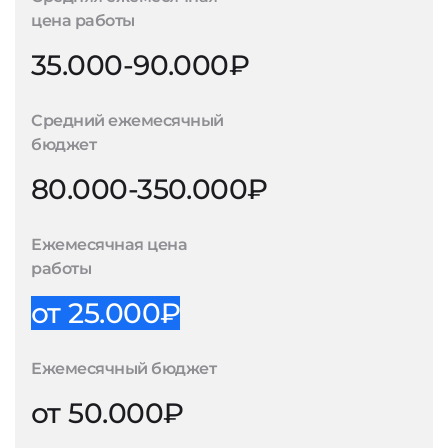
цена работы
35.000-90.000₽
Средний ежемесячный
бюджет
80.000-350.000₽
Ежемесячная цена
работы
от 25.000₽
Ежемесячный бюджет
от 50.000₽