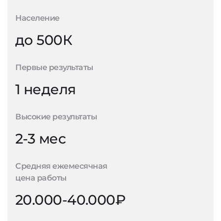
Население
до 500К
Первые результаты
1 неделя
Высокие результаты
2-3 мес
Средняя ежемесячная
цена работы
20.000-40.000₽