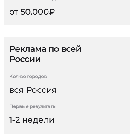
от 50.000₽
Реклама по всей
России
Кол-во городов
вся Россия
Первые результаты
1-2 недели