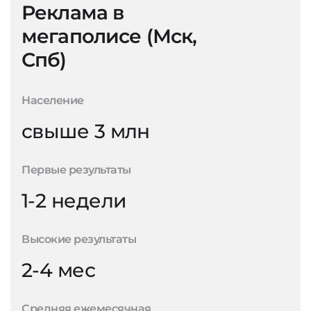
Реклама в
мегаполисе (Мск,
Спб)
Население
свыше 3 млн
Первые результаты
1-2 недели
Высокие результаты
2-4 мес
Средняя ежемесячная