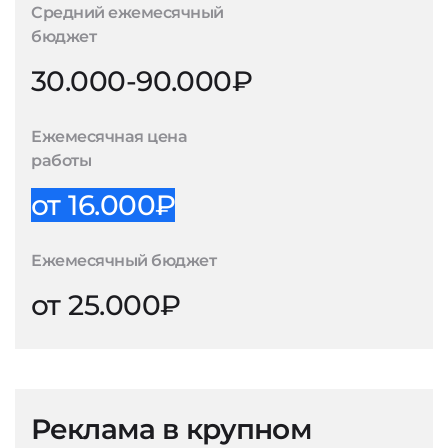
Средний ежемесячный
бюджет
30.000-90.000₽
Ежемесячная цена
работы
от 16.000₽
Ежемесячный бюджет
от 25.000₽
Реклама в крупном