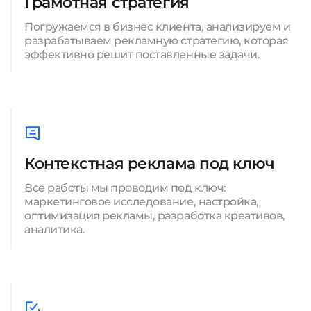
Грамотная стратегия
Погружаемся в бизнес клиента, анализируем и
разрабатываем рекламную стратегию, которая
эффективно решит поставленные задачи.
Контекстная реклама под ключ
Все работы мы проводим под ключ:
маркетинговое исследование, настройка,
оптимизация рекламы, разработка креативов,
аналитика.