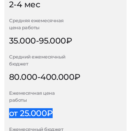
2-4 мес
Средняя ежемесячная
цена работы
35.000-95.000₽
Средний ежемесячный
бюджет
80.000-400.000₽
Ежемесячная цена
работы
от 25.000₽
Ежемесячный бюджет