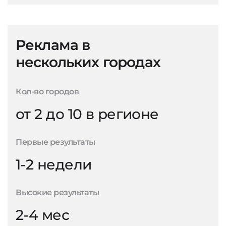
Реклама в
нескольких городах
Кол-во городов
от 2 до 10 в регионе
Первые результаты
1-2 недели
Высокие результаты
2-4 мес