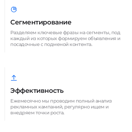
Сегментирование
Разделяем ключевые фразы на сегменты, под
каждый из которых формируем объявления и
посадочные с подменой контента.
Эффективность
Ежемесячно мы проводим полный анализ
рекламных кампаний, регулярно ищем и
внедряем точки роста.