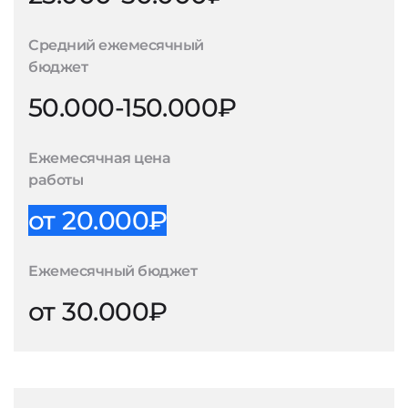
Средний ежемесячный
бюджет
50.000-150.000₽
Ежемесячная цена
работы
от 20.000₽
Ежемесячный бюджет
от 30.000₽