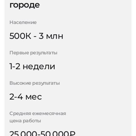
городе
Население
500К - 3 млн
Первые результаты
1-2 недели
Высокие результаты
2-4 мес
Средняя ежемесячная
цена работы
25.000-50.000₽