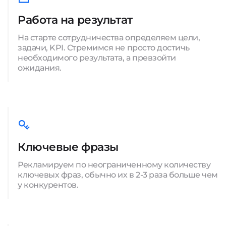
Работа на результат
На старте сотрудничества определяем цели,
задачи, KPI. Стремимся не просто достичь
необходимого результата, а превзойти
ожидания.
Ключевые фразы
Рекламируем по неограниченному количеству
ключевых фраз, обычно их в 2-3 раза больше чем
у конкурентов.