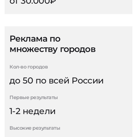
от 30.000₽
Реклама по
множеству городов
Кол-во городов
до 50 по всей России
Первые результаты
1-2 недели
Высокие результаты