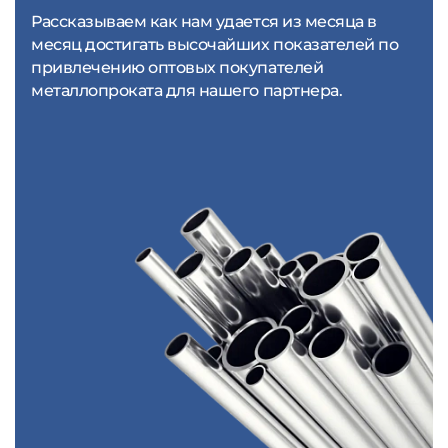
Рассказываем как нам удается из месяца в
месяц достигать высочайших показателей по
привлечению оптовых покупателей
металлопроката для нашего партнера.