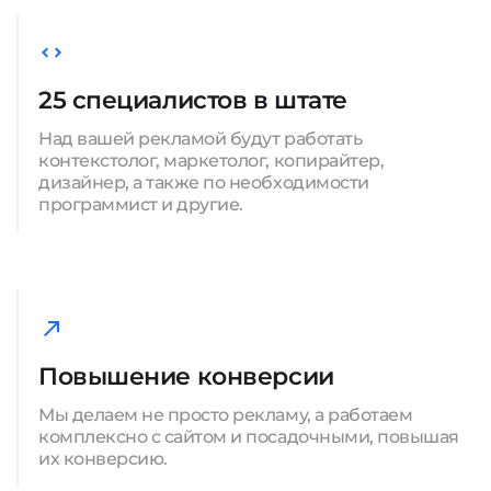
25 специалистов в штате
Над вашей рекламой будут работать
контекстолог, маркетолог, копирайтер,
дизайнер, а также по необходимости
программист и другие.
Повышение конверсии
Мы делаем не просто рекламу, а работаем
комплексно с сайтом и посадочными, повышая
их конверсию.