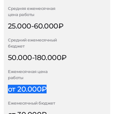
Средняя ежемесячная
цена работы
25.000-60.000₽
Средний ежемесячный
бюджет
50.000-180.000₽
Ежемесячная цена
работы
от 20.000₽
Ежемесячный бюджет