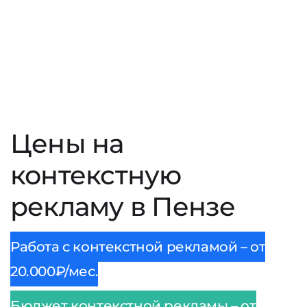
Цены на
контекстную
рекламу в Пензе
Работа с контекстной рекламой – от
20.000₽/мес.
Бюджет контекстной рекламы – от