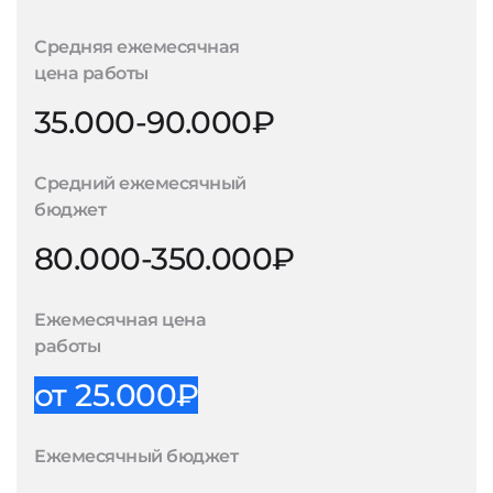
Средняя ежемесячная
цена работы
35.000-90.000₽
Средний ежемесячный
бюджет
80.000-350.000₽
Ежемесячная цена
работы
от 25.000₽
Ежемесячный бюджет