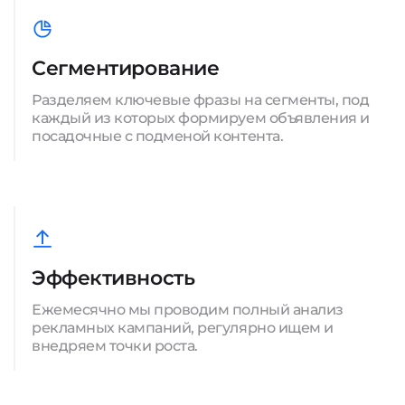
Сегментирование
Разделяем ключевые фразы на сегменты, под
каждый из которых формируем объявления и
посадочные с подменой контента.
Эффективность
Ежемесячно мы проводим полный анализ
рекламных кампаний, регулярно ищем и
внедряем точки роста.