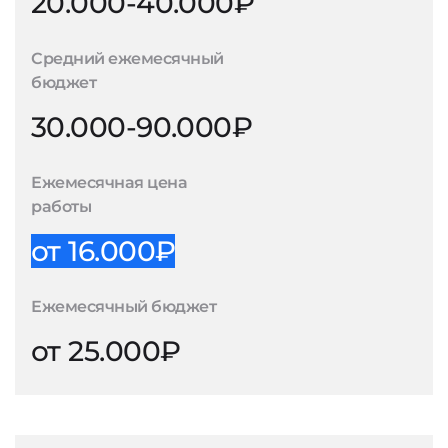
20.000-40.000₽
Средний ежемесячный
бюджет
30.000-90.000₽
Ежемесячная цена
работы
от 16.000₽
Ежемесячный бюджет
от 25.000₽