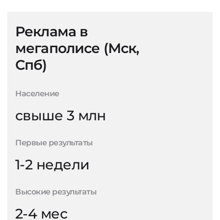
Реклама в
мегаполисе (Мск,
Спб)
Население
свыше 3 млн
Первые результаты
1-2 недели
Высокие результаты
2-4 мес