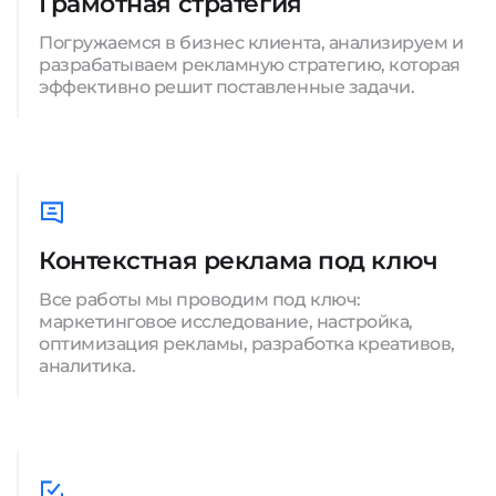
Грамотная стратегия
Погружаемся в бизнес клиента, анализируем и
разрабатываем рекламную стратегию, которая
эффективно решит поставленные задачи.
Контекстная реклама под ключ
Все работы мы проводим под ключ:
маркетинговое исследование, настройка,
оптимизация рекламы, разработка креативов,
аналитика.