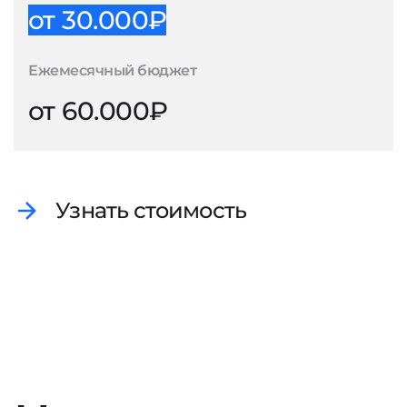
от 30.000₽
Ежемесячный бюджет
от 60.000₽
Узнать стоимость