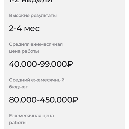
Высокие результаты
2-4 мес
Средняя ежемесячная
цена работы
40.000-99.000₽
Средний ежемесячный
бюджет
80.000-450.000₽
Ежемесячная цена
работы