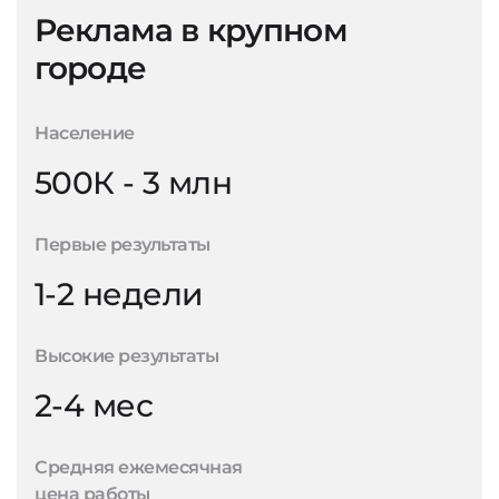
Реклама в крупном
городе
Население
500К - 3 млн
Первые результаты
1-2 недели
Высокие результаты
2-4 мес
Средняя ежемесячная
цена работы