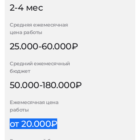
2-4 мес
Средняя ежемесячная
цена работы
25.000-60.000₽
Средний ежемесячный
бюджет
50.000-180.000₽
Ежемесячная цена
работы
от 20.000₽