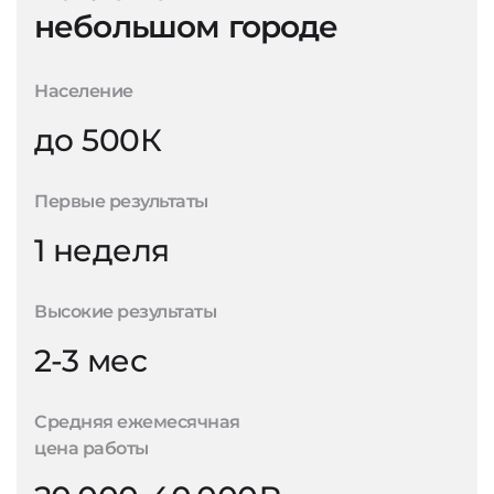
небольшом городе
Население
до 500К
Первые результаты
1 неделя
Высокие результаты
2-3 мес
Средняя ежемесячная
цена работы