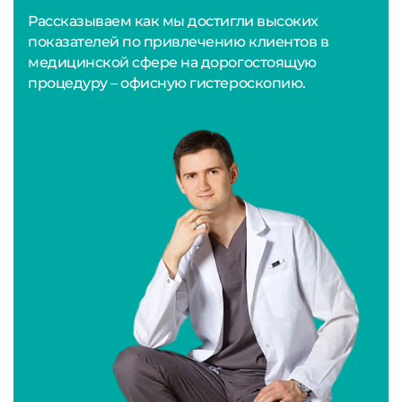
Рассказываем как мы достигли высоких
показателей по привлечению клиентов в
медицинской сфере на дорогостоящую
процедуру – офисную гистероскопию.