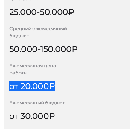
25.000-50.000₽
Средний ежемесячный
бюджет
50.000-150.000₽
Ежемесячная цена
работы
от 20.000₽
Ежемесячный бюджет
от 30.000₽