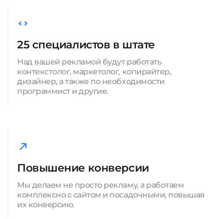
25 специалистов в штате
Над вашей рекламой будут работать
контекстолог, маркетолог, копирайтер,
дизайнер, а также по необходимости
программист и другие.
Повышение конверсии
Мы делаем не просто рекламу, а работаем
комплексно с сайтом и посадочными, повышая
их конверсию.