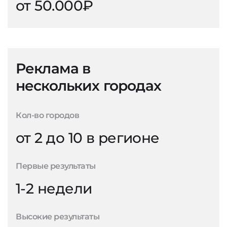
от 50.000₽
Реклама в
нескольких городах
Кол-во городов
от 2 до 10 в регионе
Первые результаты
1-2 недели
Высокие результаты