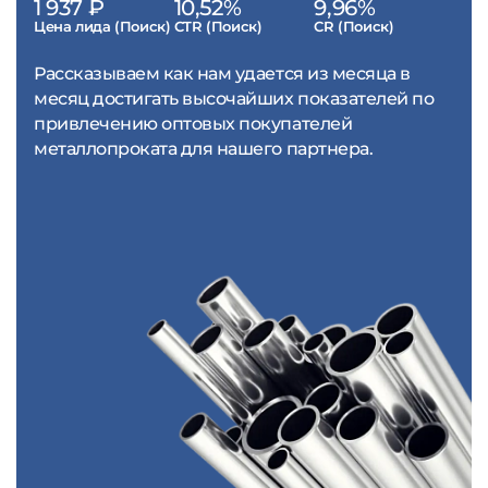
1 937 ₽
10,52%
9,96%
Цена лида (Поиск)
CTR (Поиск)
CR (Поиск)
Рассказываем как нам удается из месяца в
месяц достигать высочайших показателей по
привлечению оптовых покупателей
металлопроката для нашего партнера.