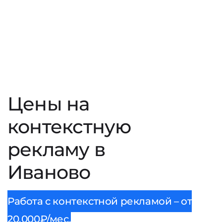
Цены на
контекстную
рекламу в
Иваново
Работа с контекстной рекламой – от
20.000₽/мес.