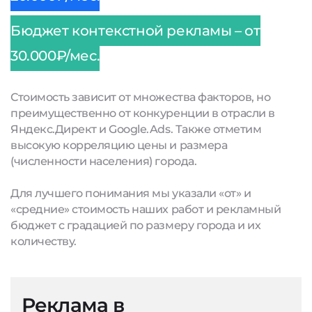
Бюджет контекстной рекламы – от
30.000₽/мес.
Стоимость зависит от множества факторов, но
преимущественно от конкуренции в отрасли в
Яндекс.Директ и Google.Ads. Также отметим
высокую корреляцию цены и размера
(численности населения) города.
Для лучшего понимания мы указали «от» и
«средние» стоимость наших работ и рекламный
бюджет с градацией по размеру города и их
количеству.
Реклама в