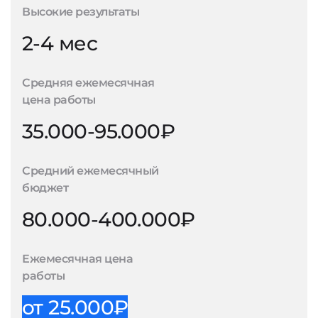
Высокие результаты
2-4 мес
Средняя ежемесячная
цена работы
35.000-95.000₽
Средний ежемесячный
бюджет
80.000-400.000₽
Ежемесячная цена
работы
от 25.000₽