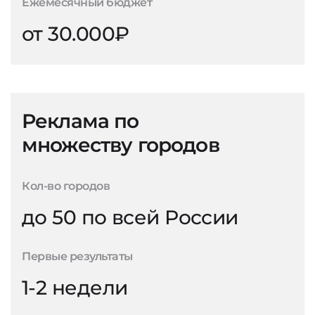
Ежемесячный бюджет
от 30.000₽
Реклама по
множеству городов
Кол-во городов
до 50 по всей России
Первые результаты
1-2 недели