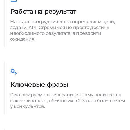
Работа на результат
На старте сотрудничества определяем цели,
задачи, KPI. Стремимся не просто достичь
необходимого результата, а превзойти
ожидания.
Ключевые фразы
Рекламируем по неограниченному количеству
ключевых фраз, обычно их в 2-3 раза больше чем
у конкурентов.