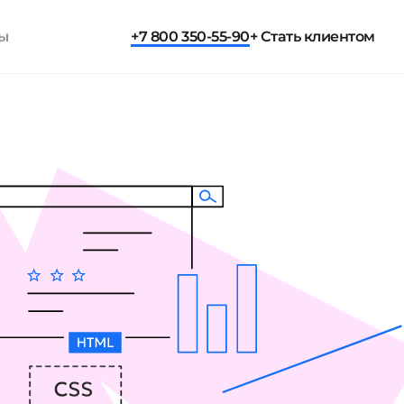
ты
+7 800 350-55-90
+ Стать клиентом