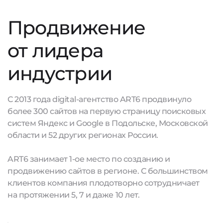
Продвижение
от лидера
индустрии
С 2013 года digital-агентство ART6 продвинуло
более 300 сайтов на первую страницу поисковых
систем Яндекс и Google в Подольске, Московской
области и 52 других регионах России.
ART6 занимает 1-ое место по созданию и
продвижению сайтов в регионе. С большинством
клиентов компания плодотворно сотрудничает
на протяжении 5, 7 и даже 10 лет.