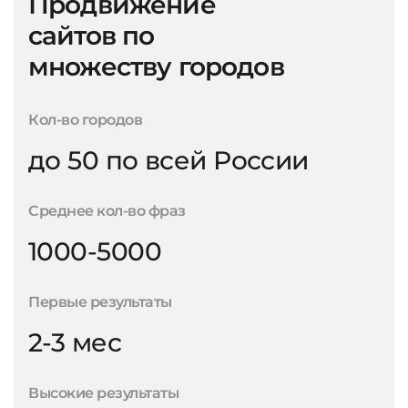
Продвижение
сайтов по
множеству городов
Кол-во городов
до 50 по всей России
Среднее кол-во фраз
1000-5000
Первые результаты
2-3 мес
Высокие результаты