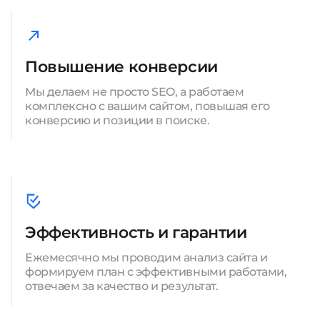
Повышение конверсии
Мы делаем не просто SEO, а работаем
комплексно с вашим сайтом, повышая его
конверсию и позиции в поиске.
Эффективность и гарантии
Ежемесячно мы проводим анализ сайта и
формируем план с эффективными работами,
отвечаем за качество и результат.