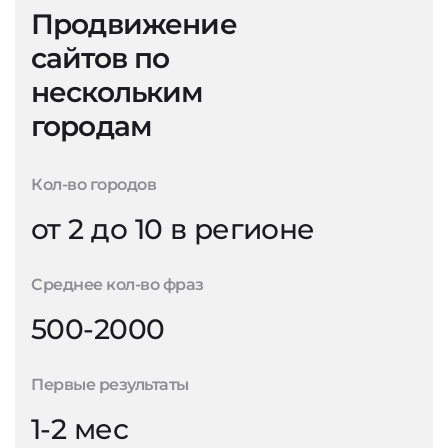
Продвижение
сайтов по
нескольким
городам
Кол-во городов
от 2 до 10 в регионе
Среднее кол-во фраз
500-2000
Первые результаты
1-2 мес