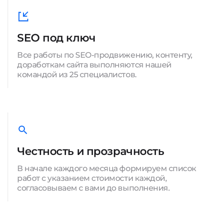
SEO под ключ
Все работы по SEO-продвижению, контенту,
доработкам сайта выполняются нашей
командой из 25 специалистов.
Честность и прозрачность
В начале каждого месяца формируем список
работ с указанием стоимости каждой,
согласовываем с вами до выполнения.