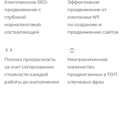
Комплексное SEO-
Эффективное
продвижение с
продвижение от
глубокой
компании №1
маркетинговой
по созданию и
составляющей
продвижению сайтов
Полная прозрачность
Неограниченное
за счет согласования
количество
стоимости каждой
продвигаемых в ТОП
работы до выполнения
ключевых фраз