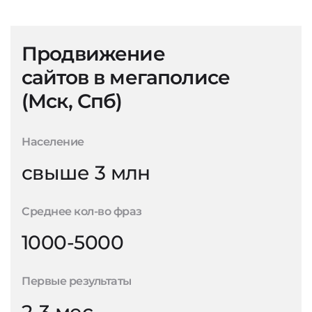
Продвижение
сайтов в мегаполисе
(Мск, Спб)
Население
свыше 3 млн
Среднее кол-во фраз
1000-5000
Первые результаты