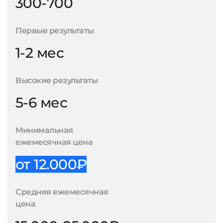
300-700
Первые результаты
1-2 мес
Высокие результаты
5-6 мес
Минимальная
ежемесячная цена
от 12.000₽
Средняя ежемесячная
цена