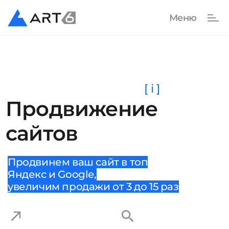
[ i ]
Продвижение
сайтов
Продвинем ваш сайт в топ
Яндекс и Google,
увеличим продажи от 3 до 15 раз