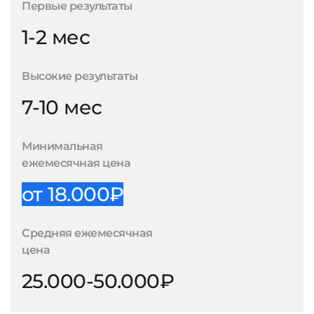
Первые результаты
1-2 мес
Высокие результаты
7-10 мес
Минимальная
ежемесячная цена
от 18.000₽
Средняя ежемесячная
цена
25.000-50.000₽