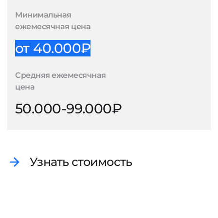
Минимальная
ежемесячная цена
от 40.000₽
Средняя ежемесячная
цена
50.000-99.000₽
Узнать стоимость