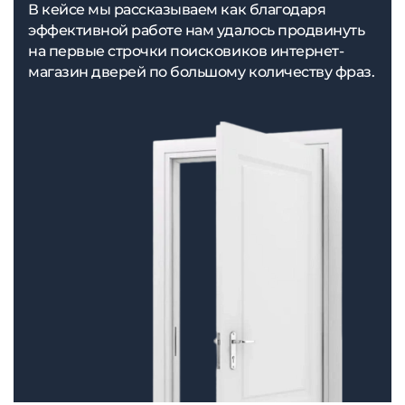
В кейсе мы рассказываем как благодаря
эффективной работе нам удалось продвинуть
на первые строчки поисковиков интернет-
магазин дверей по большому количеству фраз.