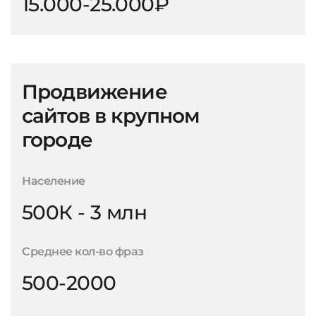
15.000-25.000₽
Продвижение
сайтов в крупном
городе
Население
500К - 3 млн
Среднее кол-во фраз
500-2000