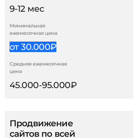
9-12 мес
Минимальная
ежемесячная цена
от 30.000₽
Средняя ежемесячная
цена
45.000-95.000₽
Продвижение
сайтов по всей