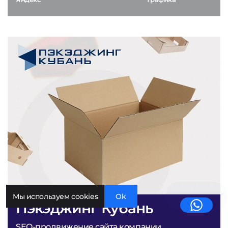
Мы используем cookies
Ok
Пэкэджинг Кубань
SEO-продвижение сайта компании