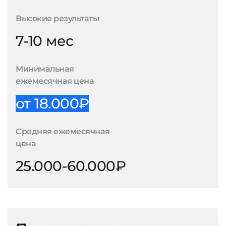
Высокие результаты
7-10 мес
Минимальная
ежемесячная цена
от 18.000₽
Средняя ежемесячная
цена
25.000-60.000₽