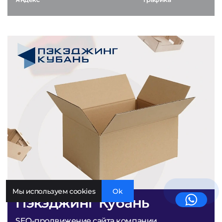
Мы используем cookies
Ok
Пэкэджинг Кубань
SEO-продвижение сайта компании