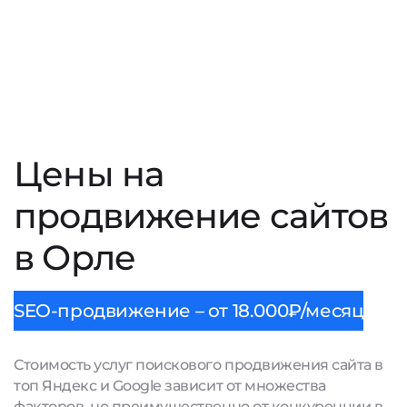
Цены на
продвижение сайтов
в Орле
SEO-продвижение – от 18.000₽/месяц
Стоимость услуг поискового продвижения сайта в
топ Яндекс и Google зависит от множества
факторов, но преимущественно от конкуренции в