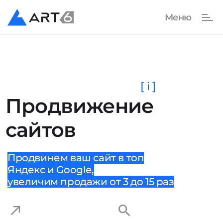
[ i ]
Продвижение
сайтов
Продвинем ваш сайт в топ
Яндекс и Google,
увеличим продажи от 3 до 15 раз