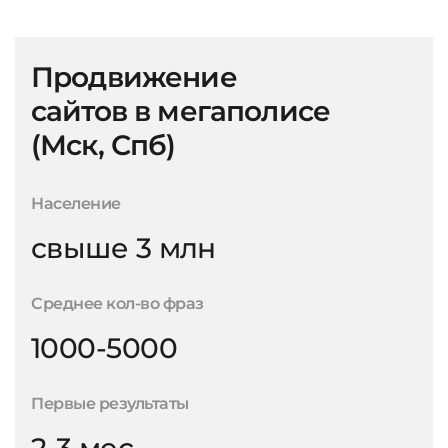
Продвижение
сайтов в мегаполисе
(Мск, Спб)
Население
свыше 3 млн
Среднее кол-во фраз
1000-5000
Первые результаты