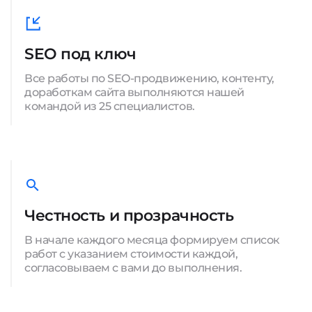
SEO под ключ
Все работы по SEO-продвижению, контенту,
доработкам сайта выполняются нашей
командой из 25 специалистов.
Честность и прозрачность
В начале каждого месяца формируем список
работ с указанием стоимости каждой,
согласовываем с вами до выполнения.