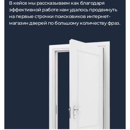
В кейсе мы рассказываем как благодаря
эффективной работе нам удалось продвинуть
на первые строчки поисковиков интернет-
магазин дверей по большому количеству фраз.