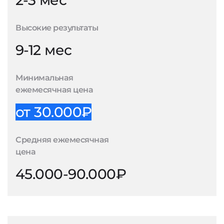
2-3 мес
Высокие результаты
9-12 мес
Минимальная
ежемесячная цена
от 30.000₽
Средняя ежемесячная
цена
45.000-90.000₽