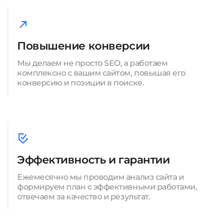
Повышение конверсии
Мы делаем не просто SEO, а работаем
комплексно с вашим сайтом, повышая его
конверсию и позиции в поиске.
Эффективность и гарантии
Ежемесячно мы проводим анализ сайта и
формируем план с эффективными работами,
отвечаем за качество и результат.