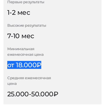
Первые результаты
1-2 мес
Высокие результаты
7-10 мес
Минимальная
ежемесячная цена
от 18.000₽
Средняя ежемесячная
цена
25.000-50.000₽