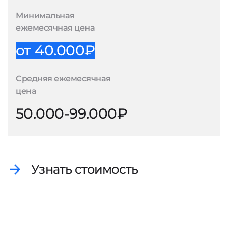
Минимальная
ежемесячная цена
от 40.000₽
Средняя ежемесячная
цена
50.000-99.000₽
Узнать стоимость