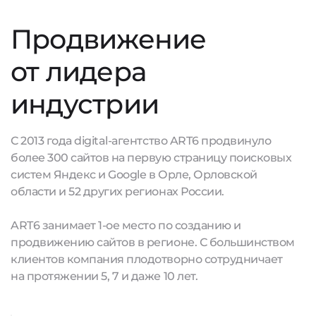
Продвижение
от лидера
индустрии
С 2013 года digital-агентство ART6 продвинуло
более 300 сайтов на первую страницу поисковых
систем Яндекс и Google в Орле, Орловской
области и 52 других регионах России.
ART6 занимает 1-ое место по созданию и
продвижению сайтов в регионе. С большинством
клиентов компания плодотворно сотрудничает
на протяжении 5, 7 и даже 10 лет.