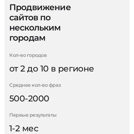
Продвижение
сайтов по
нескольким
городам
Кол-во городов
от 2 до 10 в регионе
Среднее кол-во фраз
500-2000
Первые результаты
1-2 мес