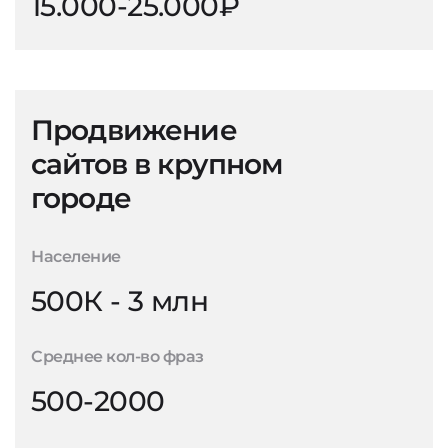
15.000-25.000₽
Продвижение
сайтов в крупном
городе
Население
500К - 3 млн
Среднее кол-во фраз
500-2000