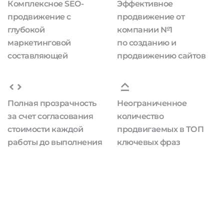
Комплексное SEO-
Эффективное
продвижение с
продвижение от
глубокой
компании №1
маркетинговой
по созданию и
составляющей
продвижению сайтов
Полная прозрачность
Неограниченное
за счет согласования
количество
стоимости каждой
продвигаемых в ТОП
работы до выполнения
ключевых фраз