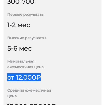
300-700
Первые результаты
1-2 мес
Высокие результаты
5-6 мес
Минимальная
ежемесячная цена
от 12.000₽
Средняя ежемесячная
цена