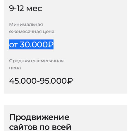
9-12 мес
Минимальная
ежемесячная цена
от 30.000₽
Средняя ежемесячная
цена
45.000-95.000₽
Продвижение
сайтов по всей