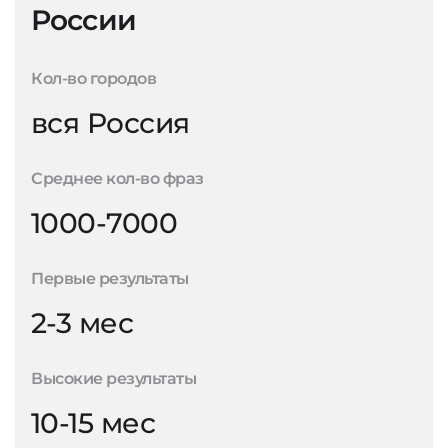
России
Кол-во городов
вся Россия
Среднее кол-во фраз
1000-7000
Первые результаты
2-3 мес
Высокие результаты
10-15 мес