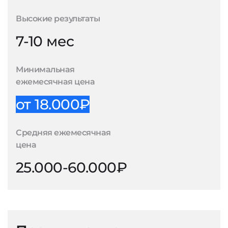
Высокие результаты
7-10 мес
Минимальная
ежемесячная цена
от 18.000₽
Средняя ежемесячная
цена
25.000-60.000₽