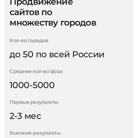
Продвижение
сайтов по
множеству городов
Кол-во городов
до 50 по всей России
Среднее кол-во фраз
1000-5000
Первые результаты
2-3 мес
Высокие результаты