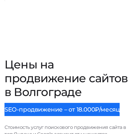
Цены на
продвижение сайтов
в Волгограде
SEO-продвижение – от 18.000₽/месяц
Стоимость услуг поискового продвижения сайта в