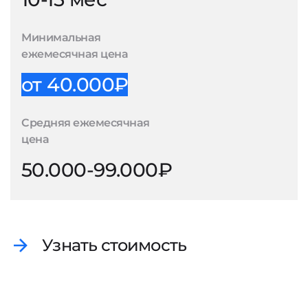
Минимальная
ежемесячная цена
от 40.000₽
Средняя ежемесячная
цена
50.000-99.000₽
Узнать стоимость