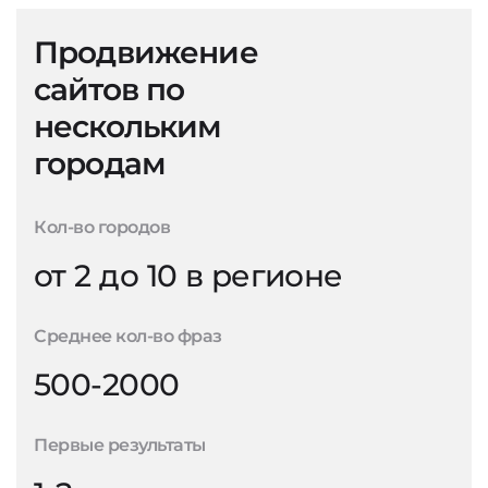
Продвижение
сайтов по
нескольким
городам
Кол-во городов
от 2 до 10 в регионе
Среднее кол-во фраз
500-2000
Первые результаты