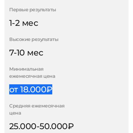
Первые результаты
1-2 мес
Высокие результаты
7-10 мес
Минимальная
ежемесячная цена
от 18.000₽
Средняя ежемесячная
цена
25.000-50.000₽