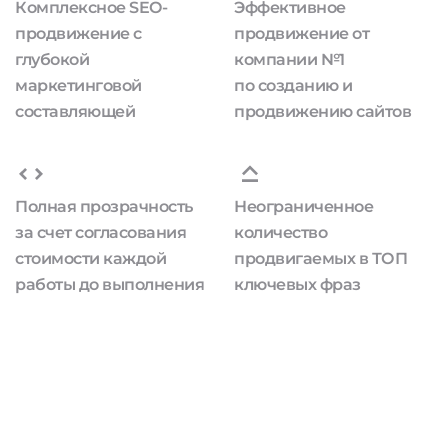
Комплексное SEO-
Эффективное
продвижение с
продвижение от
глубокой
компании №1
маркетинговой
по созданию и
составляющей
продвижению сайтов
Полная прозрачность
Неограниченное
за счет согласования
количество
стоимости каждой
продвигаемых в ТОП
работы до выполнения
ключевых фраз