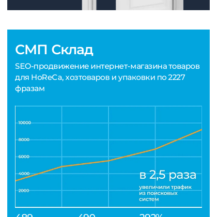
СМП Склад
SEO-продвижение интернет-магазина товаров
для HoReCa, хозтоваров и упаковки по 2227
фразам