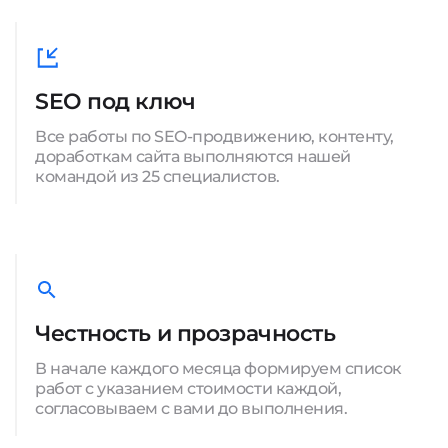
SEO под ключ
Все работы по SEO-продвижению, контенту,
доработкам сайта выполняются нашей
командой из 25 специалистов.
Честность и прозрачность
В начале каждого месяца формируем список
работ с указанием стоимости каждой,
согласовываем с вами до выполнения.