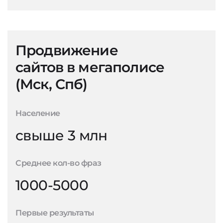
Продвижение
сайтов в мегаполисе
(Мск, Спб)
Население
свыше 3 млн
Среднее кол-во фраз
1000-5000
Первые результаты