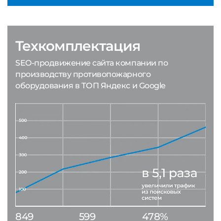
Техкомплектация
SEO-продвижение сайта компании по
производству противопожарного
оборудования в ТОП Яндекс и Google
849
599
478%