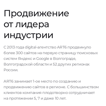
Продвижение
от лидера
индустрии
С 2013 года digital-агентство ART6 продвинуло
более 300 сайтов на первую страницу поисковых
систем Яндекс и Google в Волгограде,
Волгоградской области и 52 других регионах
России.
ART6 занимает 1-ое место по созданию и
продвижению сайтов в регионе. С большинством
клиентов компания плодотворно сотрудничает
на протяжении 5, 7 и даже 10 лет.