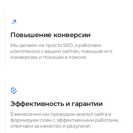
Повышение конверсии
Мы делаем не просто SEO, а работаем
комплексно с вашим сайтом, повышая его
конверсию и позиции в поиске.
Эффективность и гарантии
Ежемесячно мы проводим анализ сайта и
формируем план с эффективными работами,
отвечаем за качество и результат.