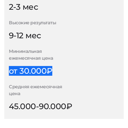
2-3 мес
Высокие результаты
9-12 мес
Минимальная
ежемесячная цена
от 30.000₽
Средняя ежемесячная
цена
45.000-90.000₽