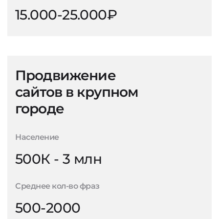
15.000-25.000₽
Продвижение
сайтов в крупном
городе
Население
500К - 3 млн
Среднее кол-во фраз
500-2000