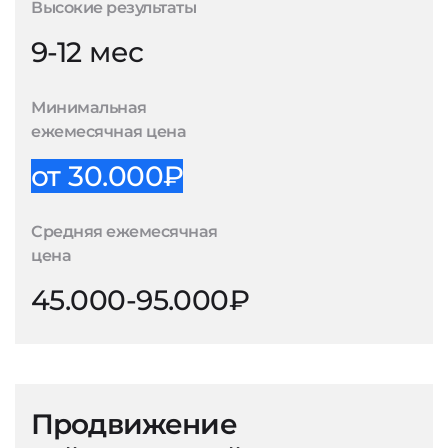
Высокие результаты
9-12 мес
Минимальная
ежемесячная цена
от 30.000₽
Средняя ежемесячная
цена
45.000-95.000₽
Продвижение