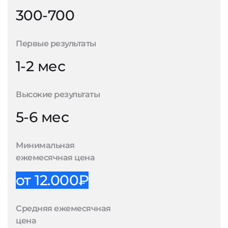
300-700
Первые результаты
1-2 мес
Высокие результаты
5-6 мес
Минимальная
ежемесячная цена
от 12.000₽
Средняя ежемесячная
цена