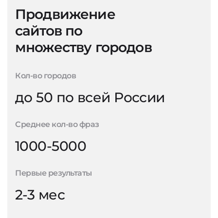
Продвижение
сайтов по
множеству городов
Кол-во городов
до 50 по всей России
Среднее кол-во фраз
1000-5000
Первые результаты
2-3 мес