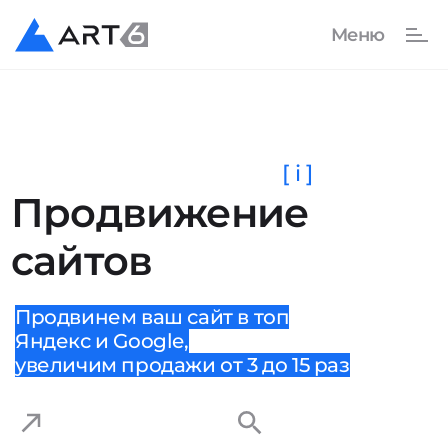
[ i ]
Продвижение
сайтов
Продвинем ваш сайт в топ
Яндекс и Google,
увеличим продажи от 3 до 15 раз