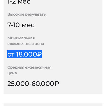
1-2 мес
Высокие результаты
7-10 мес
Минимальная
ежемесячная цена
от 18.000₽
Средняя ежемесячная
цена
25.000-60.000₽