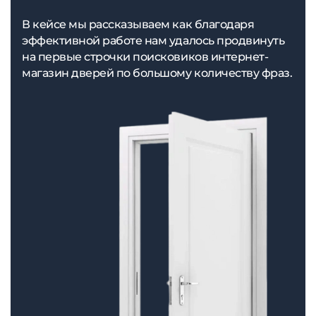
В кейсе мы рассказываем как благодаря
эффективной работе нам удалось продвинуть
на первые строчки поисковиков интернет-
магазин дверей по большому количеству фраз.