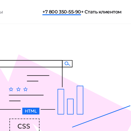
ты
+7 800 350-55-90
+ Стать клиентом