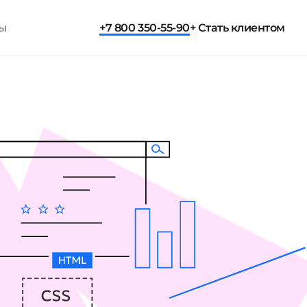
ты
+7 800 350-55-90
+ Стать клиентом