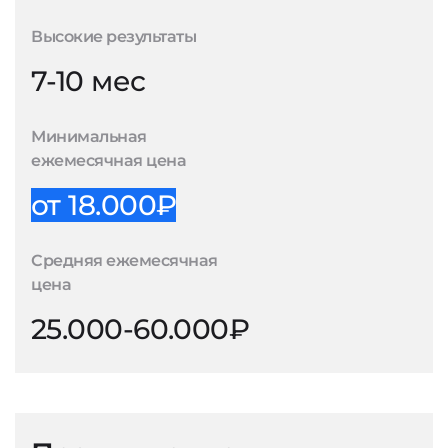
Высокие результаты
7-10 мес
Минимальная
ежемесячная цена
от 18.000₽
Средняя ежемесячная
цена
25.000-60.000₽