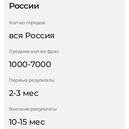
России
Кол-во городов
вся Россия
Среднее кол-во фраз
1000-7000
Первые результаты
2-3 мес
Высокие результаты
10-15 мес