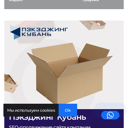
Мы используем cookies
Ok
Пэкэджинг Кубань
SEO-продвижение сайта компании