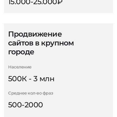
15.000-25.000₽
Продвижение
сайтов в крупном
городе
Население
500К - 3 млн
Среднее кол-во фраз
500-2000