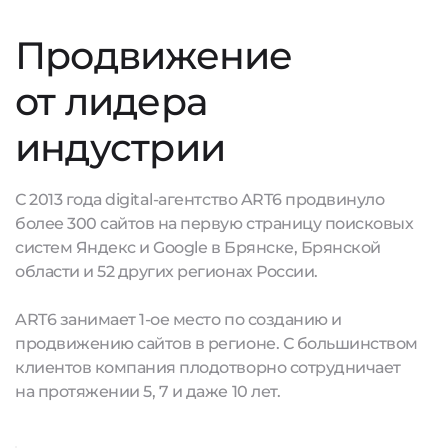
Продвижение
от лидера
индустрии
С 2013 года digital-агентство ART6 продвинуло
более 300 сайтов на первую страницу поисковых
систем Яндекс и Google в Брянске, Брянской
области и 52 других регионах России.
ART6 занимает 1-ое место по созданию и
продвижению сайтов в регионе. С большинством
клиентов компания плодотворно сотрудничает
на протяжении 5, 7 и даже 10 лет.