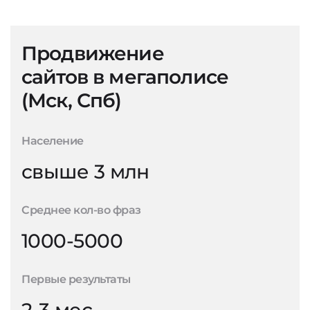
Продвижение
сайтов в мегаполисе
(Мск, Спб)
Население
свыше 3 млн
Среднее кол-во фраз
1000-5000
Первые результаты