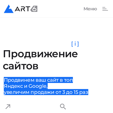
[ i ]
Продвижение
сайтов
Продвинем ваш сайт в топ
Яндекс и Google,
увеличим продажи от 3 до 15 раз