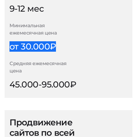
9-12 мес
Минимальная
ежемесячная цена
от 30.000₽
Средняя ежемесячная
цена
45.000-95.000₽
Продвижение
сайтов по всей