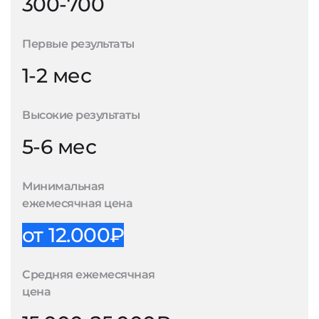
300-700
Первые результаты
1-2 мес
Высокие результаты
5-6 мес
Минимальная
ежемесячная цена
от 12.000₽
Средняя ежемесячная
цена