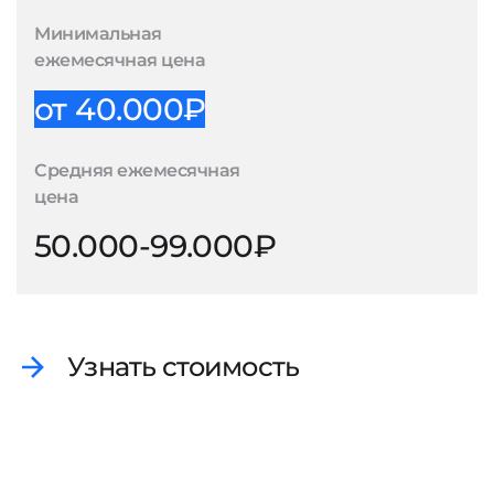
Минимальная
ежемесячная цена
от 40.000₽
Средняя ежемесячная
цена
50.000-99.000₽
Узнать стоимость