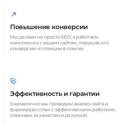
Повышение конверсии
Мы делаем не просто SEO, а работаем
комплексно с вашим сайтом, повышая его
конверсию и позиции в поиске.
Эффективность и гарантии
Ежемесячно мы проводим анализ сайта и
формируем план с эффективными работами,
отвечаем за качество и результат.