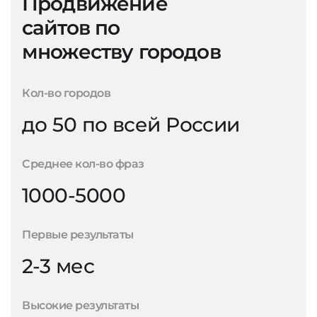
Продвижение
сайтов по
множеству городов
Кол-во городов
до 50 по всей России
Среднее кол-во фраз
1000-5000
Первые результаты
2-3 мес
Высокие результаты