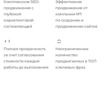
Комплексное SEO-
Эффективное
продвижение с
продвижение от
глубокой
компании №1
маркетинговой
по созданию и
составляющей
продвижению сайтов
Полная прозрачность
Неограниченное
за счет согласования
количество
стоимости каждой
продвигаемых в ТОП
работы до выполнения
ключевых фраз