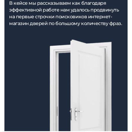
В кейсе мы рассказываем как благодаря
эффективной работе нам удалось продвинуть
на первые строчки поисковиков интернет-
магазин дверей по большому количеству фраз.