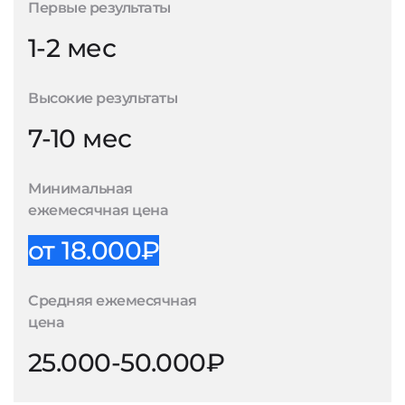
Первые результаты
1-2 мес
Высокие результаты
7-10 мес
Минимальная
ежемесячная цена
от 18.000₽
Средняя ежемесячная
цена
25.000-50.000₽