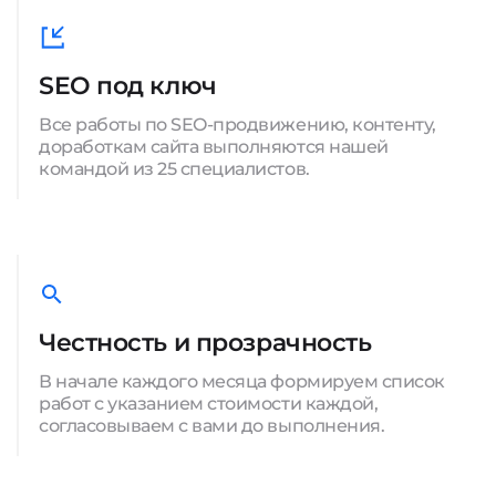
SEO под ключ
Все работы по SEO-продвижению, контенту,
доработкам сайта выполняются нашей
командой из 25 специалистов.
Честность и прозрачность
В начале каждого месяца формируем список
работ с указанием стоимости каждой,
согласовываем с вами до выполнения.