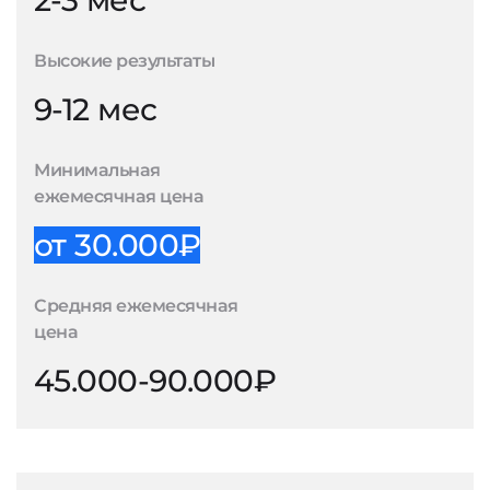
2-3 мес
Высокие результаты
9-12 мес
Минимальная
ежемесячная цена
от 30.000₽
Средняя ежемесячная
цена
45.000-90.000₽