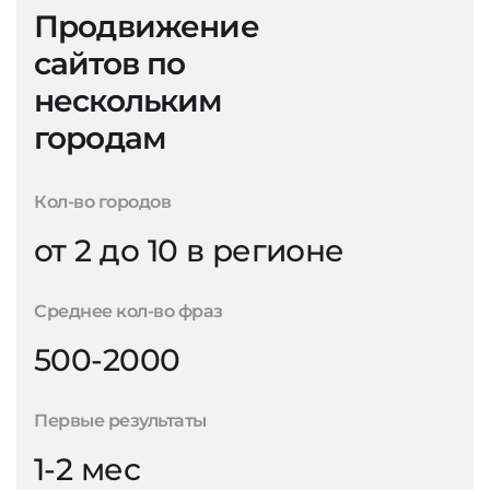
Продвижение
сайтов по
нескольким
городам
Кол-во городов
от 2 до 10 в регионе
Среднее кол-во фраз
500-2000
Первые результаты
1-2 мес