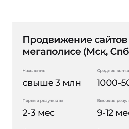
Продвижение сайтов
мегаполисе (Мск, Спб
Население
Среднее кол-в
свыше 3 млн
1000-5
Первые результаты
Высокие резул
2-3 мес
9-12 ме