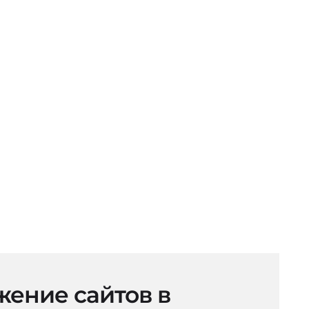
ение сайтов в