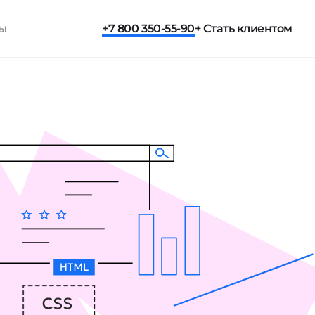
ты
+7 800 350-55-90
+ Стать клиентом