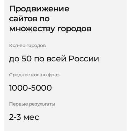
Продвижение
сайтов по
множеству городов
Кол-во городов
до 50 по всей России
Среднее кол-во фраз
1000-5000
Первые результаты
2-3 мес