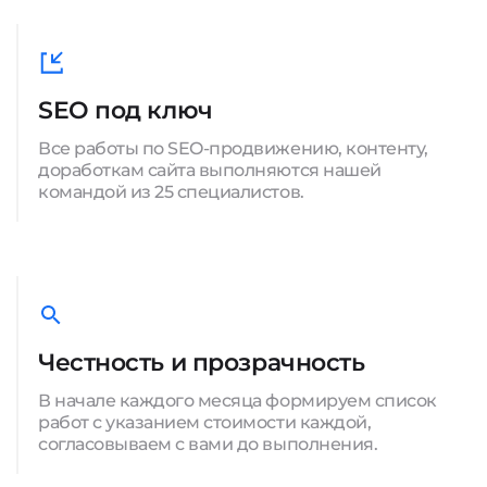
SEO под ключ
Все работы по SEO-продвижению, контенту,
доработкам сайта выполняются нашей
командой из 25 специалистов.
Честность и прозрачность
В начале каждого месяца формируем список
работ с указанием стоимости каждой,
согласовываем с вами до выполнения.