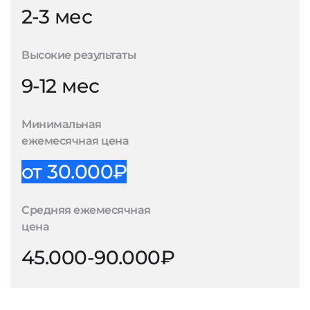
2-3 мес
Высокие результаты
9-12 мес
Минимальная
ежемесячная цена
от 30.000₽
Средняя ежемесячная
цена
45.000-90.000₽