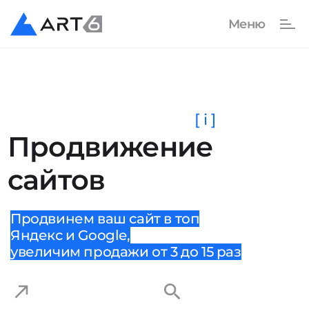
[ i ]
Продвижение
сайтов
Продвинем ваш сайт в топ
Яндекс и Google,
увеличим продажи от 3 до 15 раз