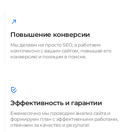
Повышение конверсии
Мы делаем не просто SEO, а работаем
комплексно с вашим сайтом, повышая его
конверсию и позиции в поиске.
Эффективность и гарантии
Ежемесячно мы проводим анализ сайта и
формируем план с эффективными работами,
отвечаем за качество и результат.