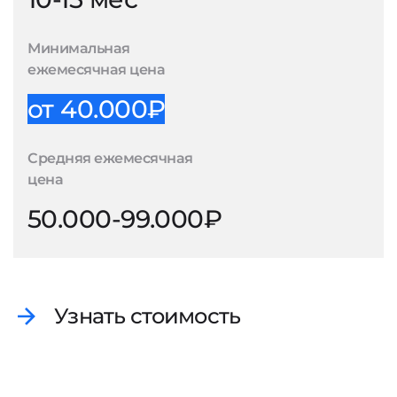
Минимальная
ежемесячная цена
от 40.000₽
Средняя ежемесячная
цена
50.000-99.000₽
Узнать стоимость