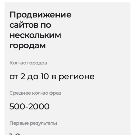
Продвижение
сайтов по
нескольким
городам
Кол-во городов
от 2 до 10 в регионе
Среднее кол-во фраз
500-2000
Первые результаты