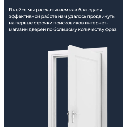
В кейсе мы рассказываем как благодаря
эффективной работе нам удалось продвинуть
на первые строчки поисковиков интернет-
магазин дверей по большому количеству фраз.