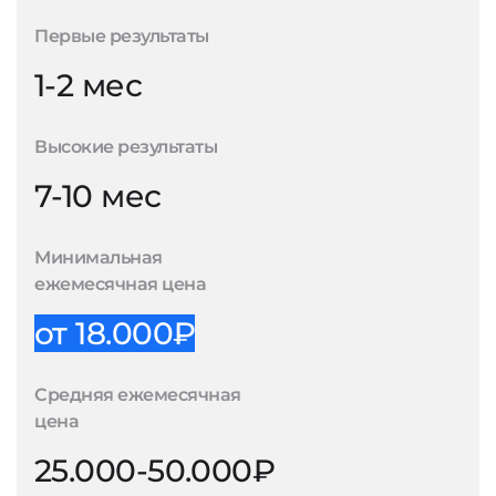
Первые результаты
1-2 мес
Высокие результаты
7-10 мес
Минимальная
ежемесячная цена
от 18.000₽
Средняя ежемесячная
цена
25.000-50.000₽