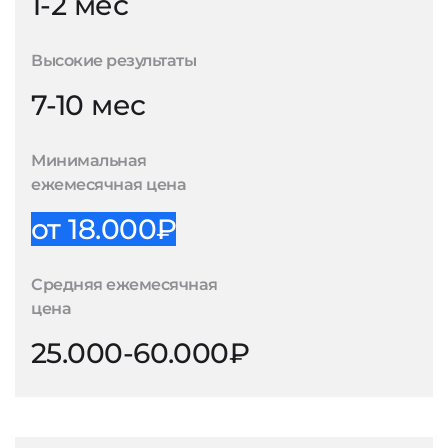
1-2 мес
Высокие результаты
7-10 мес
Минимальная
ежемесячная цена
от 18.000₽
Средняя ежемесячная
цена
25.000-60.000₽