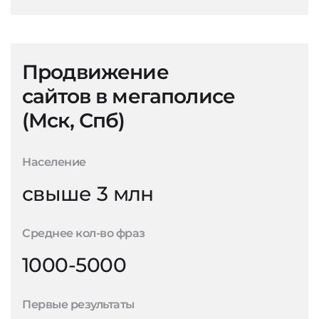
Продвижение
сайтов в мегаполисе
(Мск, Спб)
Население
свыше 3 млн
Среднее кол-во фраз
1000-5000
Первые результаты