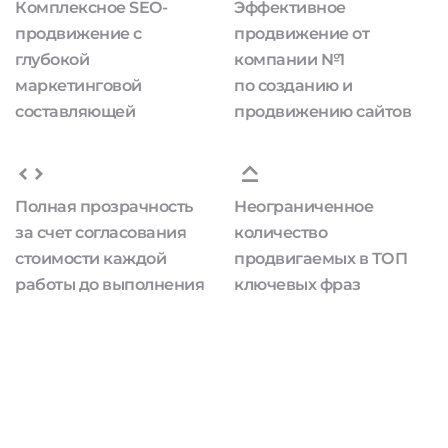
Комплексное SEO-
Эффективное
продвижение с
продвижение от
глубокой
компании №1
маркетинговой
по созданию и
составляющей
продвижению сайтов
Полная прозрачность
Неограниченное
за счет согласования
количество
стоимости каждой
продвигаемых в ТОП
работы до выполнения
ключевых фраз