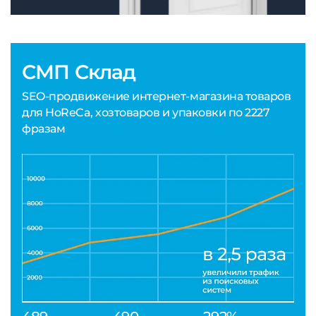
СМП Склад
SEO-продвижение интернет-магазина товаров
для HoReCa, хозтоваров и упаковки по 2227
фразам