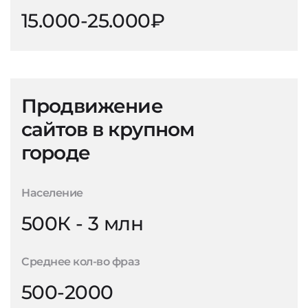
15.000-25.000₽
Продвижение
сайтов в крупном
городе
Население
500К - 3 млн
Среднее кол-во фраз
500-2000