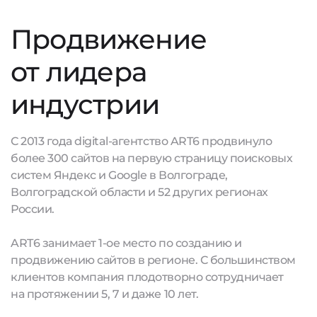
Продвижение
от лидера
индустрии
С 2013 года digital-агентство ART6 продвинуло
более 300 сайтов на первую страницу поисковых
систем Яндекс и Google в Волгограде,
Волгоградской области и 52 других регионах
России.
ART6 занимает 1-ое место по созданию и
продвижению сайтов в регионе. С большинством
клиентов компания плодотворно сотрудничает
на протяжении 5, 7 и даже 10 лет.