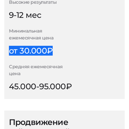
Высокие результаты
9-12 мес
Минимальная
ежемесячная цена
от 30.000₽
Средняя ежемесячная
цена
45.000-95.000₽
Продвижение