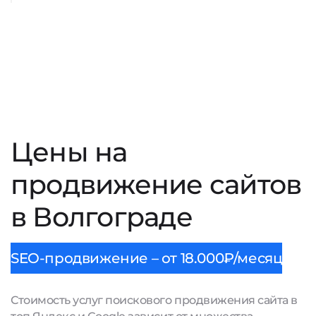
Цены на
продвижение сайтов
в Волгограде
SEO-продвижение – от 18.000₽/месяц
Стоимость услуг поискового продвижения сайта в