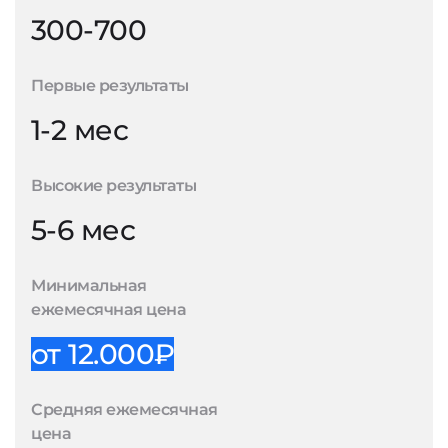
300-700
Первые результаты
1-2 мес
Высокие результаты
5-6 мес
Минимальная
ежемесячная цена
от 12.000₽
Средняя ежемесячная
цена