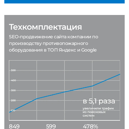
Техкомплектация
SEO-продвижение сайта компании по
производству противопожарного
оборудования в ТОП Яндекс и Google
849
599
478%