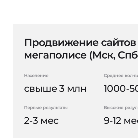
Продвижение сайтов
мегаполисе (Мск, Спб
Население
Среднее кол-в
свыше 3 млн
1000-5
Первые результаты
Высокие резул
2-3 мес
9-12 ме