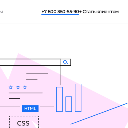
ты
+7 800 350-55-90
+ Стать клиентом