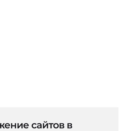
ение сайтов в