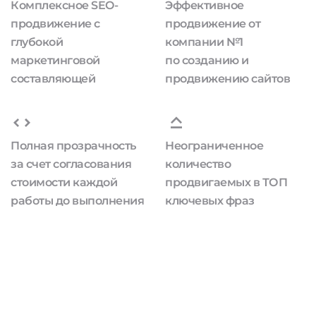
Комплексное SEO-
Эффективное
продвижение с
продвижение от
глубокой
компании №1
маркетинговой
по созданию и
составляющей
продвижению сайтов
Полная прозрачность
Неограниченное
за счет согласования
количество
стоимости каждой
продвигаемых в ТОП
работы до выполнения
ключевых фраз