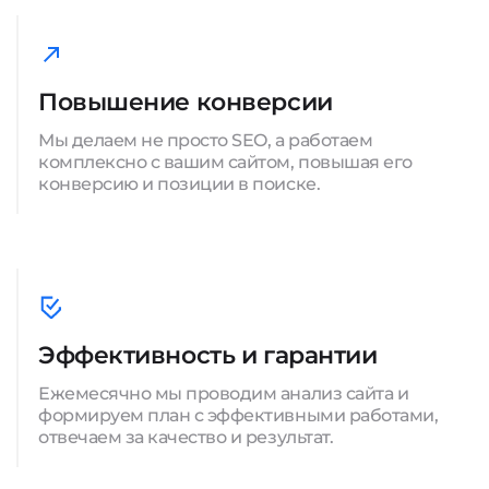
Повышение конверсии
Мы делаем не просто SEO, а работаем
комплексно с вашим сайтом, повышая его
конверсию и позиции в поиске.
Эффективность и гарантии
Ежемесячно мы проводим анализ сайта и
формируем план с эффективными работами,
отвечаем за качество и результат.