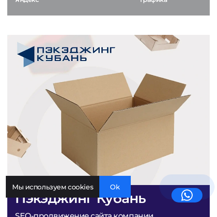
Мы используем cookies
Ok
Пэкэджинг Кубань
SEO-продвижение сайта компании