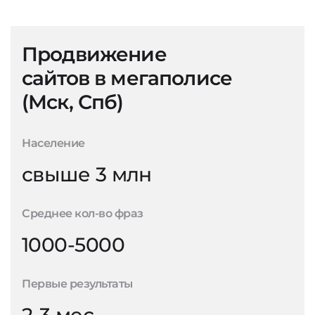
Продвижение
сайтов в мегаполисе
(Мск, Спб)
Население
свыше 3 млн
Среднее кол-во фраз
1000-5000
Первые результаты