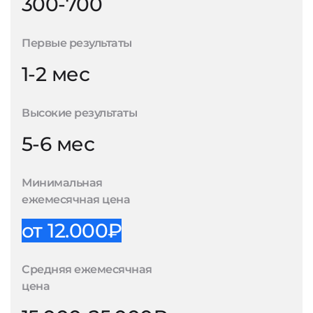
300-700
Первые результаты
1-2 мес
Высокие результаты
5-6 мес
Минимальная
ежемесячная цена
от 12.000₽
Средняя ежемесячная
цена