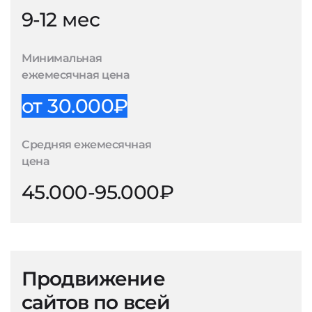
9-12 мес
Минимальная
ежемесячная цена
от 30.000₽
Средняя ежемесячная
цена
45.000-95.000₽
Продвижение
сайтов по всей