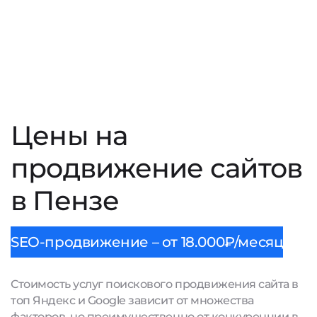
Цены на
продвижение сайтов
в Пензе
SEO-продвижение – от 18.000₽/месяц
Стоимость услуг поискового продвижения сайта в
топ Яндекс и Google зависит от множества
факторов, но преимущественно от конкуренции в