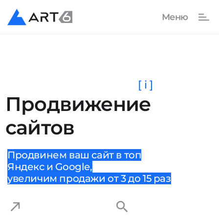
[ i ]
Продвижение
сайтов
Продвинем ваш сайт в топ
Яндекс и Google,
увеличим продажи от 3 до 15 раз