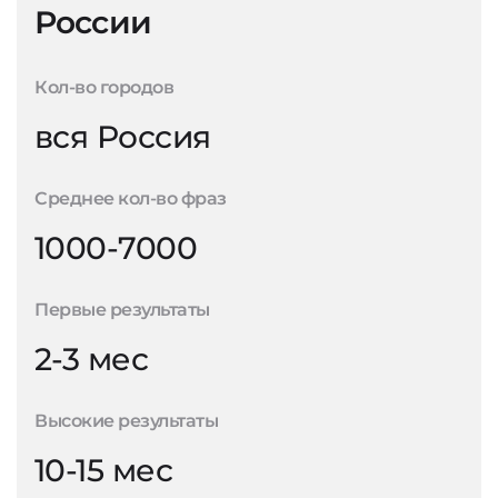
России
Кол-во городов
вся Россия
Среднее кол-во фраз
1000-7000
Первые результаты
2-3 мес
Высокие результаты
10-15 мес