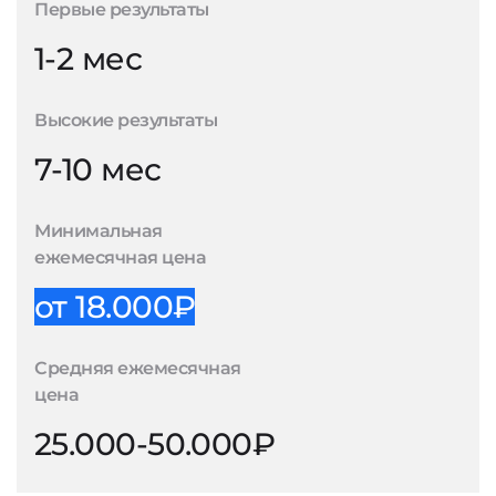
Первые результаты
1-2 мес
Высокие результаты
7-10 мес
Минимальная
ежемесячная цена
от 18.000₽
Средняя ежемесячная
цена
25.000-50.000₽