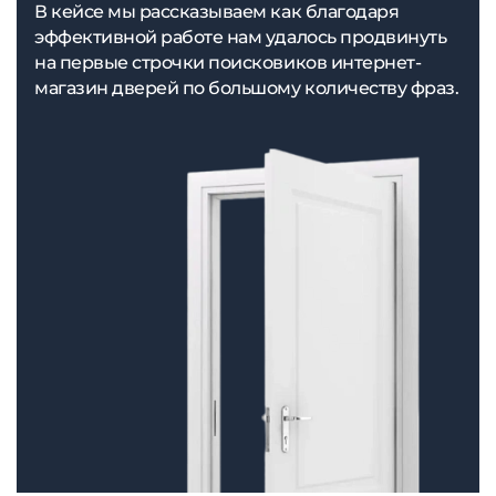
В кейсе мы рассказываем как благодаря
эффективной работе нам удалось продвинуть
на первые строчки поисковиков интернет-
магазин дверей по большому количеству фраз.