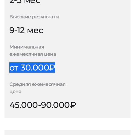
2-3 мес
Высокие результаты
9-12 мес
Минимальная
ежемесячная цена
от 30.000₽
Средняя ежемесячная
цена
45.000-90.000₽