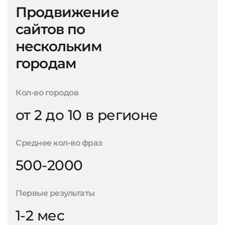
Продвижение
сайтов по
нескольким
городам
Кол-во городов
от 2 до 10 в регионе
Среднее кол-во фраз
500-2000
Первые результаты
1-2 мес