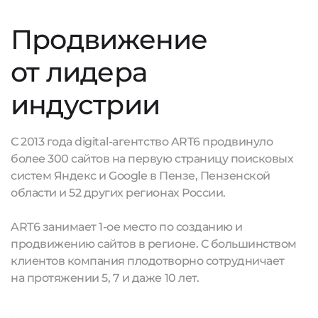
Продвижение
от лидера
индустрии
С 2013 года digital-агентство ART6 продвинуло
более 300 сайтов на первую страницу поисковых
систем Яндекс и Google в Пензе, Пензенской
области и 52 других регионах России.
ART6 занимает 1-ое место по созданию и
продвижению сайтов в регионе. С большинством
клиентов компания плодотворно сотрудничает
на протяжении 5, 7 и даже 10 лет.