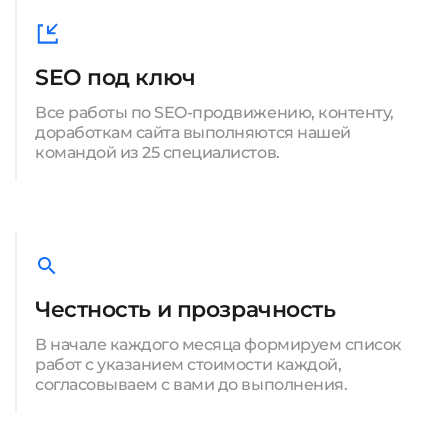
SEO под ключ
Все работы по SEO-продвижению, контенту,
доработкам сайта выполняются нашей
командой из 25 специалистов.
Честность и прозрачность
В начале каждого месяца формируем список
работ с указанием стоимости каждой,
согласовываем с вами до выполнения.