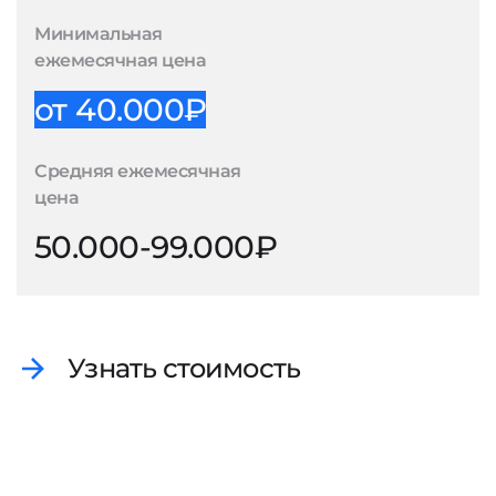
Минимальная
ежемесячная цена
от 40.000₽
Средняя ежемесячная
цена
50.000-99.000₽
Узнать стоимость