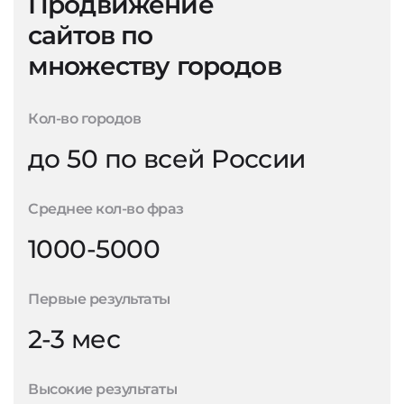
Продвижение
сайтов по
множеству городов
Кол-во городов
до 50 по всей России
Среднее кол-во фраз
1000-5000
Первые результаты
2-3 мес
Высокие результаты