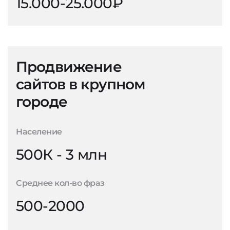
15.000-25.000₽
Продвижение
сайтов в крупном
городе
Население
500К - 3 млн
Среднее кол-во фраз
500-2000