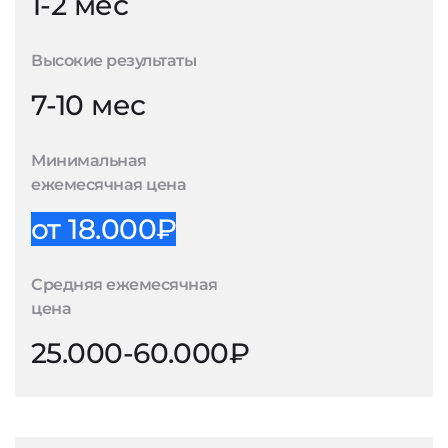
1-2 мес
Высокие результаты
7-10 мес
Минимальная
ежемесячная цена
от 18.000₽
Средняя ежемесячная
цена
25.000-60.000₽