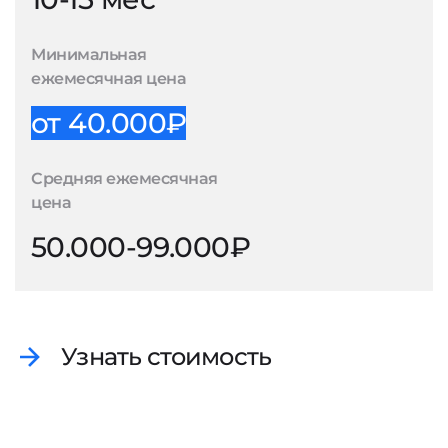
Минимальная
ежемесячная цена
от 40.000₽
Средняя ежемесячная
цена
50.000-99.000₽
Узнать стоимость