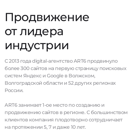
Продвижение
от лидера
индустрии
С 2013 года digital-агентство ART6 продвинуло
более 300 сайтов на первую страницу поисковых
систем Яндекс и Google в Волжском,
Волгоградской области и 52 других регионах
России.
ART6 занимает 1-ое место по созданию и
продвижению сайтов в регионе. С большинством
клиентов компания плодотворно сотрудничает
на протяжении 5, 7 и даже 10 лет.