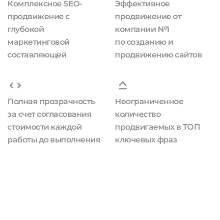
Комплексное SEO-
Эффективное
продвижение с
продвижение от
глубокой
компании №1
маркетинговой
по созданию и
составляющей
продвижению сайтов
Полная прозрачность
Неограниченное
за счет согласования
количество
стоимости каждой
продвигаемых в ТОП
работы до выполнения
ключевых фраз