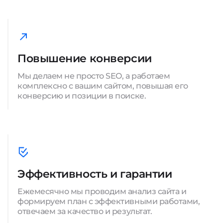
Повышение конверсии
Мы делаем не просто SEO, а работаем
комплексно с вашим сайтом, повышая его
конверсию и позиции в поиске.
Эффективность и гарантии
Ежемесячно мы проводим анализ сайта и
формируем план с эффективными работами,
отвечаем за качество и результат.