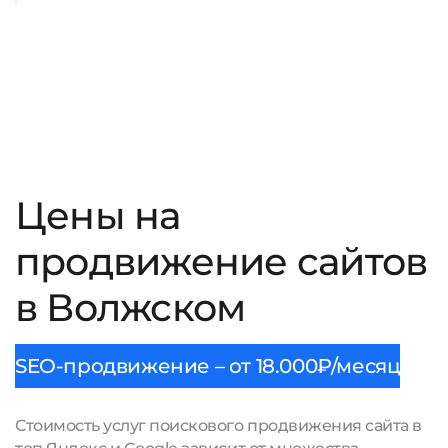
Цены на
продвижение сайтов
в Волжском
SEO-продвижение – от 18.000₽/месяц
Стоимость услуг поискового продвижения сайта в