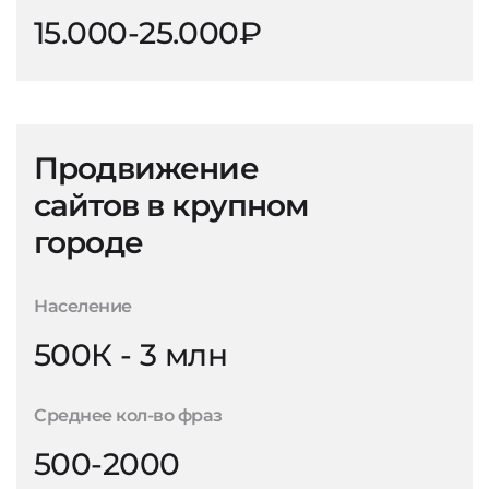
15.000-25.000₽
Продвижение
сайтов в крупном
городе
Население
500К - 3 млн
Среднее кол-во фраз
500-2000