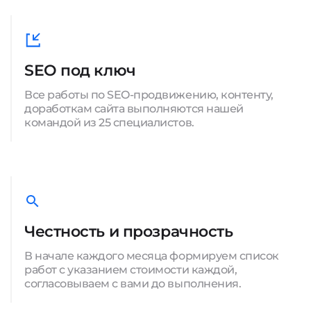
SEO под ключ
Все работы по SEO-продвижению, контенту,
доработкам сайта выполняются нашей
командой из 25 специалистов.
Честность и прозрачность
В начале каждого месяца формируем список
работ с указанием стоимости каждой,
согласовываем с вами до выполнения.