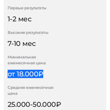
Первые результаты
1-2 мес
Высокие результаты
7-10 мес
Минимальная
ежемесячная цена
от 18.000₽
Средняя ежемесячная
цена
25.000-50.000₽