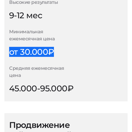
Высокие результаты
9-12 мес
Минимальная
ежемесячная цена
от 30.000₽
Средняя ежемесячная
цена
45.000-95.000₽
Продвижение