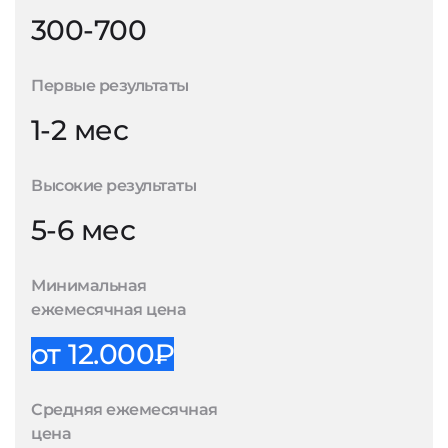
300-700
Первые результаты
1-2 мес
Высокие результаты
5-6 мес
Минимальная
ежемесячная цена
от 12.000₽
Средняя ежемесячная
цена