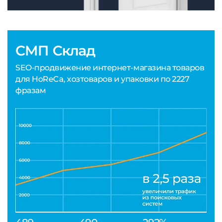
СМП Склад
SEO-продвижение интернет-магазина товаров
для HoReCa, хозтоваров и упаковки по 2227
фразам