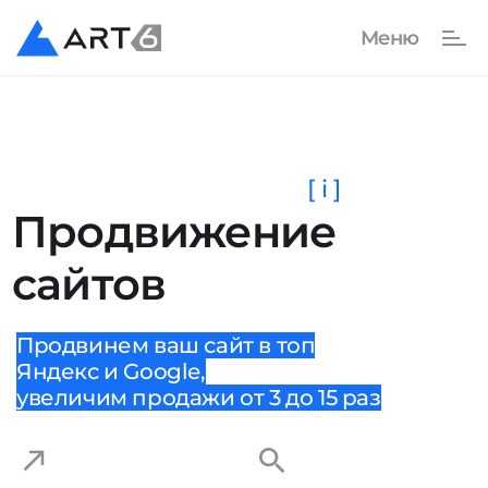
[ i ]
Продвижение
сайтов
Продвинем ваш сайт в топ
Яндекс и Google,
увеличим продажи от 3 до 15 раз