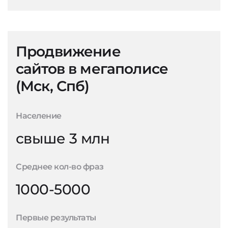
Продвижение
сайтов в мегаполисе
(Мск, Спб)
Население
свыше 3 млн
Среднее кол-во фраз
1000-5000
Первые результаты