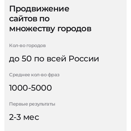
Продвижение
сайтов по
множеству городов
Кол-во городов
до 50 по всей России
Среднее кол-во фраз
1000-5000
Первые результаты
2-3 мес