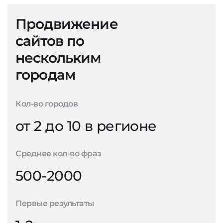
Продвижение
сайтов по
нескольким
городам
Кол-во городов
от 2 до 10 в регионе
Среднее кол-во фраз
500-2000
Первые результаты