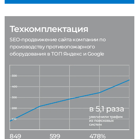
Техкомплектация
SEO-продвижение сайта компании по
производству противопожарного
оборудования в ТОП Яндекс и Google
849
599
478%