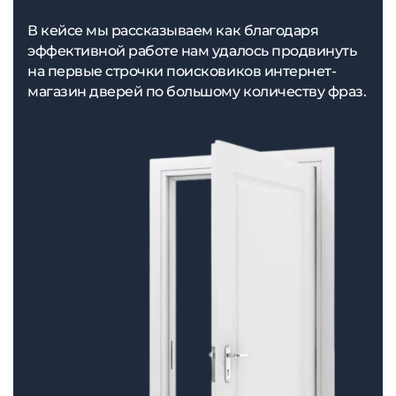
В кейсе мы рассказываем как благодаря
эффективной работе нам удалось продвинуть
на первые строчки поисковиков интернет-
магазин дверей по большому количеству фраз.