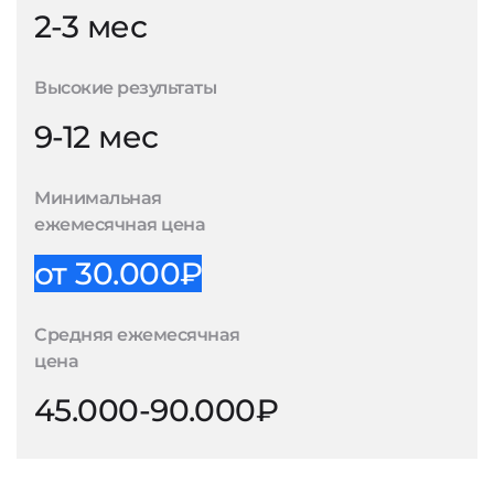
2-3 мес
Высокие результаты
9-12 мес
Минимальная
ежемесячная цена
от 30.000₽
Средняя ежемесячная
цена
45.000-90.000₽