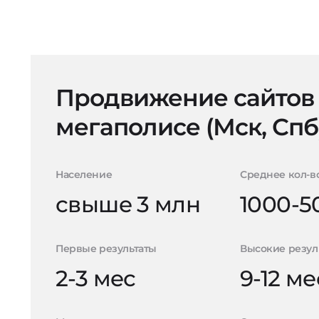
Продвижение сайтов
мегаполисе (Мск, Спб
Население
Среднее кол-в
свыше 3 млн
1000-5
Первые результаты
Высокие резул
2-3 мес
9-12 ме