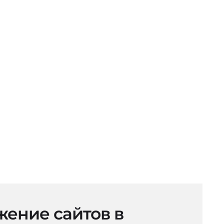
ение сайтов в