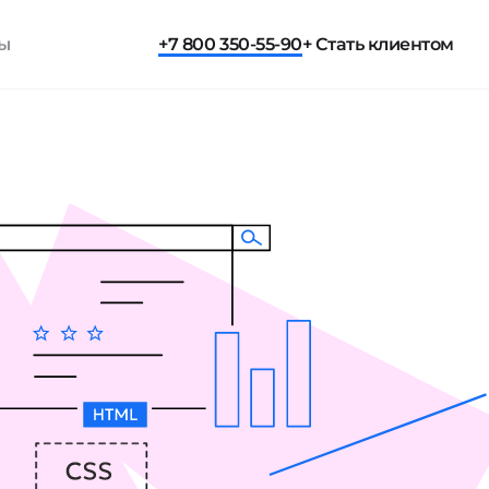
ты
+7 800 350-55-90
+ Стать клиентом