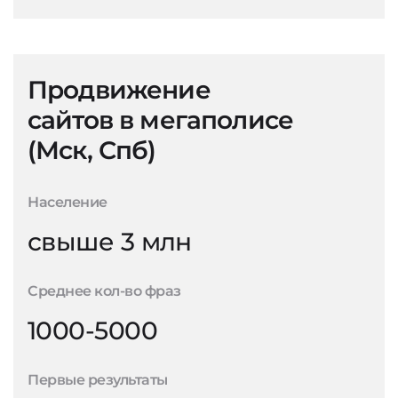
Продвижение
сайтов в мегаполисе
(Мск, Спб)
Население
свыше 3 млн
Среднее кол-во фраз
1000-5000
Первые результаты