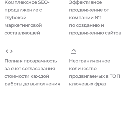
Комплексное SEO-
Эффективное
продвижение с
продвижение от
глубокой
компании №1
маркетинговой
по созданию и
составляющей
продвижению сайтов
Полная прозрачность
Неограниченное
за счет согласования
количество
стоимости каждой
продвигаемых в ТОП
работы до выполнения
ключевых фраз