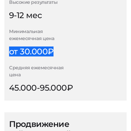
Высокие результаты
9-12 мес
Минимальная
ежемесячная цена
от 30.000₽
Средняя ежемесячная
цена
45.000-95.000₽
Продвижение