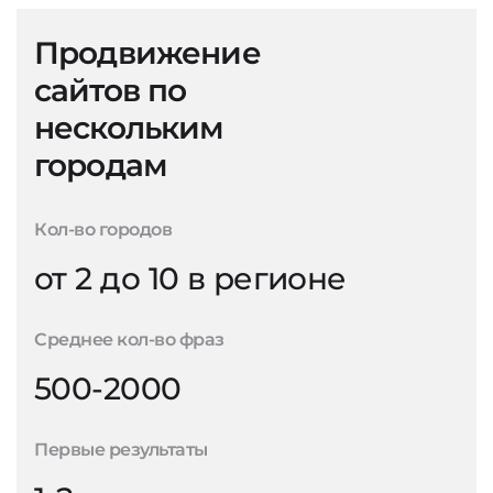
Продвижение
сайтов по
нескольким
городам
Кол-во городов
от 2 до 10 в регионе
Среднее кол-во фраз
500-2000
Первые результаты