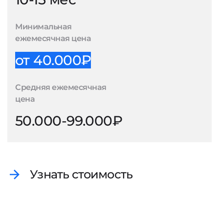
Минимальная
ежемесячная цена
от 40.000₽
Средняя ежемесячная
цена
50.000-99.000₽
Узнать стоимость