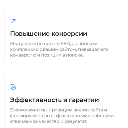
Повышение конверсии
Мы делаем не просто SEO, а работаем
комплексно с вашим сайтом, повышая его
конверсию и позиции в поиске.
Эффективность и гарантии
Ежемесячно мы проводим анализ сайта и
формируем план с эффективными работами,
отвечаем за качество и результат.