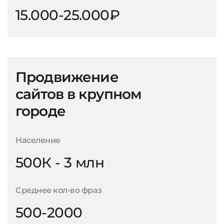
15.000-25.000₽
Продвижение
сайтов в крупном
городе
Население
500К - 3 млн
Среднее кол-во фраз
500-2000