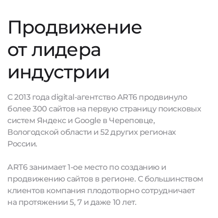
Продвижение
от лидера
индустрии
С 2013 года digital-агентство ART6 продвинуло
более 300 сайтов на первую страницу поисковых
систем Яндекс и Google в Череповце,
Вологодской области и 52 других регионах
России.
ART6 занимает 1-ое место по созданию и
продвижению сайтов в регионе. С большинством
клиентов компания плодотворно сотрудничает
на протяжении 5, 7 и даже 10 лет.