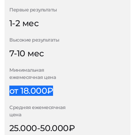
Первые результаты
1-2 мес
Высокие результаты
7-10 мес
Минимальная
ежемесячная цена
от 18.000₽
Средняя ежемесячная
цена
25.000-50.000₽