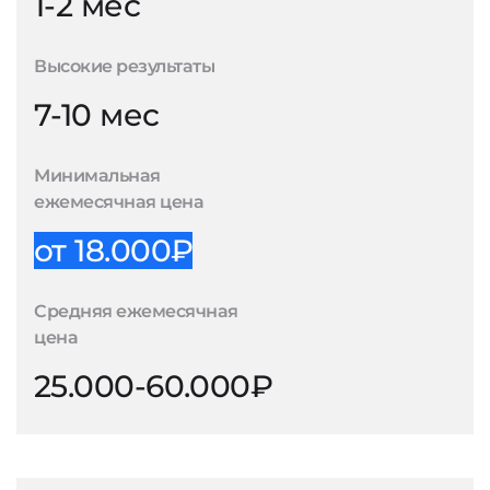
1-2 мес
Высокие результаты
7-10 мес
Минимальная
ежемесячная цена
от 18.000₽
Средняя ежемесячная
цена
25.000-60.000₽