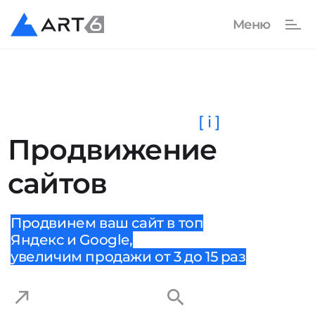
[ i ]
Продвижение
сайтов
Продвинем ваш сайт в топ
Яндекс и Google,
увеличим продажи от 3 до 15 раз