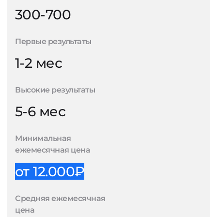
300-700
Первые результаты
1-2 мес
Высокие результаты
5-6 мес
Минимальная
ежемесячная цена
от 12.000₽
Средняя ежемесячная
цена