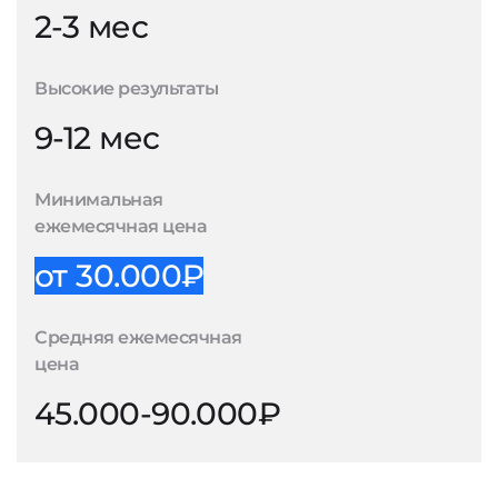
2-3 мес
Высокие результаты
9-12 мес
Минимальная
ежемесячная цена
от 30.000₽
Средняя ежемесячная
цена
45.000-90.000₽