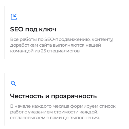
SEO под ключ
Все работы по SEO-продвижению, контенту,
доработкам сайта выполняются нашей
командой из 25 специалистов.
Честность и прозрачность
В начале каждого месяца формируем список
работ с указанием стоимости каждой,
согласовываем с вами до выполнения.