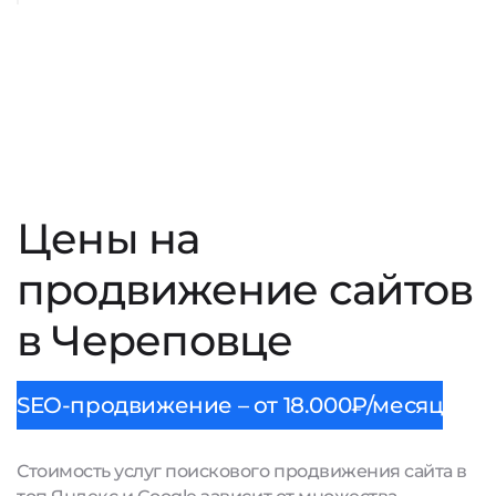
Цены на
продвижение сайтов
в Череповце
SEO-продвижение – от 18.000₽/месяц
Стоимость услуг поискового продвижения сайта в