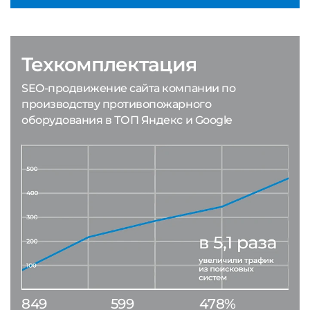
Техкомплектация
SEO-продвижение сайта компании по
производству противопожарного
оборудования в ТОП Яндекс и Google
849
599
478%