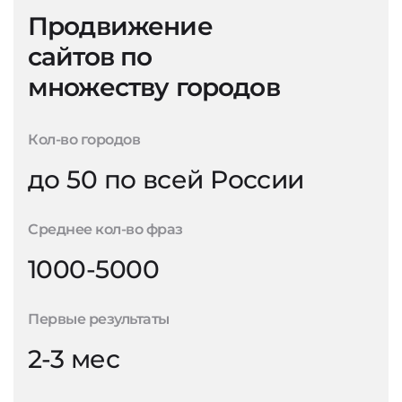
Продвижение
сайтов по
множеству городов
Кол-во городов
до 50 по всей России
Среднее кол-во фраз
1000-5000
Первые результаты
2-3 мес