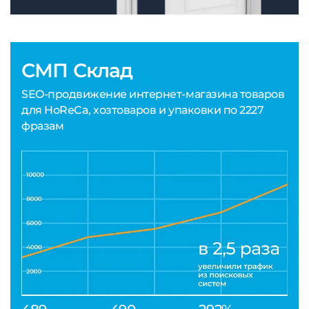
СМП Склад
SEO-продвижение интернет-магазина товаров
для HoReCa, хозтоваров и упаковки по 2227
фразам