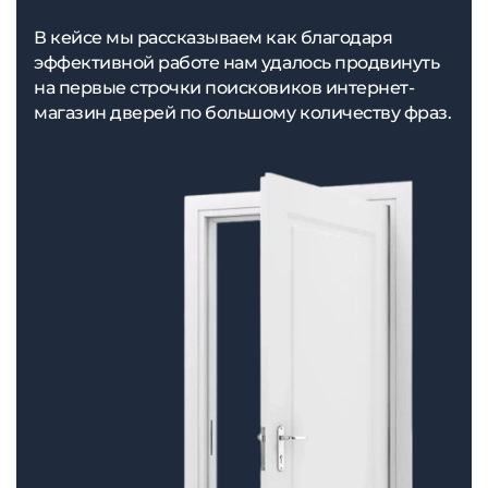
В кейсе мы рассказываем как благодаря
эффективной работе нам удалось продвинуть
на первые строчки поисковиков интернет-
магазин дверей по большому количеству фраз.