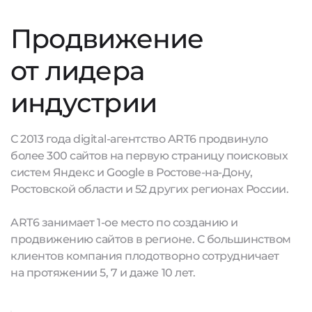
Продвижение
от лидера
индустрии
С 2013 года digital-агентство ART6 продвинуло
более 300 сайтов на первую страницу поисковых
систем Яндекс и Google в Ростове-на-Дону,
Ростовской области и 52 других регионах России.
ART6 занимает 1-ое место по созданию и
продвижению сайтов в регионе. С большинством
клиентов компания плодотворно сотрудничает
на протяжении 5, 7 и даже 10 лет.