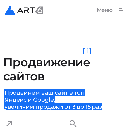
[ i ]
Продвижение
сайтов
Продвинем ваш сайт в топ
Яндекс и Google,
увеличим продажи от 3 до 15 раз