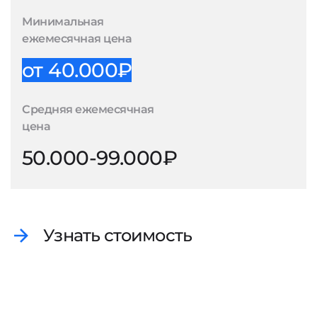
Минимальная
ежемесячная цена
от 40.000₽
Средняя ежемесячная
цена
50.000-99.000₽
Узнать стоимость