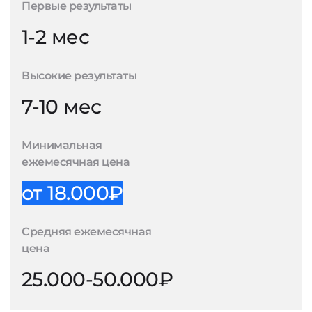
Первые результаты
1-2 мес
Высокие результаты
7-10 мес
Минимальная
ежемесячная цена
от 18.000₽
Средняя ежемесячная
цена
25.000-50.000₽