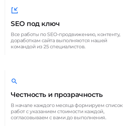
SEO под ключ
Все работы по SEO-продвижению, контенту,
доработкам сайта выполняются нашей
командой из 25 специалистов.
Честность и прозрачность
В начале каждого месяца формируем список
работ с указанием стоимости каждой,
согласовываем с вами до выполнения.