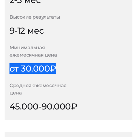
2-3 мес
Высокие результаты
9-12 мес
Минимальная
ежемесячная цена
от 30.000₽
Средняя ежемесячная
цена
45.000-90.000₽