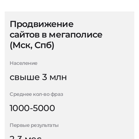
Продвижение
сайтов в мегаполисе
(Мск, Спб)
Население
свыше 3 млн
Среднее кол-во фраз
1000-5000
Первые результаты