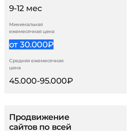
9-12 мес
Минимальная
ежемесячная цена
от 30.000₽
Средняя ежемесячная
цена
45.000-95.000₽
Продвижение
сайтов по всей