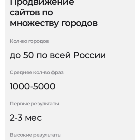
Продвижение
сайтов по
множеству городов
Кол-во городов
до 50 по всей России
Среднее кол-во фраз
1000-5000
Первые результаты
2-3 мес
Высокие результаты