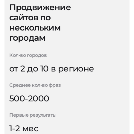
Продвижение
сайтов по
нескольким
городам
Кол-во городов
от 2 до 10 в регионе
Среднее кол-во фраз
500-2000
Первые результаты
1-2 мес