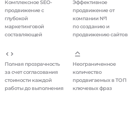
Комплексное SEO-
Эффективное
продвижение с
продвижение от
глубокой
компании №1
маркетинговой
по созданию и
составляющей
продвижению сайтов
Полная прозрачность
Неограниченное
за счет согласования
количество
стоимости каждой
продвигаемых в ТОП
работы до выполнения
ключевых фраз