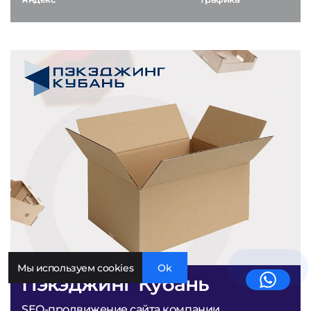
Мы используем cookies
Ok
Пэкэджинг Кубань
SEO-продвижение сайта компании