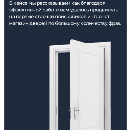
В кейсе мы рассказываем как благодаря
эффективной работе нам удалось продвинуть
на первые строчки поисковиков интернет-
магазин дверей по большому количеству фраз.