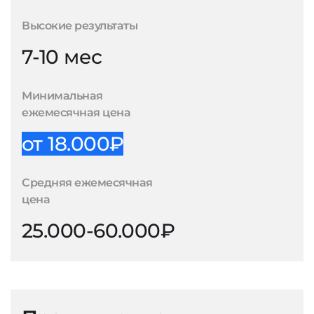
Высокие результаты
7-10 мес
Минимальная
ежемесячная цена
от 18.000₽
Средняя ежемесячная
цена
25.000-60.000₽