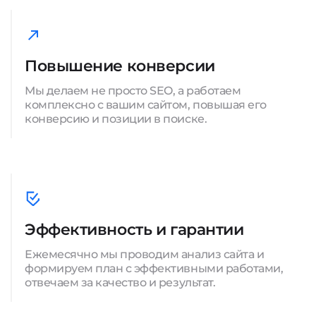
Повышение конверсии
Мы делаем не просто SEO, а работаем
комплексно с вашим сайтом, повышая его
конверсию и позиции в поиске.
Эффективность и гарантии
Ежемесячно мы проводим анализ сайта и
формируем план с эффективными работами,
отвечаем за качество и результат.