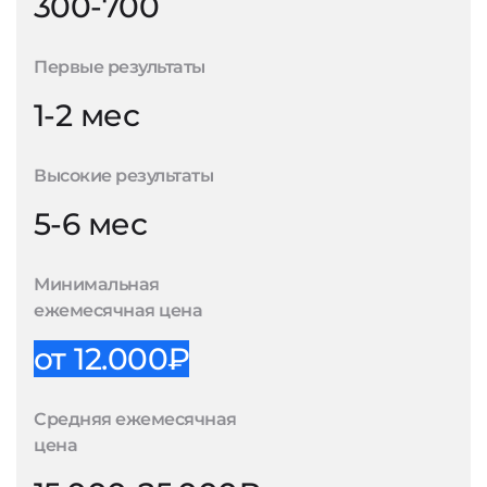
300-700
Первые результаты
1-2 мес
Высокие результаты
5-6 мес
Минимальная
ежемесячная цена
от 12.000₽
Средняя ежемесячная
цена