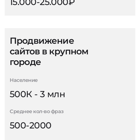
15.000-25.000₽
Продвижение
сайтов в крупном
городе
Население
500К - 3 млн
Среднее кол-во фраз
500-2000