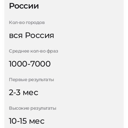
России
Кол-во городов
вся Россия
Среднее кол-во фраз
1000-7000
Первые результаты
2-3 мес
Высокие результаты
10-15 мес