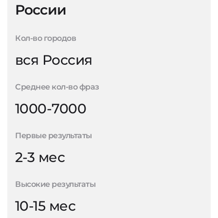
России
Кол-во городов
вся Россия
Среднее кол-во фраз
1000-7000
Первые результаты
2-3 мес
Высокие результаты
10-15 мес