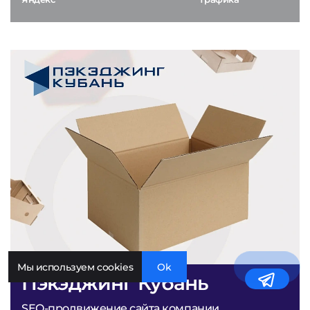
Мы используем cookies
Ok
Пэкэджинг Кубань
SEO-продвижение сайта компании