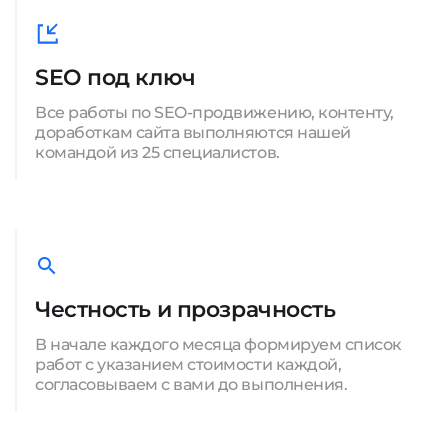
SEO под ключ
Все работы по SEO-продвижению, контенту,
доработкам сайта выполняются нашей
командой из 25 специалистов.
Честность и прозрачность
В начале каждого месяца формируем список
работ с указанием стоимости каждой,
согласовываем с вами до выполнения.