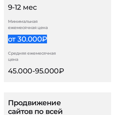
9-12 мес
Минимальная
ежемесячная цена
от 30.000₽
Средняя ежемесячная
цена
45.000-95.000₽
Продвижение
сайтов по всей