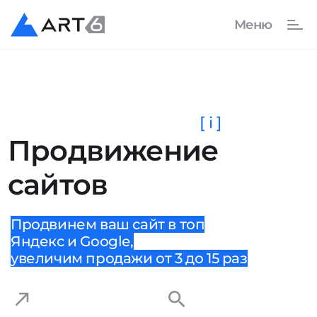
[ i ]
Продвижение
сайтов
Продвинем ваш сайт в топ
Яндекс и Google,
увеличим продажи от 3 до 15 раз