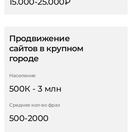
15.000-25.000₽
Продвижение
сайтов в крупном
городе
Население
500К - 3 млн
Среднее кол-во фраз
500-2000