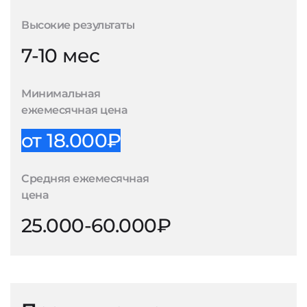
Высокие результаты
7-10 мес
Минимальная
ежемесячная цена
от 18.000₽
Средняя ежемесячная
цена
25.000-60.000₽