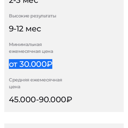
2-3 мес
Высокие результаты
9-12 мес
Минимальная
ежемесячная цена
от 30.000₽
Средняя ежемесячная
цена
45.000-90.000₽