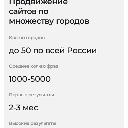
Продвижение
сайтов по
множеству городов
Кол-во городов
до 50 по всей России
Среднее кол-во фраз
1000-5000
Первые результаты
2-3 мес
Высокие результаты