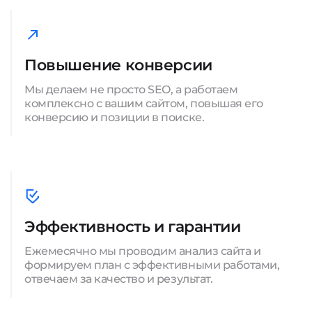
Повышение конверсии
Мы делаем не просто SEO, а работаем
комплексно с вашим сайтом, повышая его
конверсию и позиции в поиске.
Эффективность и гарантии
Ежемесячно мы проводим анализ сайта и
формируем план с эффективными работами,
отвечаем за качество и результат.