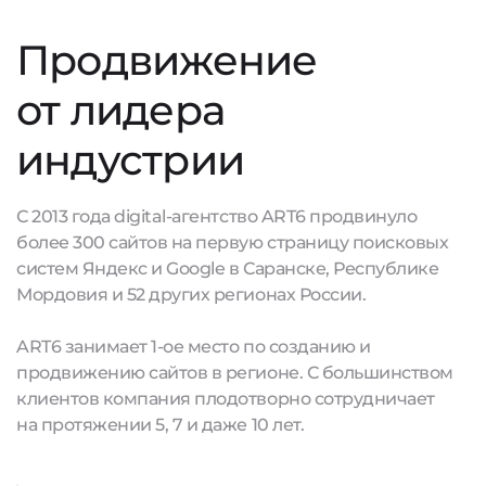
Продвижение
от лидера
индустрии
С 2013 года digital-агентство ART6 продвинуло
более 300 сайтов на первую страницу поисковых
систем Яндекс и Google в Саранске, Республике
Мордовия и 52 других регионах России.
ART6 занимает 1-ое место по созданию и
продвижению сайтов в регионе. С большинством
клиентов компания плодотворно сотрудничает
на протяжении 5, 7 и даже 10 лет.