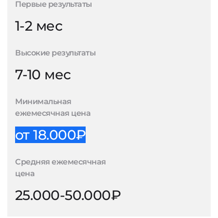
Первые результаты
1-2 мес
Высокие результаты
7-10 мес
Минимальная
ежемесячная цена
от 18.000₽
Средняя ежемесячная
цена
25.000-50.000₽