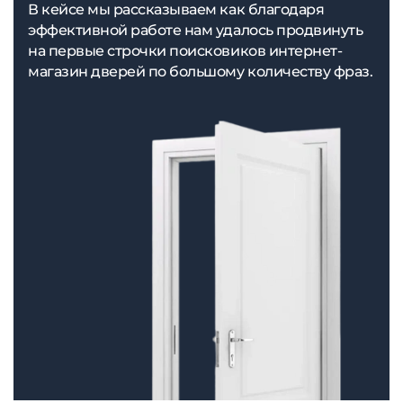
В кейсе мы рассказываем как благодаря
эффективной работе нам удалось продвинуть
на первые строчки поисковиков интернет-
магазин дверей по большому количеству фраз.