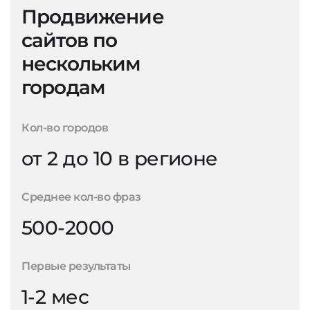
Продвижение
сайтов по
нескольким
городам
Кол-во городов
от 2 до 10 в регионе
Среднее кол-во фраз
500-2000
Первые результаты
1-2 мес