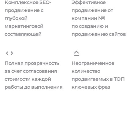
Комплексное SEO-
Эффективное
продвижение с
продвижение от
глубокой
компании №1
маркетинговой
по созданию и
составляющей
продвижению сайтов
Полная прозрачность
Неограниченное
за счет согласования
количество
стоимости каждой
продвигаемых в ТОП
работы до выполнения
ключевых фраз