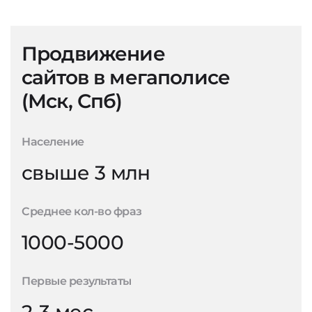
Продвижение
сайтов в мегаполисе
(Мск, Спб)
Население
свыше 3 млн
Среднее кол-во фраз
1000-5000
Первые результаты