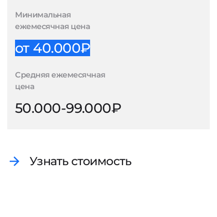
Минимальная
ежемесячная цена
от 40.000₽
Средняя ежемесячная
цена
50.000-99.000₽
Узнать стоимость