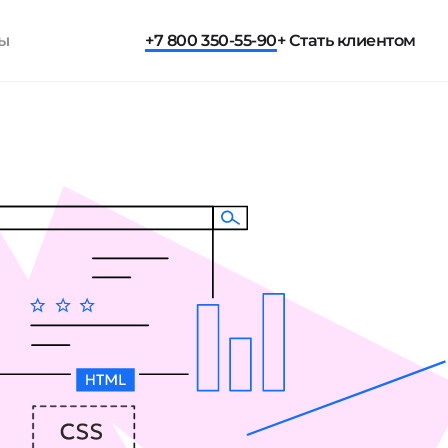
ты
+7 800 350-55-90
+ Стать клиентом