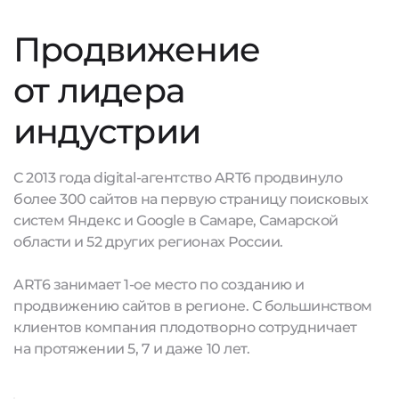
Продвижение
от лидера
индустрии
С 2013 года digital-агентство ART6 продвинуло
более 300 сайтов на первую страницу поисковых
систем Яндекс и Google в Самаре, Самарской
области и 52 других регионах России.
ART6 занимает 1-ое место по созданию и
продвижению сайтов в регионе. С большинством
клиентов компания плодотворно сотрудничает
на протяжении 5, 7 и даже 10 лет.