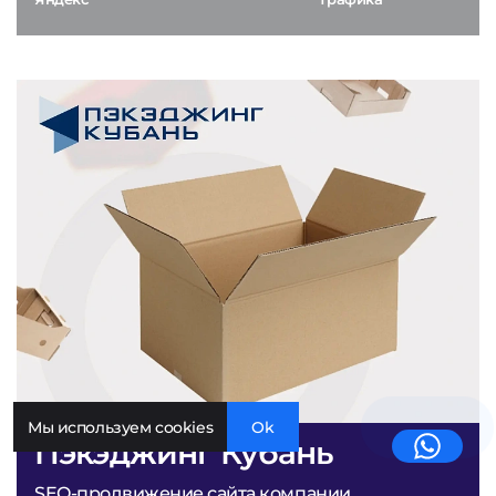
Мы используем cookies
Ok
Пэкэджинг Кубань
SEO-продвижение сайта компании