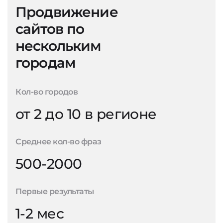
Продвижение
сайтов по
нескольким
городам
Кол-во городов
от 2 до 10 в регионе
Среднее кол-во фраз
500-2000
Первые результаты
1-2 мес