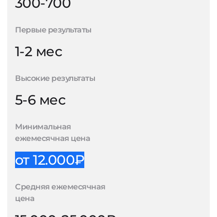
300-700
Первые результаты
1-2 мес
Высокие результаты
5-6 мес
Минимальная
ежемесячная цена
от 12.000₽
Средняя ежемесячная
цена