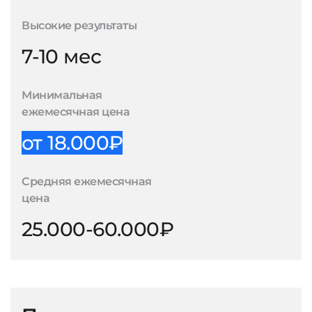
Высокие результаты
7-10 мес
Минимальная
ежемесячная цена
от 18.000₽
Средняя ежемесячная
цена
25.000-60.000₽