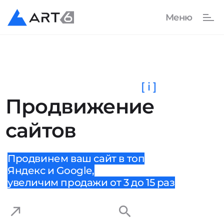
[ i ]
Продвижение
сайтов
Продвинем ваш сайт в топ
Яндекс и Google,
увеличим продажи от 3 до 15 раз