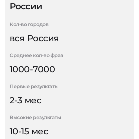
России
Кол-во городов
вся Россия
Среднее кол-во фраз
1000-7000
Первые результаты
2-3 мес
Высокие результаты
10-15 мес