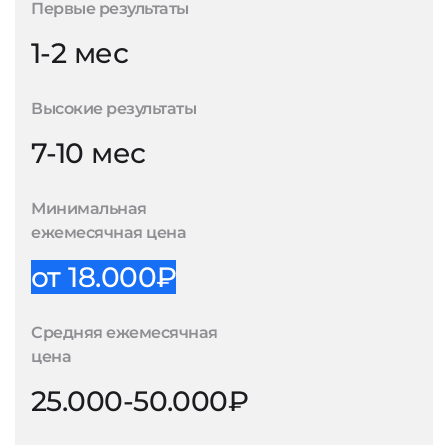
Первые результаты
1-2 мес
Высокие результаты
7-10 мес
Минимальная
ежемесячная цена
от 18.000₽
Средняя ежемесячная
цена
25.000-50.000₽