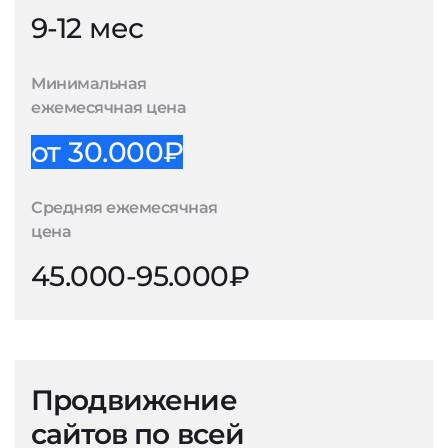
9-12 мес
Минимальная
ежемесячная цена
от 30.000₽
Средняя ежемесячная
цена
45.000-95.000₽
Продвижение
сайтов по всей