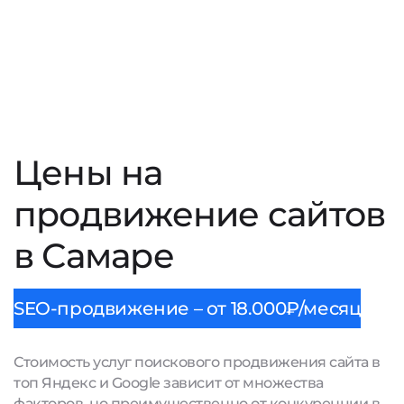
Цены на
продвижение сайтов
в Самаре
SEO-продвижение – от 18.000₽/месяц
Стоимость услуг поискового продвижения сайта в
топ Яндекс и Google зависит от множества
факторов, но преимущественно от конкуренции в