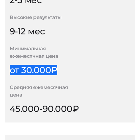
2-3 мес
Высокие результаты
9-12 мес
Минимальная
ежемесячная цена
от 30.000₽
Средняя ежемесячная
цена
45.000-90.000₽