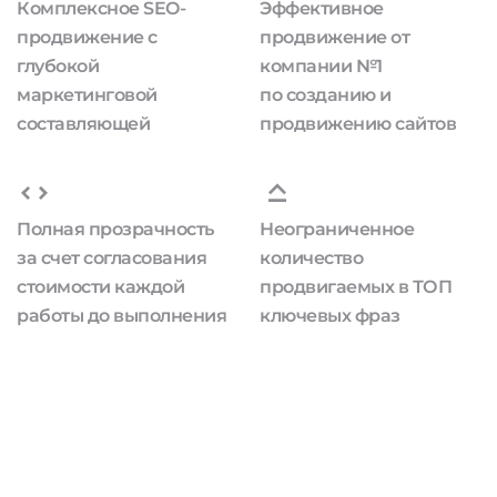
Комплексное SEO-
Эффективное
продвижение с
продвижение от
глубокой
компании №1
маркетинговой
по созданию и
составляющей
продвижению сайтов
Полная прозрачность
Неограниченное
за счет согласования
количество
стоимости каждой
продвигаемых в ТОП
работы до выполнения
ключевых фраз