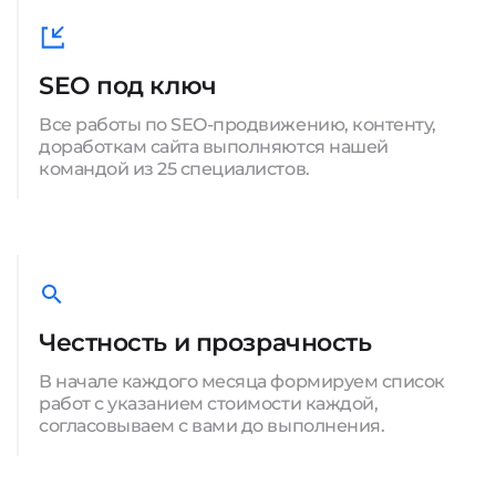
SEO под ключ
Все работы по SEO-продвижению, контенту,
доработкам сайта выполняются нашей
командой из 25 специалистов.
Честность и прозрачность
В начале каждого месяца формируем список
работ с указанием стоимости каждой,
согласовываем с вами до выполнения.