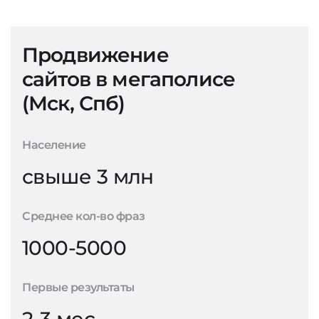
Продвижение
сайтов в мегаполисе
(Мск, Спб)
Население
свыше 3 млн
Среднее кол-во фраз
1000-5000
Первые результаты