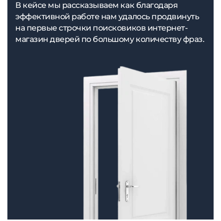
В кейсе мы рассказываем как благодаря
эффективной работе нам удалось продвинуть
на первые строчки поисковиков интернет-
магазин дверей по большому количеству фраз.