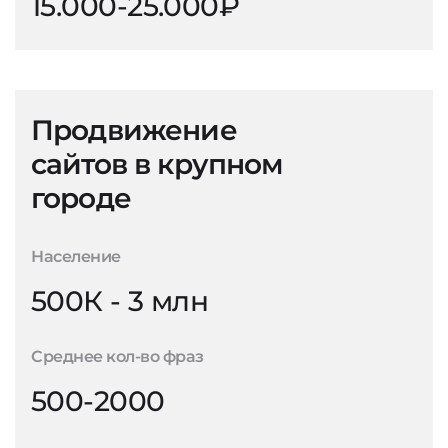
15.000-25.000₽
Продвижение
сайтов в крупном
городе
Население
500К - 3 млн
Среднее кол-во фраз
500-2000