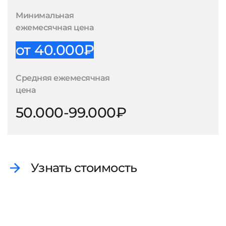
Минимальная
ежемесячная цена
от 40.000₽
Средняя ежемесячная
цена
50.000-99.000₽
Узнать стоимость