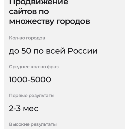
Продвижение
сайтов по
множеству городов
Кол-во городов
до 50 по всей России
Среднее кол-во фраз
1000-5000
Первые результаты
2-3 мес
Высокие результаты