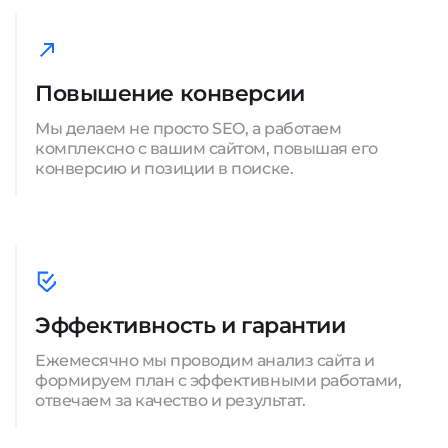
Повышение конверсии
Мы делаем не просто SEO, а работаем
комплексно с вашим сайтом, повышая его
конверсию и позиции в поиске.
Эффективность и гарантии
Ежемесячно мы проводим анализ сайта и
формируем план с эффективными работами,
отвечаем за качество и результат.