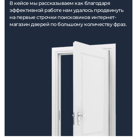
В кейсе мы рассказываем как благодаря
эффективной работе нам удалось продвинуть
на первые строчки поисковиков интернет-
магазин дверей по большому количеству фраз.