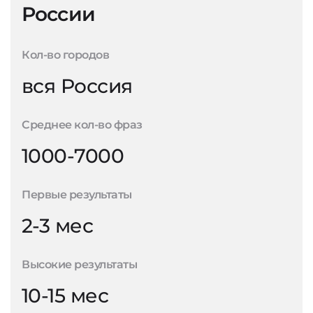
России
Кол-во городов
вся Россия
Среднее кол-во фраз
1000-7000
Первые результаты
2-3 мес
Высокие результаты
10-15 мес