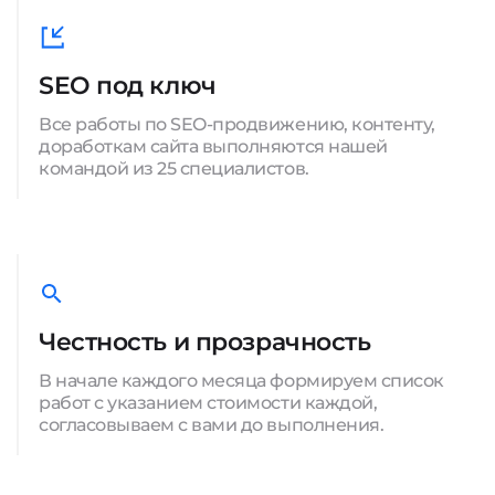
SEO под ключ
Все работы по SEO-продвижению, контенту,
доработкам сайта выполняются нашей
командой из 25 специалистов.
Честность и прозрачность
В начале каждого месяца формируем список
работ с указанием стоимости каждой,
согласовываем с вами до выполнения.