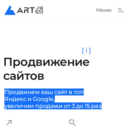
[ i ]
Продвижение
сайтов
Продвинем ваш сайт в топ
Яндекс и Google,
увеличим продажи от 3 до 15 раз