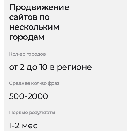
Продвижение
сайтов по
нескольким
городам
Кол-во городов
от 2 до 10 в регионе
Среднее кол-во фраз
500-2000
Первые результаты
1-2 мес