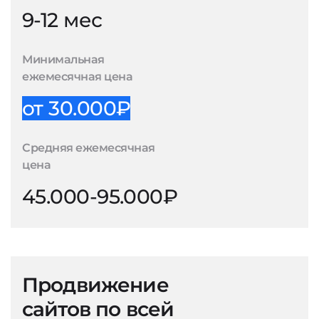
9-12 мес
Минимальная
ежемесячная цена
от 30.000₽
Средняя ежемесячная
цена
45.000-95.000₽
Продвижение
сайтов по всей