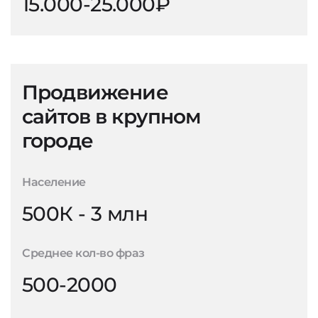
15.000-25.000₽
Продвижение
сайтов в крупном
городе
Население
500К - 3 млн
Среднее кол-во фраз
500-2000