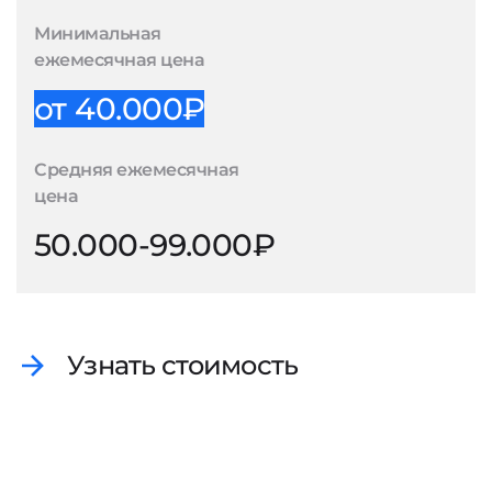
Минимальная
ежемесячная цена
от 40.000₽
Средняя ежемесячная
цена
50.000-99.000₽
Узнать стоимость