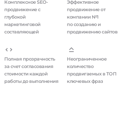
Комплексное SEO-
Эффективное
продвижение с
продвижение от
глубокой
компании №1
маркетинговой
по созданию и
составляющей
продвижению сайтов
Полная прозрачность
Неограниченное
за счет согласования
количество
стоимости каждой
продвигаемых в ТОП
работы до выполнения
ключевых фраз