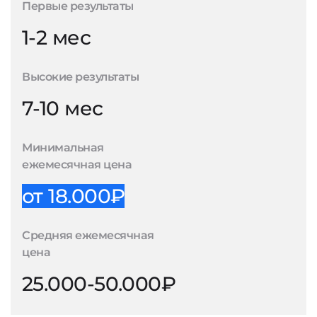
Первые результаты
1-2 мес
Высокие результаты
7-10 мес
Минимальная
ежемесячная цена
от 18.000₽
Средняя ежемесячная
цена
25.000-50.000₽