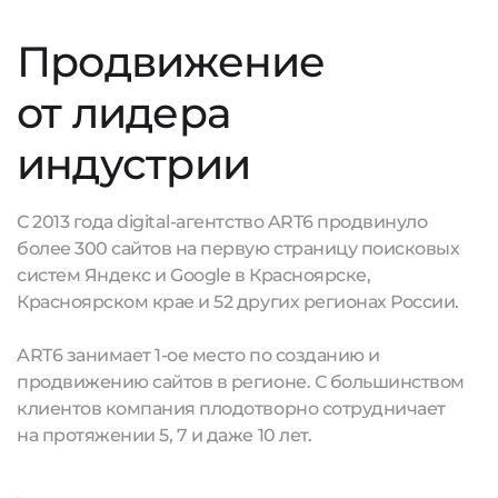
Продвижение
от лидера
индустрии
С 2013 года digital-агентство ART6 продвинуло
более 300 сайтов на первую страницу поисковых
систем Яндекс и Google в Красноярске,
Красноярском крае и 52 других регионах России.
ART6 занимает 1-ое место по созданию и
продвижению сайтов в регионе. С большинством
клиентов компания плодотворно сотрудничает
на протяжении 5, 7 и даже 10 лет.