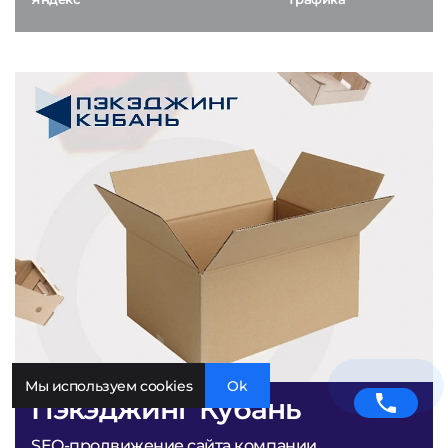
Мы используем cookies
Ok
Пэкэджинг Кубань
SEO-продвижение сайта компании