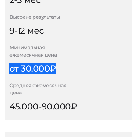
2-3 мес
Высокие результаты
9-12 мес
Минимальная
ежемесячная цена
от 30.000₽
Средняя ежемесячная
цена
45.000-90.000₽