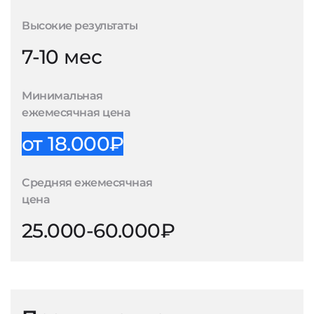
Высокие результаты
7-10 мес
Минимальная
ежемесячная цена
от 18.000₽
Средняя ежемесячная
цена
25.000-60.000₽