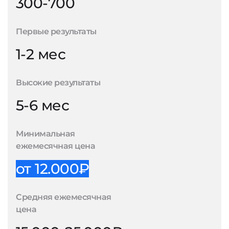
300-700
Первые результаты
1-2 мес
Высокие результаты
5-6 мес
Минимальная
ежемесячная цена
от 12.000₽
Средняя ежемесячная
цена