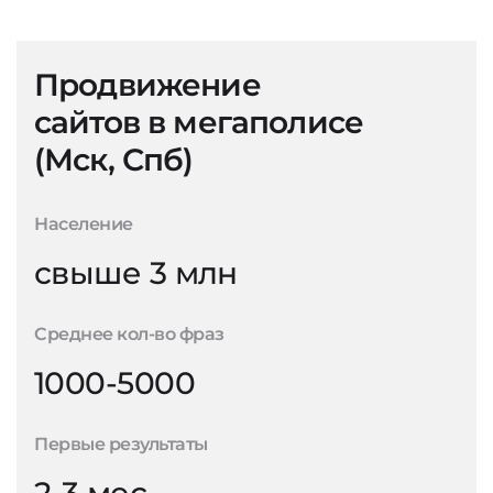
Продвижение
сайтов в мегаполисе
(Мск, Спб)
Население
свыше 3 млн
Среднее кол-во фраз
1000-5000
Первые результаты