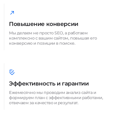
Повышение конверсии
Мы делаем не просто SEO, а работаем
комплексно с вашим сайтом, повышая его
конверсию и позиции в поиске.
Эффективность и гарантии
Ежемесячно мы проводим анализ сайта и
формируем план с эффективными работами,
отвечаем за качество и результат.