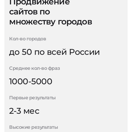
Продвижение
сайтов по
множеству городов
Кол-во городов
до 50 по всей России
Среднее кол-во фраз
1000-5000
Первые результаты
2-3 мес
Высокие результаты