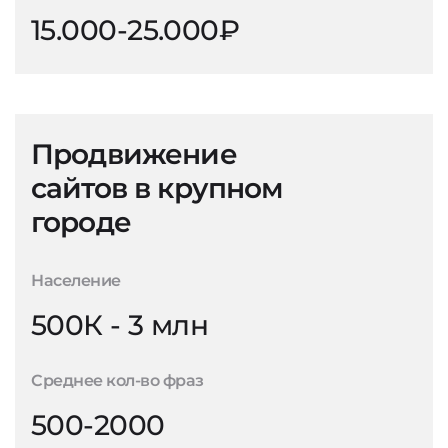
15.000-25.000₽
Продвижение
сайтов в крупном
городе
Население
500К - 3 млн
Среднее кол-во фраз
500-2000