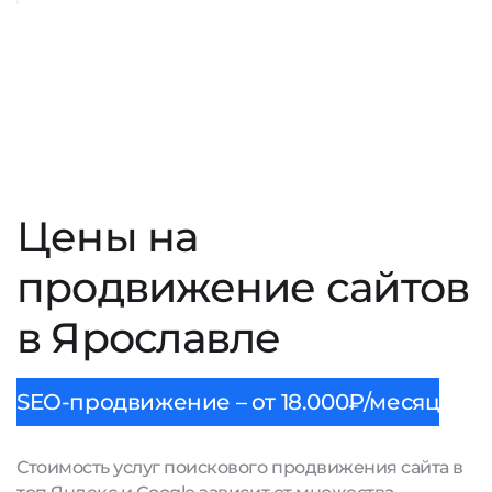
Цены на
продвижение сайтов
в Ярославле
SEO-продвижение – от 18.000₽/месяц
Стоимость услуг поискового продвижения сайта в