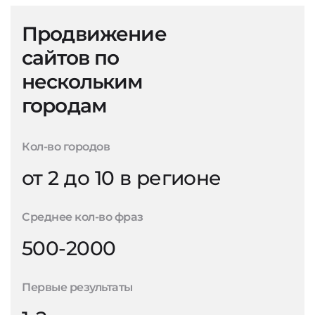
Продвижение
сайтов по
нескольким
городам
Кол-во городов
от 2 до 10 в регионе
Среднее кол-во фраз
500-2000
Первые результаты