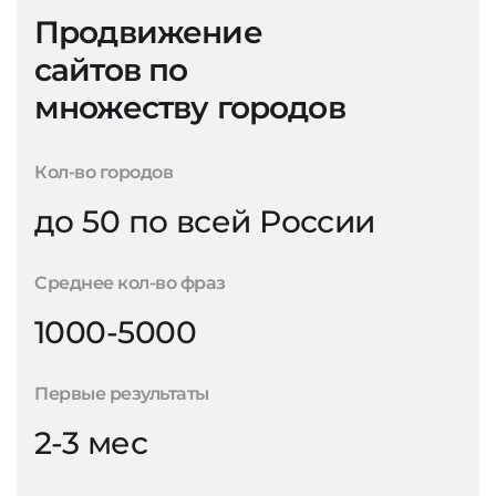
Продвижение
сайтов по
множеству городов
Кол-во городов
до 50 по всей России
Среднее кол-во фраз
1000-5000
Первые результаты
2-3 мес