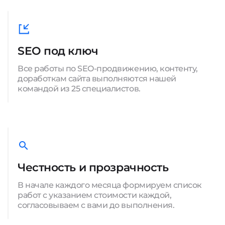
SEO под ключ
Все работы по SEO-продвижению, контенту,
доработкам сайта выполняются нашей
командой из 25 специалистов.
Честность и прозрачность
В начале каждого месяца формируем список
работ с указанием стоимости каждой,
согласовываем с вами до выполнения.