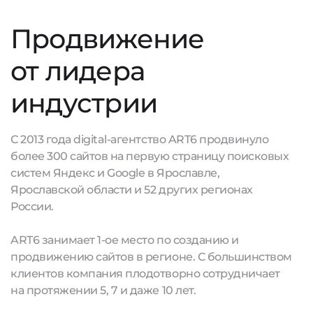
Продвижение
от лидера
индустрии
С 2013 года digital-агентство ART6 продвинуло
более 300 сайтов на первую страницу поисковых
систем Яндекс и Google в Ярославле,
Ярославской области и 52 других регионах
России.
ART6 занимает 1-ое место по созданию и
продвижению сайтов в регионе. С большинством
клиентов компания плодотворно сотрудничает
на протяжении 5, 7 и даже 10 лет.