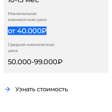
Минимальная
ежемесячная цена
от 40.000₽
Средняя ежемесячная
цена
50.000-99.000₽
Узнать стоимость