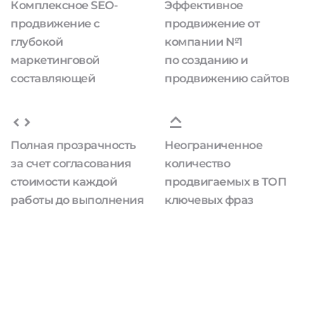
Комплексное SEO-
Эффективное
продвижение с
продвижение от
глубокой
компании №1
маркетинговой
по созданию и
составляющей
продвижению сайтов
Полная прозрачность
Неограниченное
за счет согласования
количество
стоимости каждой
продвигаемых в ТОП
работы до выполнения
ключевых фраз