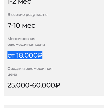
1-2 мес
Высокие результаты
7-10 мес
Минимальная
ежемесячная цена
от 18.000₽
Средняя ежемесячная
цена
25.000-60.000₽