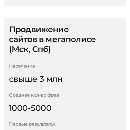
Продвижение
сайтов в мегаполисе
(Мск, Спб)
Население
свыше 3 млн
Среднее кол-во фраз
1000-5000
Первые результаты