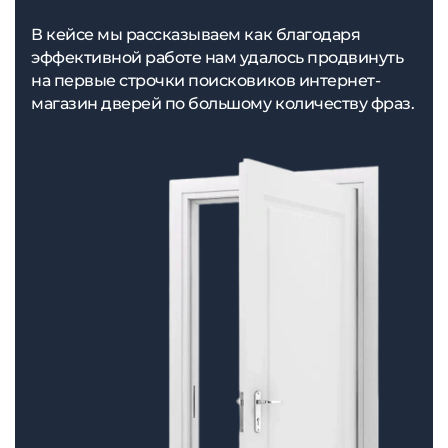
В кейсе мы рассказываем как благодаря
эффективной работе нам удалось продвинуть
на первые строчки поисковиков интернет-
магазин дверей по большому количеству фраз.