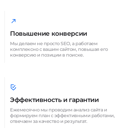
Повышение конверсии
Мы делаем не просто SEO, а работаем
комплексно с вашим сайтом, повышая его
конверсию и позиции в поиске.
Эффективность и гарантии
Ежемесячно мы проводим анализ сайта и
формируем план с эффективными работами,
отвечаем за качество и результат.