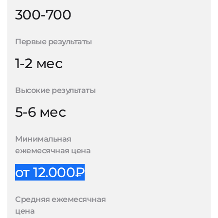
300-700
Первые результаты
1-2 мес
Высокие результаты
5-6 мес
Минимальная
ежемесячная цена
от 12.000₽
Средняя ежемесячная
цена