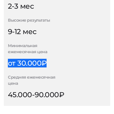
2-3 мес
Высокие результаты
9-12 мес
Минимальная
ежемесячная цена
от 30.000₽
Средняя ежемесячная
цена
45.000-90.000₽