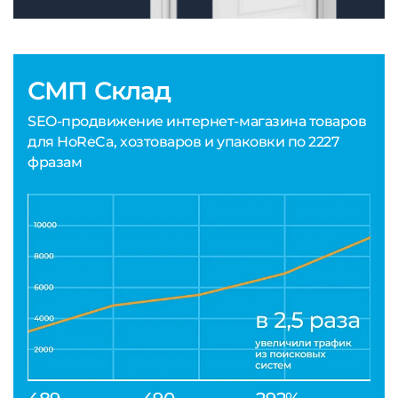
СМП Склад
SEO-продвижение интернет-магазина товаров
для HoReCa, хозтоваров и упаковки по 2227
фразам