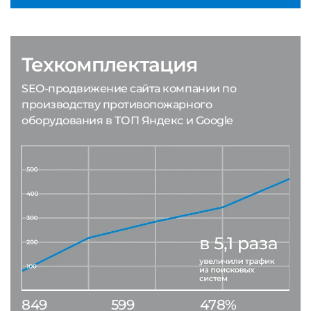
Техкомплектация
SEO-продвижение сайта компании по
производству противопожарного
оборудования в ТОП Яндекс и Google
849
599
478%