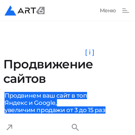
[ i ]
Продвижение
сайтов
Продвинем ваш сайт в топ
Яндекс и Google,
увеличим продажи от 3 до 15 раз