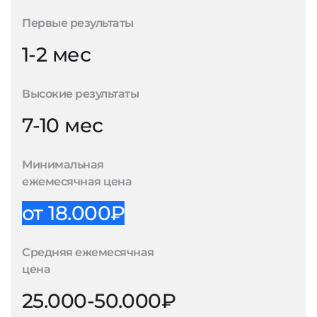
Первые результаты
1-2 мес
Высокие результаты
7-10 мес
Минимальная
ежемесячная цена
от 18.000₽
Средняя ежемесячная
цена
25.000-50.000₽