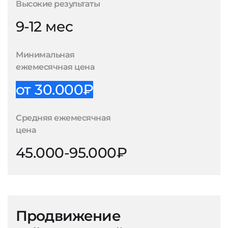
Высокие результаты
9-12 мес
Минимальная
ежемесячная цена
от 30.000₽
Средняя ежемесячная
цена
45.000-95.000₽
Продвижение