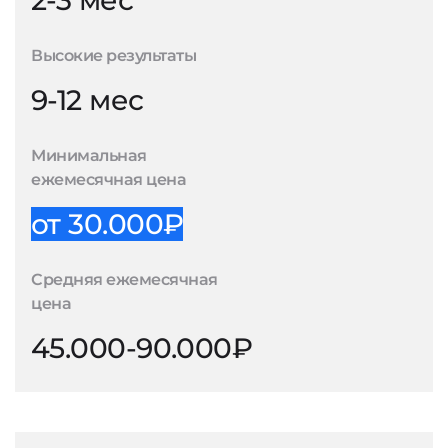
2-3 мес
Высокие результаты
9-12 мес
Минимальная
ежемесячная цена
от 30.000₽
Средняя ежемесячная
цена
45.000-90.000₽