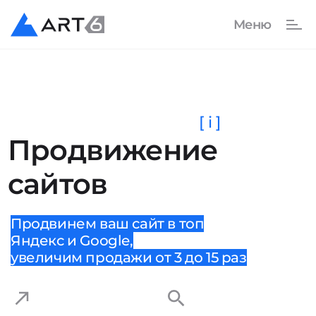
[ i ]
Продвижение
сайтов
Продвинем ваш сайт в топ
Яндекс и Google,
увеличим продажи от 3 до 15 раз