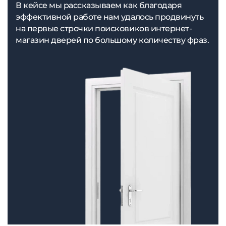
В кейсе мы рассказываем как благодаря
эффективной работе нам удалось продвинуть
на первые строчки поисковиков интернет-
магазин дверей по большому количеству фраз.