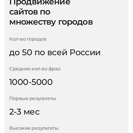
Продвижение
сайтов по
множеству городов
Кол-во городов
до 50 по всей России
Среднее кол-во фраз
1000-5000
Первые результаты
2-3 мес
Высокие результаты