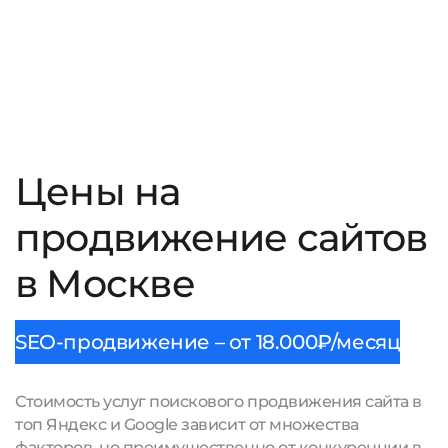
Цены на
продвижение сайтов
в Москве
SEO-продвижение – от 18.000₽/месяц
Стоимость услуг поискового продвижения сайта в
топ Яндекс и Google зависит от множества
факторов, но преимущественно от конкуренции в