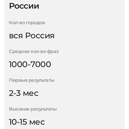
России
Кол-во городов
вся Россия
Среднее кол-во фраз
1000-7000
Первые результаты
2-3 мес
Высокие результаты
10-15 мес