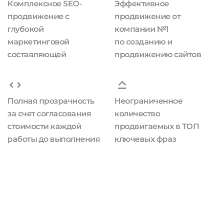
Комплексное SEO-
Эффективное
продвижение с
продвижение от
глубокой
компании №1
маркетинговой
по созданию и
составляющей
продвижению сайтов
Полная прозрачность
Неограниченное
за счет согласования
количество
стоимости каждой
продвигаемых в ТОП
работы до выполнения
ключевых фраз