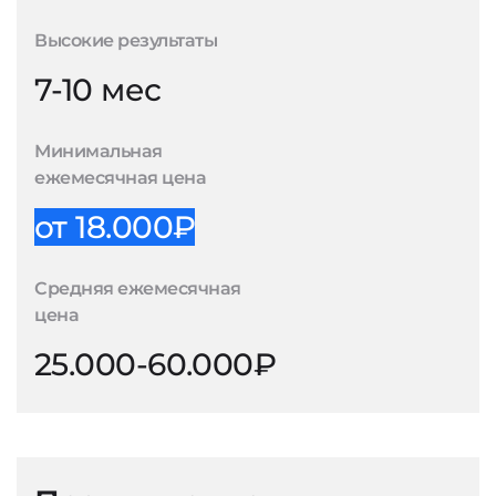
Высокие результаты
7-10 мес
Минимальная
ежемесячная цена
от 18.000₽
Средняя ежемесячная
цена
25.000-60.000₽