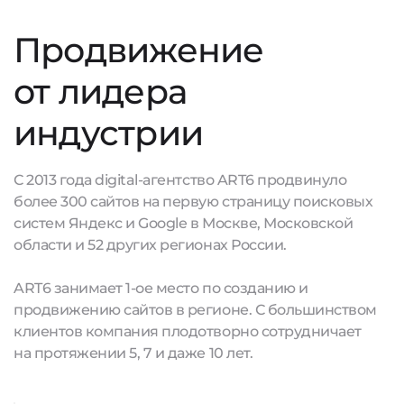
Продвижение
от лидера
индустрии
С 2013 года digital-агентство ART6 продвинуло
более 300 сайтов на первую страницу поисковых
систем Яндекс и Google в Москве, Московской
области и 52 других регионах России.
ART6 занимает 1-ое место по созданию и
продвижению сайтов в регионе. С большинством
клиентов компания плодотворно сотрудничает
на протяжении 5, 7 и даже 10 лет.