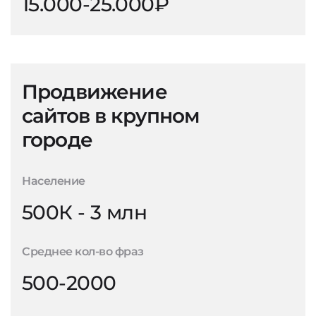
15.000-25.000₽
Продвижение
сайтов в крупном
городе
Население
500К - 3 млн
Среднее кол-во фраз
500-2000