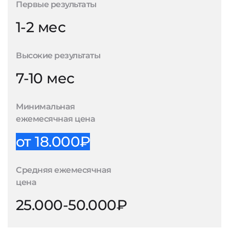
Первые результаты
1-2 мес
Высокие результаты
7-10 мес
Минимальная
ежемесячная цена
от 18.000₽
Средняя ежемесячная
цена
25.000-50.000₽