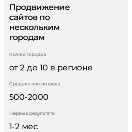
Продвижение
сайтов по
нескольким
городам
Кол-во городов
от 2 до 10 в регионе
Среднее кол-во фраз
500-2000
Первые результаты
1-2 мес