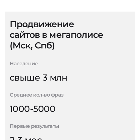
Продвижение
сайтов в мегаполисе
(Мск, Спб)
Население
свыше 3 млн
Среднее кол-во фраз
1000-5000
Первые результаты