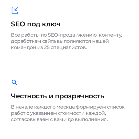
SEO под ключ
Все работы по SEO-продвижению, контенту,
доработкам сайта выполняются нашей
командой из 25 специалистов.
Честность и прозрачность
В начале каждого месяца формируем список
работ с указанием стоимости каждой,
согласовываем с вами до выполнения.