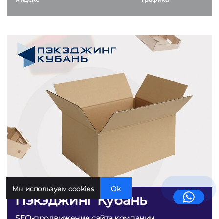
Мы используем cookies
Ok
Пэкэджинг Кубань
SEO-продвижение сайта компании