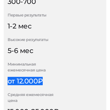
300-700
Первые результаты
1-2 мес
Высокие результаты
5-6 мес
Минимальная
ежемесячная цена
от 12.000₽
Средняя ежемесячная
цена