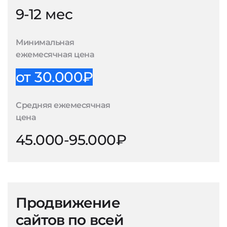
9-12 мес
Минимальная
ежемесячная цена
от 30.000₽
Средняя ежемесячная
цена
45.000-95.000₽
Продвижение
сайтов по всей