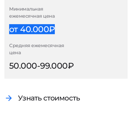
Минимальная
ежемесячная цена
от 40.000₽
Средняя ежемесячная
цена
50.000-99.000₽
Узнать стоимость