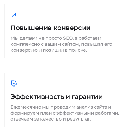
Повышение конверсии
Мы делаем не просто SEO, а работаем
комплексно с вашим сайтом, повышая его
конверсию и позиции в поиске.
Эффективность и гарантии
Ежемесячно мы проводим анализ сайта и
формируем план с эффективными работами,
отвечаем за качество и результат.