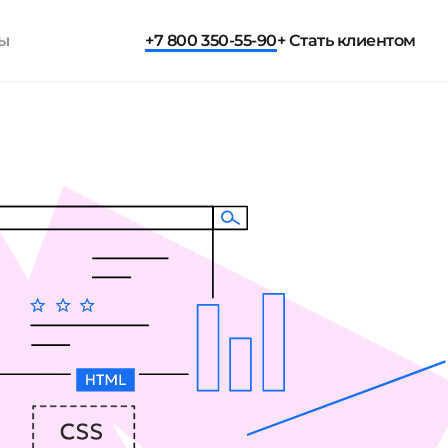
ты
+7 800 350-55-90
+ Стать клиентом