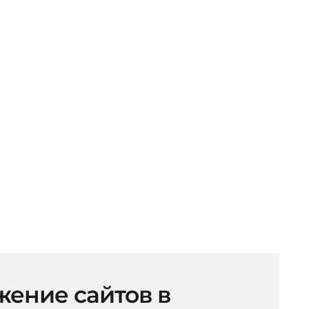
ение сайтов в