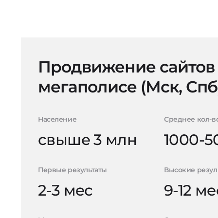
Продвижение сайтов
мегаполисе (Мск, Спб
Население
Среднее кол-в
свыше 3 млн
1000-5
Первые результаты
Высокие резул
2-3 мес
9-12 ме