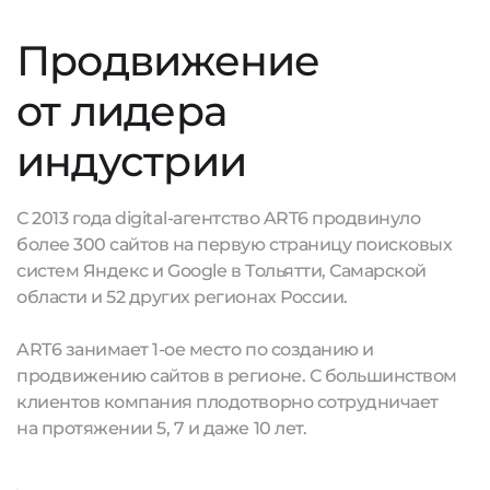
Продвижение
от лидера
индустрии
С 2013 года digital-агентство ART6 продвинуло
более 300 сайтов на первую страницу поисковых
систем Яндекс и Google в Тольятти, Самарской
области и 52 других регионах России.
ART6 занимает 1-ое место по созданию и
продвижению сайтов в регионе. С большинством
клиентов компания плодотворно сотрудничает
на протяжении 5, 7 и даже 10 лет.