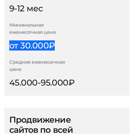
9-12 мес
Минимальная
ежемесячная цена
от 30.000₽
Средняя ежемесячная
цена
45.000-95.000₽
Продвижение
сайтов по всей