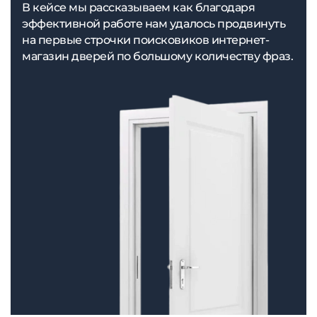
В кейсе мы рассказываем как благодаря
эффективной работе нам удалось продвинуть
на первые строчки поисковиков интернет-
магазин дверей по большому количеству фраз.