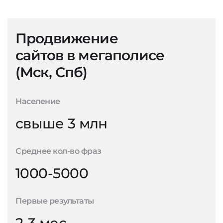
Продвижение
сайтов в мегаполисе
(Мск, Спб)
Население
свыше 3 млн
Среднее кол-во фраз
1000-5000
Первые результаты