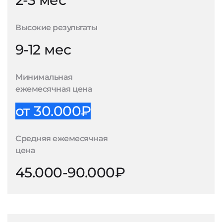
2-3 мес
Высокие результаты
9-12 мес
Минимальная
ежемесячная цена
от 30.000₽
Средняя ежемесячная
цена
45.000-90.000₽