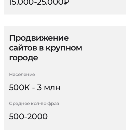
15.000-25.000₽
Продвижение
сайтов в крупном
городе
Население
500К - 3 млн
Среднее кол-во фраз
500-2000