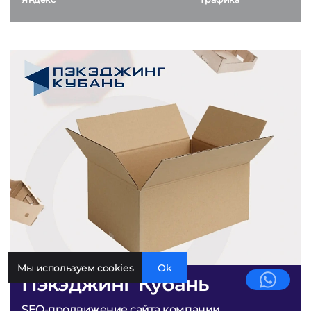
Мы используем cookies
Ok
Пэкэджинг Кубань
SEO-продвижение сайта компании