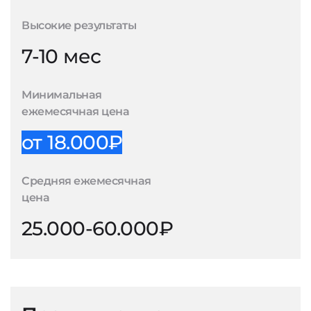
Высокие результаты
7-10 мес
Минимальная
ежемесячная цена
от 18.000₽
Средняя ежемесячная
цена
25.000-60.000₽