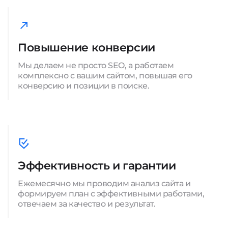
Повышение конверсии
Мы делаем не просто SEO, а работаем
комплексно с вашим сайтом, повышая его
конверсию и позиции в поиске.
Эффективность и гарантии
Ежемесячно мы проводим анализ сайта и
формируем план с эффективными работами,
отвечаем за качество и результат.