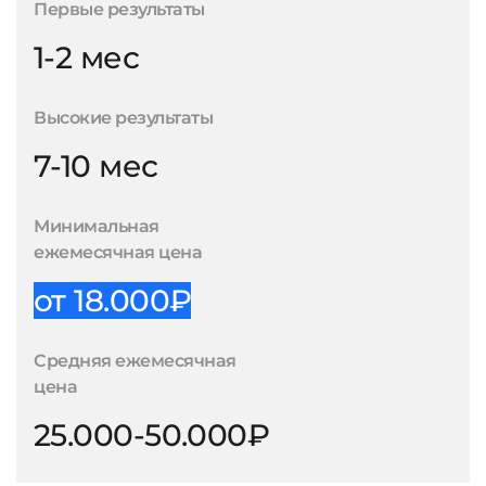
Первые результаты
1-2 мес
Высокие результаты
7-10 мес
Минимальная
ежемесячная цена
от 18.000₽
Средняя ежемесячная
цена
25.000-50.000₽