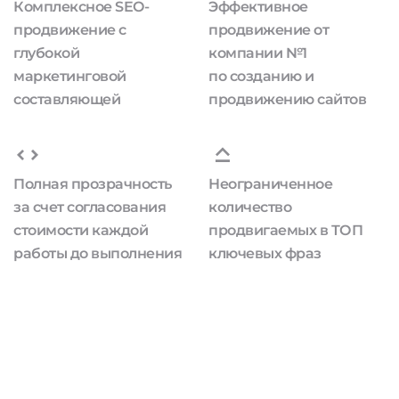
Комплексное SEO-
Эффективное
продвижение с
продвижение от
глубокой
компании №1
маркетинговой
по созданию и
составляющей
продвижению сайтов
Полная прозрачность
Неограниченное
за счет согласования
количество
стоимости каждой
продвигаемых в ТОП
работы до выполнения
ключевых фраз