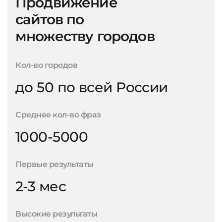
Продвижение
сайтов по
множеству городов
Кол-во городов
до 50 по всей России
Среднее кол-во фраз
1000-5000
Первые результаты
2-3 мес
Высокие результаты