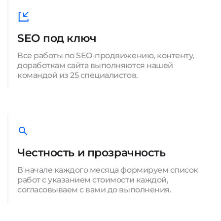
SEO под ключ
Все работы по SEO-продвижению, контенту,
доработкам сайта выполняются нашей
командой из 25 специалистов.
Честность и прозрачность
В начале каждого месяца формируем список
работ с указанием стоимости каждой,
согласовываем с вами до выполнения.