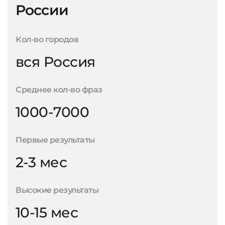
России
Кол-во городов
вся Россия
Среднее кол-во фраз
1000-7000
Первые результаты
2-3 мес
Высокие результаты
10-15 мес