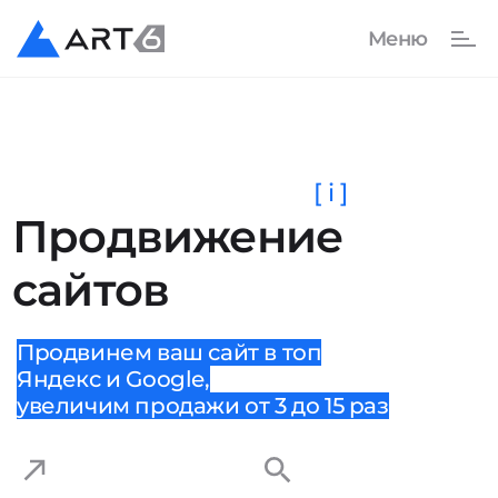
[ i ]
Продвижение
сайтов
Продвинем ваш сайт в топ
Яндекс и Google,
увеличим продажи от 3 до 15 раз