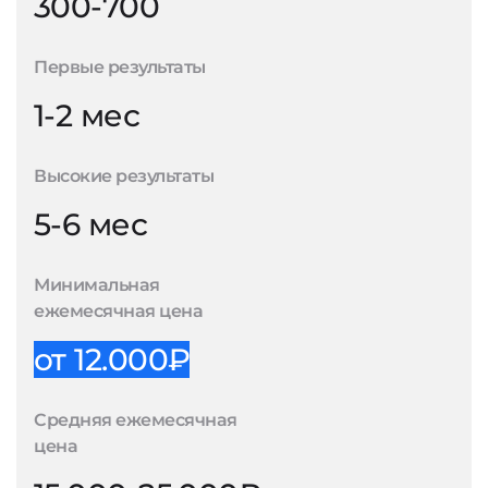
300-700
Первые результаты
1-2 мес
Высокие результаты
5-6 мес
Минимальная
ежемесячная цена
от 12.000₽
Средняя ежемесячная
цена