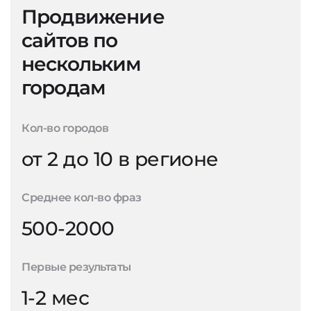
Продвижение
сайтов по
нескольким
городам
Кол-во городов
от 2 до 10 в регионе
Среднее кол-во фраз
500-2000
Первые результаты
1-2 мес