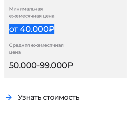
Минимальная
ежемесячная цена
от 40.000₽
Средняя ежемесячная
цена
50.000-99.000₽
Узнать стоимость