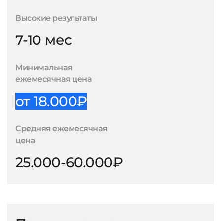
Высокие результаты
7-10 мес
Минимальная
ежемесячная цена
от 18.000₽
Средняя ежемесячная
цена
25.000-60.000₽