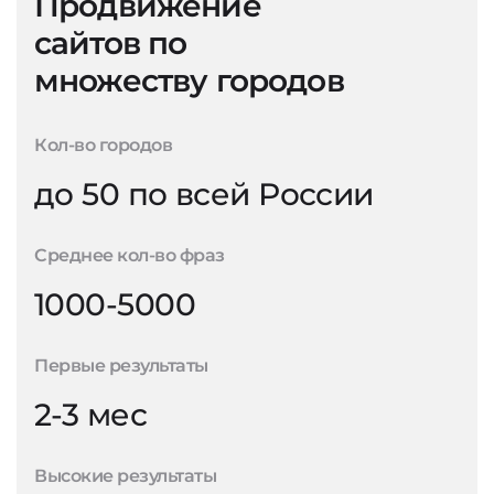
Продвижение
сайтов по
множеству городов
Кол-во городов
до 50 по всей России
Среднее кол-во фраз
1000-5000
Первые результаты
2-3 мес
Высокие результаты