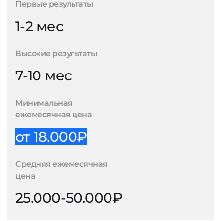
Первые результаты
1-2 мес
Высокие результаты
7-10 мес
Минимальная
ежемесячная цена
от 18.000₽
Средняя ежемесячная
цена
25.000-50.000₽