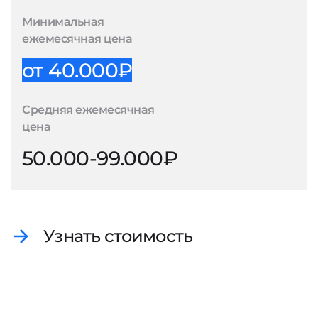
Минимальная
ежемесячная цена
от 40.000₽
Средняя ежемесячная
цена
50.000-99.000₽
Узнать стоимость