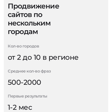
Продвижение
сайтов по
нескольким
городам
Кол-во городов
от 2 до 10 в регионе
Среднее кол-во фраз
500-2000
Первые результаты
1-2 мес