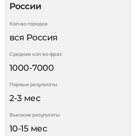
России
Кол-во городов
вся Россия
Среднее кол-во фраз
1000-7000
Первые результаты
2-3 мес
Высокие результаты
10-15 мес