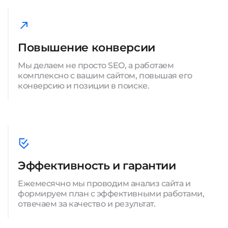
Повышение конверсии
Мы делаем не просто SEO, а работаем
комплексно с вашим сайтом, повышая его
конверсию и позиции в поиске.
Эффективность и гарантии
Ежемесячно мы проводим анализ сайта и
формируем план с эффективными работами,
отвечаем за качество и результат.