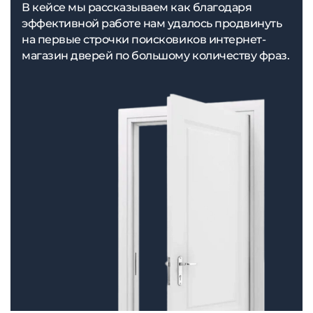
В кейсе мы рассказываем как благодаря
эффективной работе нам удалось продвинуть
на первые строчки поисковиков интернет-
магазин дверей по большому количеству фраз.