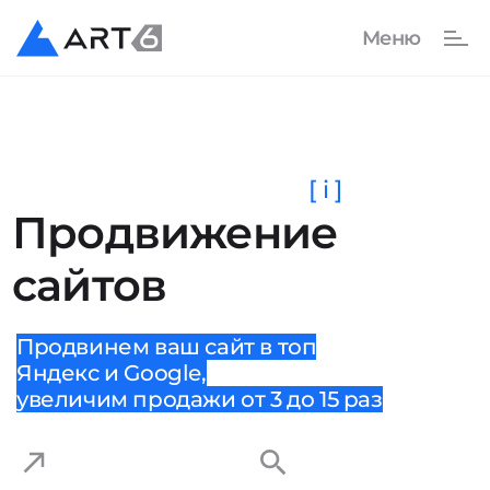
[ i ]
Продвижение
сайтов
Продвинем ваш сайт в топ
Яндекс и Google,
увеличим продажи от 3 до 15 раз