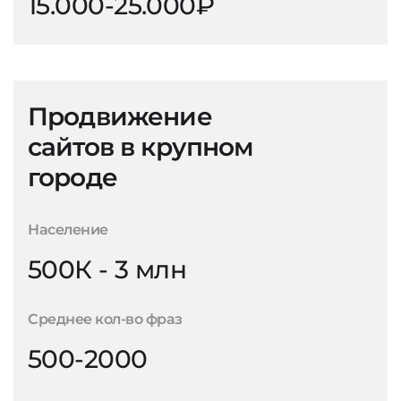
15.000-25.000₽
Продвижение
сайтов в крупном
городе
Население
500К - 3 млн
Среднее кол-во фраз
500-2000