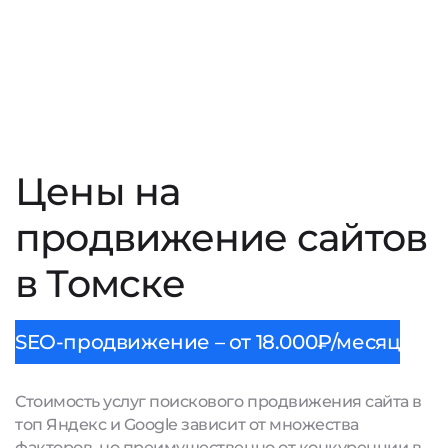
Цены на
продвижение сайтов
в Томске
SEO-продвижение – от 18.000₽/месяц
Стоимость услуг поискового продвижения сайта в
топ Яндекс и Google зависит от множества
факторов, но преимущественно от конкуренции в