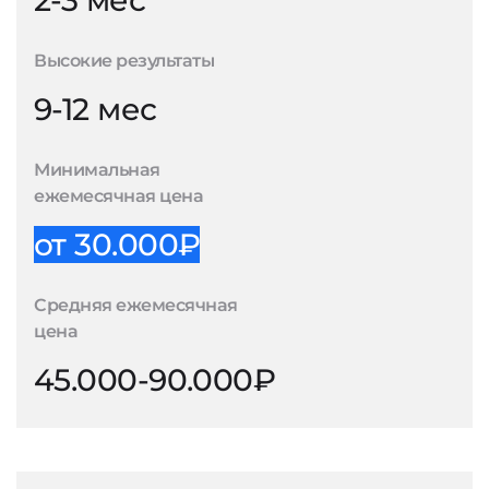
2-3 мес
Высокие результаты
9-12 мес
Минимальная
ежемесячная цена
от 30.000₽
Средняя ежемесячная
цена
45.000-90.000₽