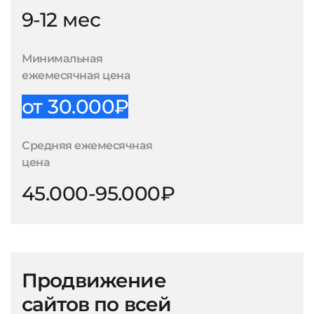
9-12 мес
Минимальная
ежемесячная цена
от 30.000₽
Средняя ежемесячная
цена
45.000-95.000₽
Продвижение
сайтов по всей