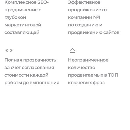
Комплексное SEO-
Эффективное
продвижение с
продвижение от
глубокой
компании №1
маркетинговой
по созданию и
составляющей
продвижению сайтов
Полная прозрачность
Неограниченное
за счет согласования
количество
стоимости каждой
продвигаемых в ТОП
работы до выполнения
ключевых фраз