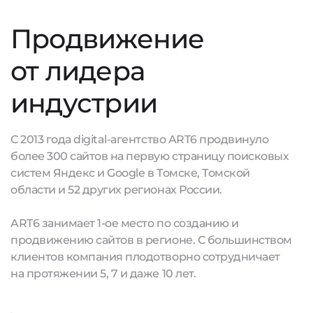
Продвижение
от лидера
индустрии
С 2013 года digital-агентство ART6 продвинуло
более 300 сайтов на первую страницу поисковых
систем Яндекс и Google в Томске, Томской
области и 52 других регионах России.
ART6 занимает 1-ое место по созданию и
продвижению сайтов в регионе. С большинством
клиентов компания плодотворно сотрудничает
на протяжении 5, 7 и даже 10 лет.