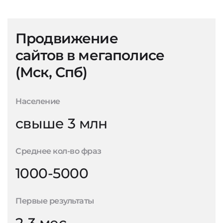
Продвижение
сайтов в мегаполисе
(Мск, Спб)
Население
свыше 3 млн
Среднее кол-во фраз
1000-5000
Первые результаты