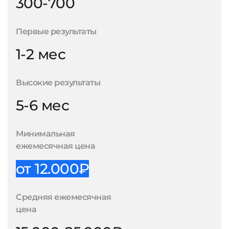
300-700
Первые результаты
1-2 мес
Высокие результаты
5-6 мес
Минимальная
ежемесячная цена
от 12.000₽
Средняя ежемесячная
цена