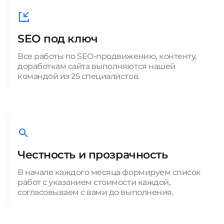
SEO под ключ
Все работы по SEO-продвижению, контенту,
доработкам сайта выполняются нашей
командой из 25 специалистов.
Честность и прозрачность
В начале каждого месяца формируем список
работ с указанием стоимости каждой,
согласовываем с вами до выполнения.