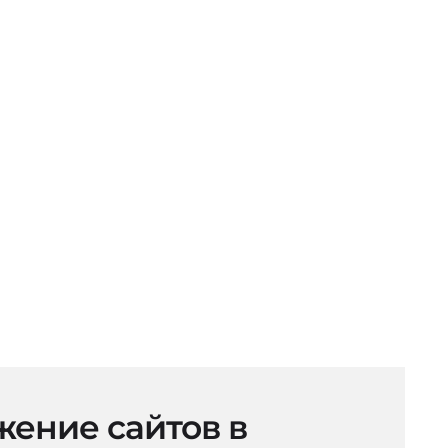
ение сайтов в