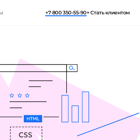
ты
+7 800 350-55-90
+ Стать клиентом