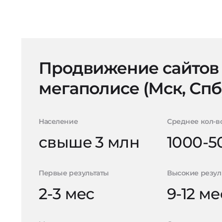
Продвижение сайтов
мегаполисе (Мск, Спб
Население
Среднее кол-в
свыше 3 млн
1000-5
Первые результаты
Высокие резул
2-3 мес
9-12 ме