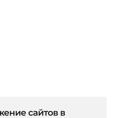
ение сайтов в