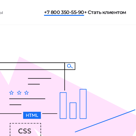
ты
+7 800 350-55-90
+ Стать клиентом