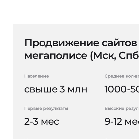
Продвижение сайтов
мегаполисе (Мск, Спб
Население
Среднее кол-в
свыше 3 млн
1000-5
Первые результаты
Высокие резул
2-3 мес
9-12 ме