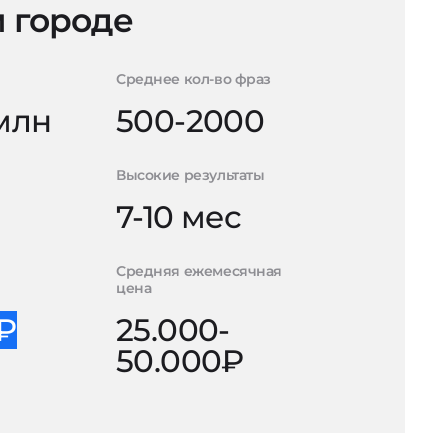
 городе
Среднее кол-во фраз
 млн
500-2000
Высокие результаты
7-10 мес
Средняя ежемесячная
цена
0₽
25.000-
50.000₽